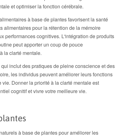
tale et optimiser la fonction cérébrale.
alimentaires à base de plantes favorisent la santé
s alimentaires pour la rétention de la mémoire
ux performances cognitives. L'intégration de produits
routine peut apporter un coup de pouce
à la clarté mentale.
qui inclut des pratiques de pleine conscience et des
ire, les individus peuvent améliorer leurs fonctions
 vie. Donner la priorité à la clarté mentale est
tiel cognitif et vivre votre meilleure vie.
plantes
aturels à base de plantes pour améliorer les