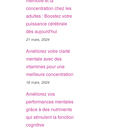
mémoire et la
concentration chez les
adultes : Boostez votre
puissance cérébrale
dès aujourd'hui
21 mars, 2024
Améliorez votre clarté
mentale avec des
vitamines pour une
meilleure concentration
18 mars, 2024
Améliorez vos
performances mentales
grâce à des nutriments
qui stimulent la fonction
cognitive