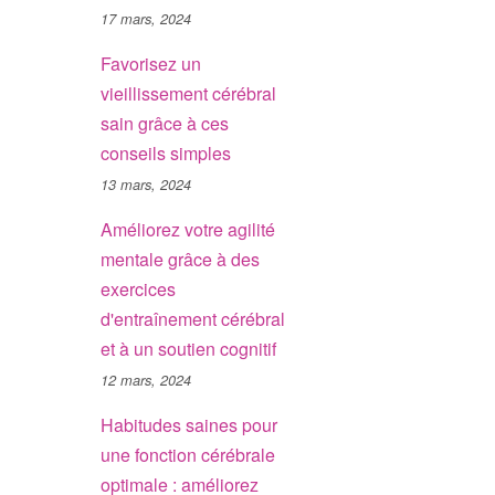
17 mars, 2024
Favorisez un
vieillissement cérébral
sain grâce à ces
conseils simples
13 mars, 2024
Améliorez votre agilité
mentale grâce à des
exercices
d'entraînement cérébral
et à un soutien cognitif
12 mars, 2024
Habitudes saines pour
une fonction cérébrale
optimale : améliorez