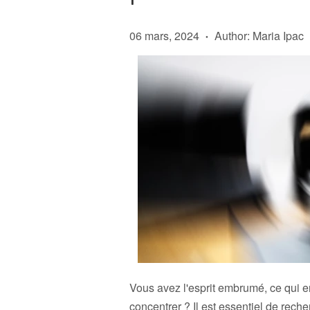
06 mars, 2024
Author: Maria Ipac
•
Vous avez l'esprit embrumé, ce qui e
concentrer ? Il est essentiel de reche