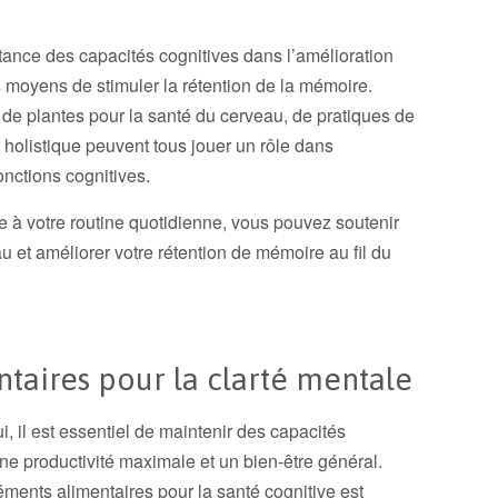
ortance des capacités cognitives dans l’amélioration
 moyens de stimuler la rétention de la mémoire.
de plantes pour la santé du cerveau, de pratiques de
holistique peuvent tous jouer un rôle dans
onctions cognitives.
 à votre routine quotidienne, vous pouvez soutenir
u et améliorer votre rétention de mémoire au fil du
aires pour la clarté mentale
, il est essentiel de maintenir des capacités
ne productivité maximale et un bien-être général.
ents alimentaires pour la santé cognitive est