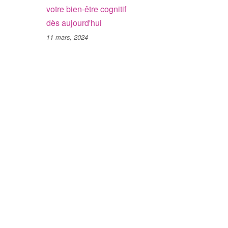
votre bien-être cognitif
dès aujourd'hui
11 mars, 2024