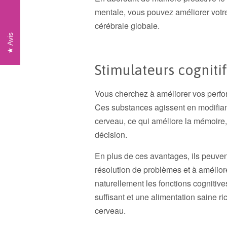
mentale, vous pouvez améliorer votre
cérébrale globale.
Avis
Stimulateurs cognitif
Vous cherchez à améliorer vos perfo
Ces substances agissent en modifian
cerveau, ce qui améliore la mémoire, 
décision.
En plus de ces avantages, ils peuven
résolution de problèmes et à améliore
naturellement les fonctions cognitive
suffisant et une alimentation saine 
cerveau.