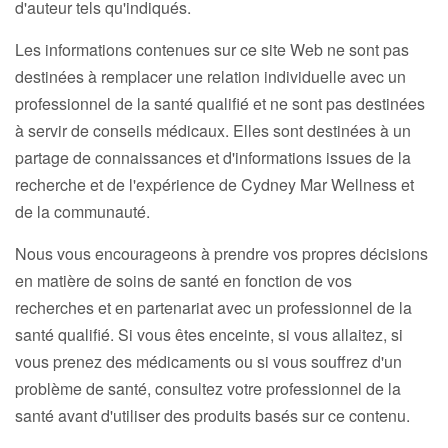
d'auteur tels qu'indiqués.
Les informations contenues sur ce site Web ne sont pas
destinées à remplacer une relation individuelle avec un
professionnel de la santé qualifié et ne sont pas destinées
à servir de conseils médicaux. Elles sont destinées à un
partage de connaissances et d'informations issues de la
recherche et de l'expérience de Cydney Mar Wellness et
de la communauté.
Nous vous encourageons à prendre vos propres décisions
en matière de soins de santé en fonction de vos
recherches et en partenariat avec un professionnel de la
santé qualifié. Si vous êtes enceinte, si vous allaitez, si
vous prenez des médicaments ou si vous souffrez d'un
problème de santé, consultez votre professionnel de la
santé avant d'utiliser des produits basés sur ce contenu.