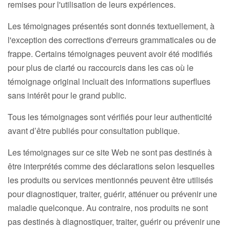
remises pour l'utilisation de leurs expériences.
Les témoignages présentés sont donnés textuellement, à
l'exception des corrections d'erreurs grammaticales ou de
frappe. Certains témoignages peuvent avoir été modifiés
pour plus de clarté ou raccourcis dans les cas où le
témoignage original incluait des informations superflues
sans intérêt pour le grand public.
Tous les témoignages sont vérifiés pour leur authenticité
avant d’être publiés pour consultation publique.
Les témoignages sur ce site Web ne sont pas destinés à
être interprétés comme des déclarations selon lesquelles
les produits ou services mentionnés peuvent être utilisés
pour diagnostiquer, traiter, guérir, atténuer ou prévenir une
maladie quelconque. Au contraire, nos produits ne sont
pas destinés à diagnostiquer, traiter, guérir ou prévenir une