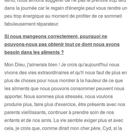
dans la journée car le regain d'énergie peut vous rendre un
peu trop énergique au moment de profiter de ce sommeil
fabuleusement réparateur.
Si nous mangeons correctement, pourquoi ne
pouvons-nous pas obtenir tout ce dont nous avons
besoin dans les aliments ?
Mon Dieu, j'aimerais bien ! Je crois qu'aujourd'hui nous
vivons des vies extraordinaires et qu'il nous faut de plus en
plus de choses pour nous montrer à la hauteur de ce que
les aliments que nous pouvons consommer peuvent nous
apporter. Nous sommes plus stressés, nous voulons
produire plus, faire plus d'exercice, être présents avec nos
parents vieillissants, continuer à prendre soin de nos
enfants et de nos amis. La vie semble exiger plus et avec
cela, je crois que, comme dirait mon cher père, Cyd, si la