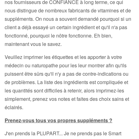
nos fournisseurs de CONFIANCE à long terme, ce qui
nous distingue de nombreux fabricants de vitamines et de
suppléments. On nous a souvent demandé pourquoi si un
client a déjà essayé un certain ingrédient et qu'il n'a pas
fonctionné, pourquoi le nôtre fonctionne. Eh bien,
maintenant vous le savez.
Veuillez imprimer les étiquettes et les apporter à votre
médecin ou naturopathe pour les leur montrer afin qu'ils
puissent être sûrs qu'il n'y a pas de contre-indications ou
de problèmes. La liste des ingrédients est compliquée et
les quantités sont difficiles à retenir, alors imprimez-les
simplement, prenez vos notes et faites des choix sains et
éclairés.
Prenez-vous tous vos propres suppléments ?
J'en prends la PLUPART... Je ne prends pas le Smart