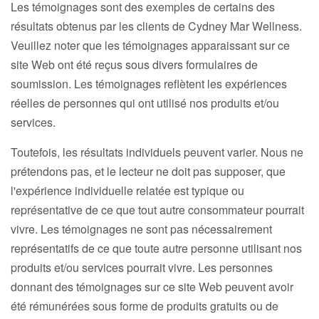
Les témoignages sont des exemples de certains des
résultats obtenus par les clients de Cydney Mar Wellness.
Veuillez noter que les témoignages apparaissant sur ce
site Web ont été reçus sous divers formulaires de
soumission. Les témoignages reflètent les expériences
réelles de personnes qui ont utilisé nos produits et/ou
services.
Toutefois, les résultats individuels peuvent varier. Nous ne
prétendons pas,
et le lecteur ne doit pas supposer, que
l'expérience individuelle relatée est typique ou
représentative de ce que tout autre consommateur pourrait
vivre. Les témoignages ne sont pas nécessairement
représentatifs de ce que toute autre personne utilisant nos
produits et/ou services pourrait vivre. Les personnes
donnant des témoignages sur ce site Web peuvent avoir
été rémunérées sous forme de produits gratuits ou de