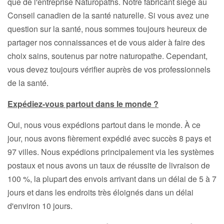
que de l'entreprise Naturopaths. Notre fabricant siège au
Conseil canadien de la santé naturelle. Si vous avez une
question sur la santé, nous sommes toujours heureux de
partager nos connaissances et de vous aider à faire des
choix sains, soutenus par notre naturopathe. Cependant,
vous devez toujours vérifier auprès de vos professionnels
de la santé.
Expédiez-vous partout dans le monde ?
Oui, nous vous expédions partout dans le monde. À ce
jour, nous avons fièrement expédié avec succès 8 pays et
97 villes. Nous expédions principalement via les systèmes
postaux et nous avons un taux de réussite de livraison de
100 %, la plupart des envois arrivant dans un délai de 5 à 7
jours et dans les endroits très éloignés dans un délai
d'environ 10 jours.