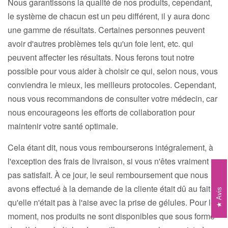
Nous garantissons la qualité de nos produits, cependant,
le système de chacun est un peu différent, il y aura donc
une gamme de résultats. Certaines personnes peuvent
avoir d'autres problèmes tels qu'un foie lent, etc. qui
peuvent affecter les résultats. Nous ferons tout notre
possible pour vous aider à choisir ce qui, selon nous, vous
conviendra le mieux, les meilleurs protocoles. Cependant,
nous vous recommandons de consulter votre médecin, car
nous encourageons les efforts de collaboration pour
maintenir votre santé optimale.
Cela étant dit, nous vous rembourserons intégralement, à
l'exception des frais de livraison, si vous n'êtes vraiment
pas satisfait. À ce jour, le seul remboursement que nous
avons effectué à la demande de la cliente était dû au fait
Avis
qu'elle n'était pas à l'aise avec la prise de gélules. Pour le
moment, nos produits ne sont disponibles que sous forme