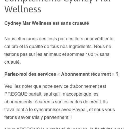
Wellness
Cydney Mar Wellness est sans cruauté
Nous effectuons des tests par des tiers pour vérifier le
calibre et la qualité de tous nos ingrédients. Nous ne
testons pas sur les animaux et sommes 100 % sans
cruauté.
Parlez-moi des services « Abonnement récurrent » ?
Veuillez noter que notre service d'abonnement est
PRESQUE parfait, sauf qu'il n'accepte que les
abonnements récurrents sur les cartes de crédit. Ils
travaillent à le synchroniser avec Paypal, et nous vous
ferons savoir s'ils y parviennent !!