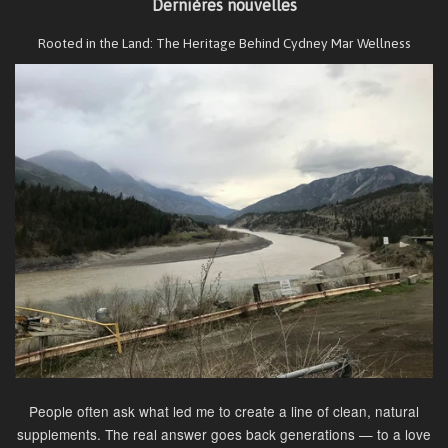
Dernières nouvelles
Rooted in the Land: The Heritage Behind Cydney Mar Wellness
People often ask what led me to create a line of clean, natural
supplements. The real answer goes back generations — to a love