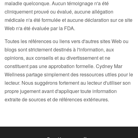
maladie quelconque. Aucun témoignage n'a été
cliniquement prouvé ou évalué, aucune allégation
médicale n'a été formulée et aucune déclaration sur ce site
Web n'a été évaluée par la FDA.
Toutes les références ou liens vers d'autres sites Web ou
blogs sont strictement destinés à l'information, aux
opinions, aux conseils et au divertissement et ne
constituent pas une approbation formelle. Cydney Mar
Wellness partage simplement des ressources utiles pour le
lecteur. Nous suggérons fortement au lecteur d'utiliser son
propre jugement avant d'appliquer toute information
extraite de sources et de références extérieures.