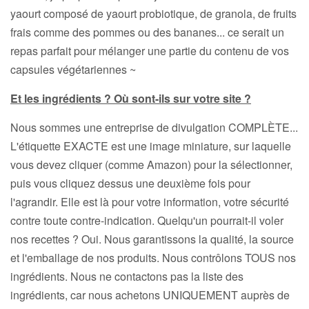
yaourt composé de yaourt probiotique, de granola, de fruits
frais comme des pommes ou des bananes... ce serait un
repas parfait pour mélanger une partie du contenu de vos
capsules végétariennes ~
Et les ingrédients ? Où sont-ils sur votre site ?
Nous sommes une entreprise de divulgation COMPLÈTE...
L'étiquette EXACTE est une image miniature, sur laquelle
vous devez cliquer (comme Amazon) pour la sélectionner,
puis vous cliquez dessus une deuxième fois pour
l'agrandir. Elle est là pour votre information, votre sécurité
contre toute contre-indication. Quelqu'un pourrait-il voler
nos recettes ? Oui. Nous garantissons la qualité, la source
et l'emballage de nos produits. Nous contrôlons TOUS nos
ingrédients. Nous ne contactons pas la liste des
ingrédients, car nous achetons UNIQUEMENT auprès de