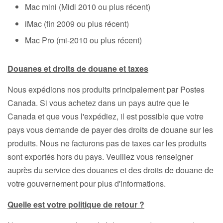
Mac mini (Midi 2010 ou plus récent)
iMac (fin 2009 ou plus récent)
Mac Pro (mi-2010 ou plus récent)
Douanes et droits de douane
et taxes
Nous expédions nos produits principalement par Postes
Canada. Si vous achetez dans un pays autre que le
Canada et que vous l'expédiez, il est possible que votre
pays vous demande de payer des droits de douane sur les
produits. Nous ne facturons pas de taxes car les produits
sont exportés hors du pays. Veuillez vous renseigner
auprès du service des douanes et des droits de douane de
votre gouvernement pour plus d'informations.
Quelle est votre politique de retour ?