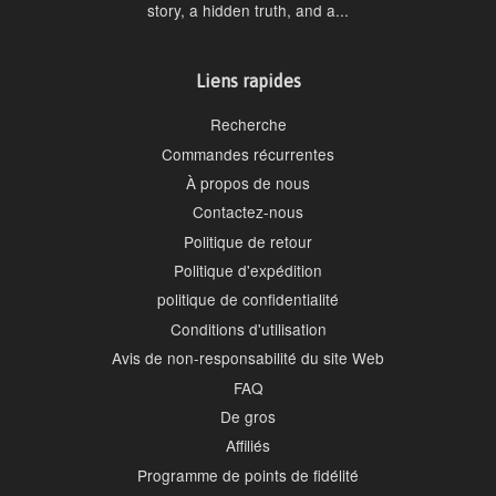
story, a hidden truth, and a...
Liens rapides
Recherche
Commandes récurrentes
À propos de nous
Contactez-nous
Politique de retour
Politique d'expédition
politique de confidentialité
Conditions d'utilisation
Avis de non-responsabilité du site Web
FAQ
De gros
Affiliés
Programme de points de fidélité