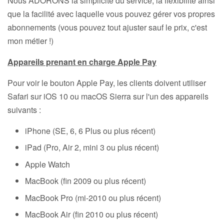
Nous ADORONS la simplicité du service, la flexibilité ainsi
que la facilité avec laquelle vous pouvez gérer vos propres
abonnements (vous pouvez tout ajuster sauf le prix, c'est
mon métier !)
Appareils prenant en charge Apple Pay
Pour voir le bouton Apple Pay, les clients doivent utiliser
Safari sur iOS 10 ou macOS Sierra sur l'un des appareils
suivants :
iPhone (SE, 6, 6 Plus ou plus récent)
iPad (Pro, Air 2, mini 3 ou plus récent)
Apple Watch
MacBook (fin 2009 ou plus récent)
MacBook Pro (mi-2010 ou plus récent)
MacBook Air (fin 2010 ou plus récent)