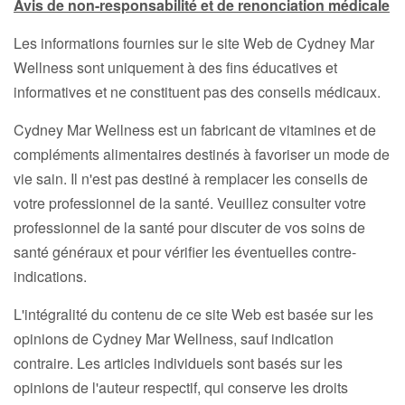
Avis de non-responsabilité et de renonciation médicale
Les informations fournies sur le site Web de Cydney Mar
Wellness sont uniquement à des fins éducatives et
informatives et ne constituent pas des conseils médicaux.
Cydney Mar Wellness est un fabricant de vitamines et de
compléments alimentaires destinés à favoriser un mode de
vie sain. Il n'est pas destiné à remplacer les conseils de
votre professionnel de la santé. Veuillez consulter votre
professionnel de la santé pour discuter de vos soins de
santé généraux et pour vérifier les éventuelles contre-
indications.
L'intégralité du contenu de ce site Web est basée sur les
opinions de Cydney Mar Wellness, sauf indication
contraire. Les articles individuels sont basés sur les
opinions de l'auteur respectif, qui conserve les droits