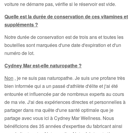
voiture ne démarre pas, vérifie si le réservoir est vide.
Quelle est la durée de conservation de ces vitamines et
suppléments ?
Notre durée de conservation est de trois ans et toutes les
bouteilles sont marquées d'une date d'expiration et d'un
numéro de lot.
Cydney Mar est-elle naturopathe ?
Non
, je ne suis pas naturopathe. Je suis une profane très
bien informée qui a un passé d'athlète d'élite et j'ai été
entourée et influencée par de nombreux experts au cours
de ma vie. J'ai des expériences directes et personnelles à
partager dans ma quête d'une santé optimale que je
partage avec vous ici à Cydney Mar Wellness. Nous
bénéficions des 35 années d'expertise du fabricant ainsi