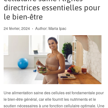
directrices essentielles pour
le bien-être
24 février, 2024
Author: Maria Ipac
•
Une alimentation saine des cellules est fondamentale pour
le bien-être général, car elle fournit les nutriments et le
soutien nécessaires à une fonction cellulaire optimale. Une