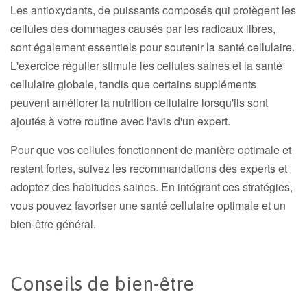
Les antioxydants, de puissants composés qui protègent les
cellules des dommages causés par les radicaux libres,
sont également essentiels pour soutenir la santé cellulaire.
L'exercice régulier stimule les cellules saines et la santé
cellulaire globale, tandis que certains suppléments
peuvent améliorer la nutrition cellulaire lorsqu'ils sont
ajoutés à votre routine avec l'avis d'un expert.
Pour que vos cellules fonctionnent de manière optimale et
restent fortes, suivez les recommandations des experts et
adoptez des habitudes saines. En intégrant ces stratégies,
vous pouvez favoriser une santé cellulaire optimale et un
bien-être général.
Conseils de bien-être