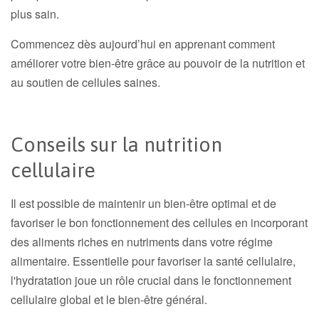
plus sain.
Commencez dès aujourd’hui en apprenant comment
améliorer votre bien-être grâce au pouvoir de la nutrition et
au soutien de cellules saines.
Conseils sur la nutrition
cellulaire
Il est possible de maintenir un bien-être optimal et de
favoriser le bon fonctionnement des cellules en incorporant
des aliments riches en nutriments dans votre régime
alimentaire. Essentielle pour favoriser la santé cellulaire,
l'hydratation joue un rôle crucial dans le fonctionnement
cellulaire global et le bien-être général.