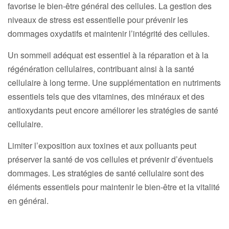
favorise le bien-être général des cellules. La gestion des
niveaux de stress est essentielle pour prévenir les
dommages oxydatifs et maintenir l’intégrité des cellules.
Un sommeil adéquat est essentiel à la réparation et à la
régénération cellulaires, contribuant ainsi à la santé
cellulaire à long terme. Une supplémentation en nutriments
essentiels tels que des vitamines, des minéraux et des
antioxydants peut encore améliorer les stratégies de santé
cellulaire.
Limiter l’exposition aux toxines et aux polluants peut
préserver la santé de vos cellules et prévenir d’éventuels
dommages. Les stratégies de santé cellulaire sont des
éléments essentiels pour maintenir le bien-être et la vitalité
en général.