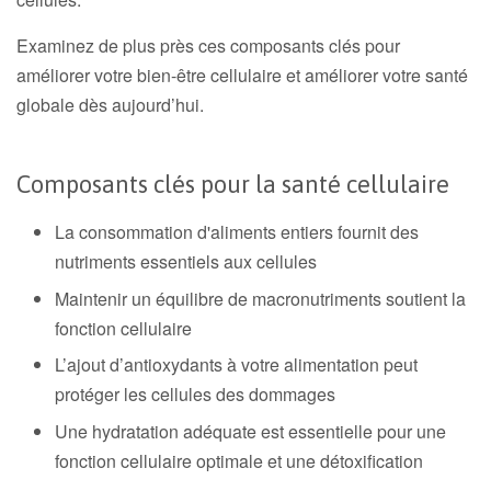
Examinez de plus près ces composants clés pour
améliorer votre bien-être cellulaire et améliorer votre santé
globale dès aujourd’hui.
Composants clés pour la santé cellulaire
La consommation d'aliments entiers fournit des
nutriments essentiels aux cellules
Maintenir un équilibre de macronutriments soutient la
fonction cellulaire
L’ajout d’antioxydants à votre alimentation peut
protéger les cellules des dommages
Une hydratation adéquate est essentielle pour une
fonction cellulaire optimale et une détoxification