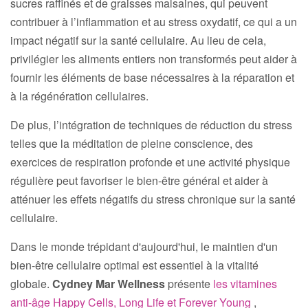
sucres raffinés et de graisses malsaines, qui peuvent
contribuer à l’inflammation et au stress oxydatif, ce qui a un
impact négatif sur la santé cellulaire. Au lieu de cela,
privilégier les aliments entiers non transformés peut aider à
fournir les éléments de base nécessaires à la réparation et
à la régénération cellulaires.
De plus, l’intégration de techniques de réduction du stress
telles que la méditation de pleine conscience, des
exercices de respiration profonde et une activité physique
régulière peut favoriser le bien-être général et aider à
atténuer les effets négatifs du stress chronique sur la santé
cellulaire.
Dans le monde trépidant d'aujourd'hui, le maintien d'un
bien-être cellulaire optimal est essentiel à la vitalité
globale.
Cydney Mar Wellness
présente
les vitamines
anti-âge Happy Cells, Long Life et Forever Young
,