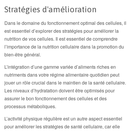
Stratégies d'amélioration
Dans le domaine du fonctionnement optimal des cellules, il
est essentiel d’explorer des stratégies pour améliorer la
nutrition de vos cellules. Il est essentiel de comprendre
l’importance de la nutrition cellulaire dans la promotion du
bien-être général.
L’intégration d’une gamme variée d’aliments riches en
nutriments dans votre régime alimentaire quotidien peut
jouer un rôle crucial dans le maintien de la santé cellulaire.
Les niveaux d’hydratation doivent être optimisés pour
assurer le bon fonctionnement des cellules et des
processus métaboliques.
L’activité physique régulière est un autre aspect essentiel
pour améliorer les stratégies de santé cellulaire, car elle