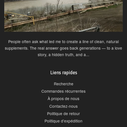
People often ask what led me to create a line of clean, natural
supplements. The real answer goes back generations — to a love
story, a hidden truth, and a...
Liens rapides
Recherche
Commandes récurrentes
À propos de nous
Contactez-nous
Politique de retour
Politique d'expédition