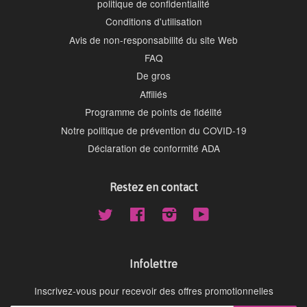
politique de confidentialité
Conditions d'utilisation
Avis de non-responsabilité du site Web
FAQ
De gros
Affiliés
Programme de points de fidélité
Notre politique de prévention du COVID-19
Déclaration de conformité ADA
Restez en contact
Twitter
Facebook
Instagram
YouTube
Infolettre
Inscrivez-vous pour recevoir des offres promotionnelles