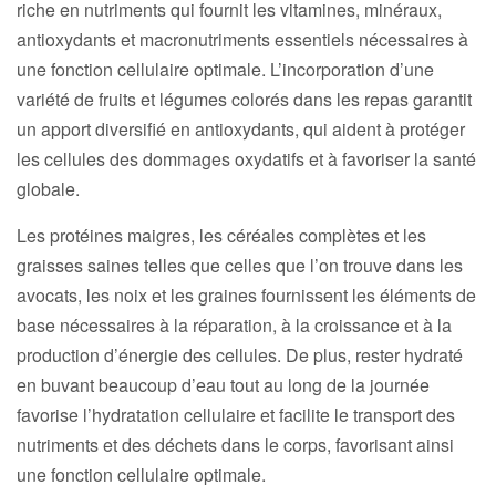
riche en nutriments qui fournit les vitamines, minéraux,
antioxydants et macronutriments essentiels nécessaires à
une fonction cellulaire optimale. L’incorporation d’une
variété de fruits et légumes colorés dans les repas garantit
un apport diversifié en antioxydants, qui aident à protéger
les cellules des dommages oxydatifs et à favoriser la santé
globale.
Les protéines maigres, les céréales complètes et les
graisses saines telles que celles que l’on trouve dans les
avocats, les noix et les graines fournissent les éléments de
base nécessaires à la réparation, à la croissance et à la
production d’énergie des cellules. De plus, rester hydraté
en buvant beaucoup d’eau tout au long de la journée
favorise l’hydratation cellulaire et facilite le transport des
nutriments et des déchets dans le corps, favorisant ainsi
une fonction cellulaire optimale.