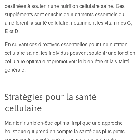
destinées à soutenir une nutrition cellulaire saine. Ces
suppléments sont enrichis de nutriments essentiels qui
améliorent la santé cellulaire, notamment les vitamines C,
E et D.
En suivant ces directives essentielles pour une nutrition
cellulaire saine, les individus peuvent soutenir une fonction
cellulaire optimale et promouvoir le bien-être et la vitalité
générale.
Stratégies pour la santé
cellulaire
Maintenir un bien-être optimal implique une approche
holistique qui prend en compte la santé des plus petits
composants de votre corps. Les cellules, éléments