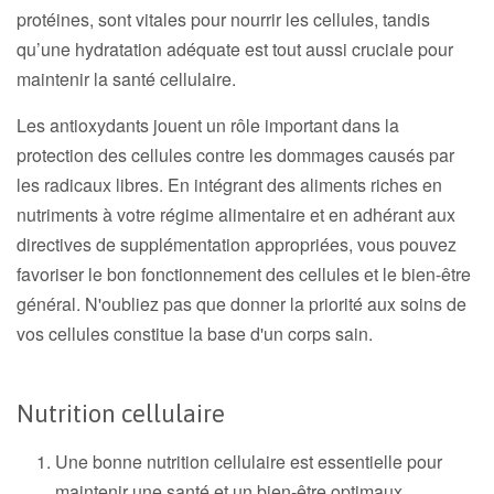
protéines, sont vitales pour nourrir les cellules, tandis
qu’une hydratation adéquate est tout aussi cruciale pour
maintenir la santé cellulaire.
Les antioxydants jouent un rôle important dans la
protection des cellules contre les dommages causés par
les radicaux libres. En intégrant des aliments riches en
nutriments à votre régime alimentaire et en adhérant aux
directives de supplémentation appropriées, vous pouvez
favoriser le bon fonctionnement des cellules et le bien-être
général. N'oubliez pas que donner la priorité aux soins de
vos cellules constitue la base d'un corps sain.
Nutrition cellulaire
Une bonne nutrition cellulaire est essentielle pour
maintenir une santé et un bien-être optimaux