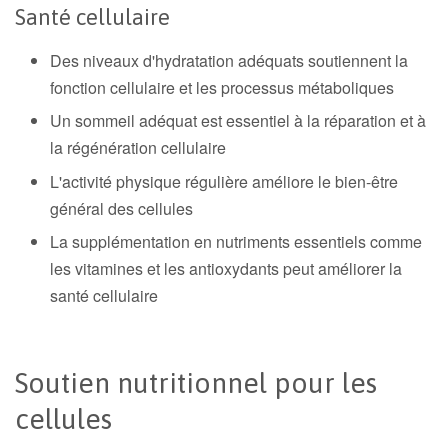
Santé cellulaire
Des niveaux d'hydratation adéquats soutiennent la
fonction cellulaire et les processus métaboliques
Un sommeil adéquat est essentiel à la réparation et à
la régénération cellulaire
L'activité physique régulière améliore le bien-être
général des cellules
La supplémentation en nutriments essentiels comme
les vitamines et les antioxydants peut améliorer la
santé cellulaire
Soutien nutritionnel pour les
cellules