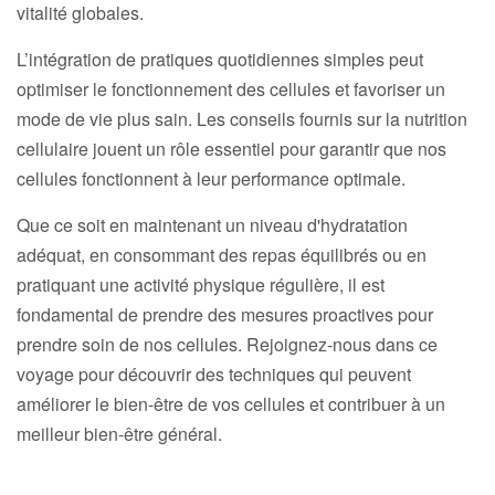
vitalité globales.
L’intégration de pratiques quotidiennes simples peut
optimiser le fonctionnement des cellules et favoriser un
mode de vie plus sain. Les conseils fournis sur la nutrition
cellulaire jouent un rôle essentiel pour garantir que nos
cellules fonctionnent à leur performance optimale.
Que ce soit en maintenant un niveau d'hydratation
adéquat, en consommant des repas équilibrés ou en
pratiquant une activité physique régulière, il est
fondamental de prendre des mesures proactives pour
prendre soin de nos cellules. Rejoignez-nous dans ce
voyage pour découvrir des techniques qui peuvent
améliorer le bien-être de vos cellules et contribuer à un
meilleur bien-être général.