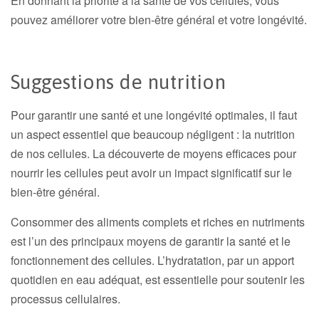
En donnant la priorité à la santé de vos cellules, vous
pouvez améliorer votre bien-être général et votre longévité.
Suggestions de nutrition
Pour garantir une santé et une longévité optimales, il faut
un aspect essentiel que beaucoup négligent : la nutrition
de nos cellules. La découverte de moyens efficaces pour
nourrir les cellules peut avoir un impact significatif sur le
bien-être général.
Consommer des aliments complets et riches en nutriments
est l’un des principaux moyens de garantir la santé et le
fonctionnement des cellules. L’hydratation, par un apport
quotidien en eau adéquat, est essentielle pour soutenir les
processus cellulaires.