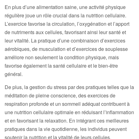
En plus d’une alimentation saine, une activité physique
régulière joue un rôle crucial dans la nutrition cellulaire.
L’exercice favorise la circulation, l’oxygénation et l’apport
de nutriments aux cellules, favorisant ainsi leur santé et
leur vitalité. La pratique d’une combinaison d’exercices
aérobiques, de musculation et d’exercices de souplesse
améliore non seulement la condition physique, mais
favorise également la santé cellulaire et le bien-être
général.
De plus, la gestion du stress par des pratiques telles que la
méditation de pleine conscience, des exercices de
respiration profonde et un sommeil adéquat contribuent à
une nutrition cellulaire optimale en réduisant l’inflammation
et en favorisant la relaxation. En intégrant ces meilleures
pratiques dans la vie quotidienne, les individus peuvent
soutenir la nutrition et la vitalité de leurs cellules,