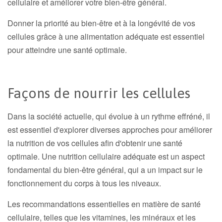
cellulaire et améliorer votre bien-être général.
Donner la priorité au bien-être et à la longévité de vos
cellules grâce à une alimentation adéquate est essentiel
pour atteindre une santé optimale.
Façons de nourrir les cellules
Dans la société actuelle, qui évolue à un rythme effréné, il
est essentiel d'explorer diverses approches pour améliorer
la nutrition de vos cellules afin d'obtenir une santé
optimale. Une nutrition cellulaire adéquate est un aspect
fondamental du bien-être général, qui a un impact sur le
fonctionnement du corps à tous les niveaux.
Les recommandations essentielles en matière de santé
cellulaire, telles que les vitamines, les minéraux et les