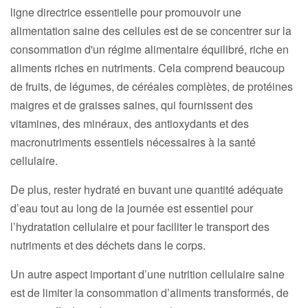
ligne directrice essentielle pour promouvoir une
alimentation saine des cellules est de se concentrer sur la
consommation d'un régime alimentaire équilibré, riche en
aliments riches en nutriments. Cela comprend beaucoup
de fruits, de légumes, de céréales complètes, de protéines
maigres et de graisses saines, qui fournissent des
vitamines, des minéraux, des antioxydants et des
macronutriments essentiels nécessaires à la santé
cellulaire.
De plus, rester hydraté en buvant une quantité adéquate
d’eau tout au long de la journée est essentiel pour
l’hydratation cellulaire et pour faciliter le transport des
nutriments et des déchets dans le corps.
Un autre aspect important d’une nutrition cellulaire saine
est de limiter la consommation d’aliments transformés, de