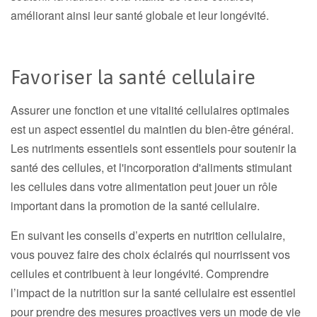
améliorant ainsi leur santé globale et leur longévité.
Favoriser la santé cellulaire
Assurer une fonction et une vitalité cellulaires optimales
est un aspect essentiel du maintien du bien-être général.
Les nutriments essentiels sont essentiels pour soutenir la
santé des cellules, et l'incorporation d'aliments stimulant
les cellules dans votre alimentation peut jouer un rôle
important dans la promotion de la santé cellulaire.
En suivant les conseils d’experts en nutrition cellulaire,
vous pouvez faire des choix éclairés qui nourrissent vos
cellules et contribuent à leur longévité. Comprendre
l’impact de la nutrition sur la santé cellulaire est essentiel
pour prendre des mesures proactives vers un mode de vie