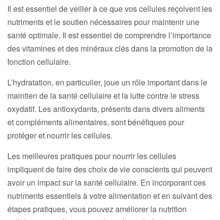
Il est essentiel de veiller à ce que vos cellules reçoivent les
nutriments et le soutien nécessaires pour maintenir une
santé optimale. Il est essentiel de comprendre l’importance
des vitamines et des minéraux clés dans la promotion de la
fonction cellulaire.
L’hydratation, en particulier, joue un rôle important dans le
maintien de la santé cellulaire et la lutte contre le stress
oxydatif. Les antioxydants, présents dans divers aliments
et compléments alimentaires, sont bénéfiques pour
protéger et nourrir les cellules.
Les meilleures pratiques pour nourrir les cellules
impliquent de faire des choix de vie conscients qui peuvent
avoir un impact sur la santé cellulaire. En incorporant ces
nutriments essentiels à votre alimentation et en suivant des
étapes pratiques, vous pouvez améliorer la nutrition