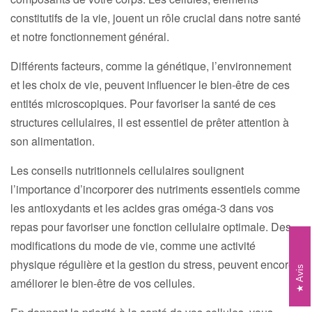
constitutifs de la vie, jouent un rôle crucial dans notre santé
et notre fonctionnement général.
Différents facteurs, comme la génétique, l’environnement
et les choix de vie, peuvent influencer le bien-être de ces
entités microscopiques. Pour favoriser la santé de ces
structures cellulaires, il est essentiel de prêter attention à
son alimentation.
Les conseils nutritionnels cellulaires soulignent
l’importance d’incorporer des nutriments essentiels comme
les antioxydants et les acides gras oméga-3 dans vos
repas pour favoriser une fonction cellulaire optimale. Des
modifications du mode de vie, comme une activité
physique régulière et la gestion du stress, peuvent encore
Avis
améliorer le bien-être de vos cellules.