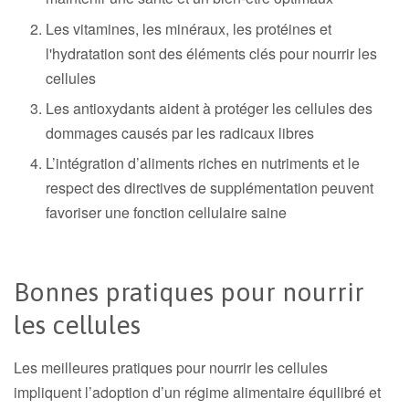
Les vitamines, les minéraux, les protéines et
l'hydratation sont des éléments clés pour nourrir les
cellules
Les antioxydants aident à protéger les cellules des
dommages causés par les radicaux libres
L’intégration d’aliments riches en nutriments et le
respect des directives de supplémentation peuvent
favoriser une fonction cellulaire saine
Bonnes pratiques pour nourrir
les cellules
Les meilleures pratiques pour nourrir les cellules
impliquent l’adoption d’un régime alimentaire équilibré et