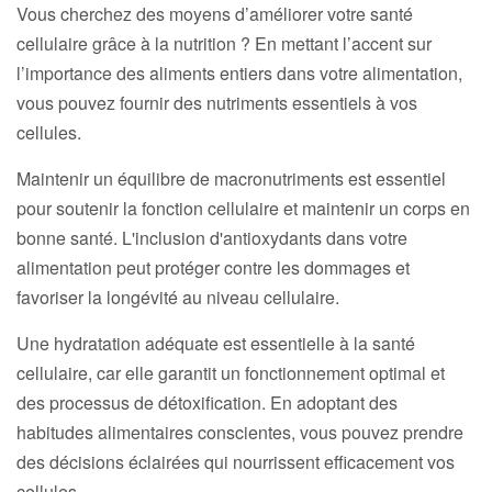
Vous cherchez des moyens d’améliorer votre santé
cellulaire grâce à la nutrition ? En mettant l’accent sur
l’importance des aliments entiers dans votre alimentation,
vous pouvez fournir des nutriments essentiels à vos
cellules.
Maintenir un équilibre de macronutriments est essentiel
pour soutenir la fonction cellulaire et maintenir un corps en
bonne santé. L'inclusion d'antioxydants dans votre
alimentation peut protéger contre les dommages et
favoriser la longévité au niveau cellulaire.
Une hydratation adéquate est essentielle à la santé
cellulaire, car elle garantit un fonctionnement optimal et
des processus de détoxification. En adoptant des
habitudes alimentaires conscientes, vous pouvez prendre
des décisions éclairées qui nourrissent efficacement vos
cellules.