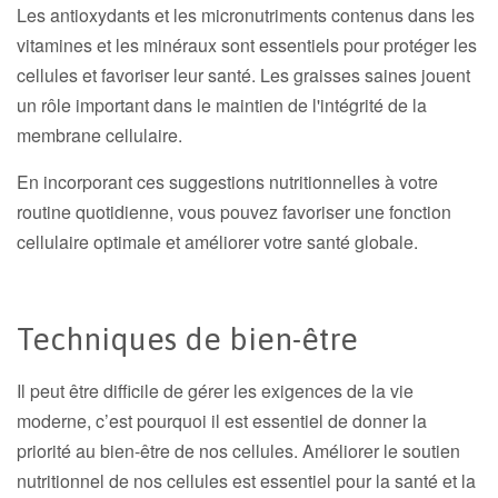
Les antioxydants et les micronutriments contenus dans les
vitamines et les minéraux sont essentiels pour protéger les
cellules et favoriser leur santé. Les graisses saines jouent
un rôle important dans le maintien de l'intégrité de la
membrane cellulaire.
En incorporant ces suggestions nutritionnelles à votre
routine quotidienne, vous pouvez favoriser une fonction
cellulaire optimale et améliorer votre santé globale.
Techniques de bien-être
Il peut être difficile de gérer les exigences de la vie
moderne, c’est pourquoi il est essentiel de donner la
priorité au bien-être de nos cellules. Améliorer le soutien
nutritionnel de nos cellules est essentiel pour la santé et la