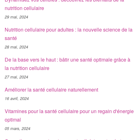
nutrition cellulaire
29 mai, 2024
Nutrition cellulaire pour adultes : la nouvelle science de la
santé
28 mai, 2024
De la base vers le haut : bâtir une santé optimale grâce à
la nutrition cellulaire
27 mai, 2024
Améliorer la santé cellulaire naturellement
16 avril, 2024
Vitamines pour la santé cellulaire pour un regain d'énergie
optimal
05 mars, 2024