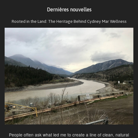
Dernières nouvelles
Rooted in the Land: The Heritage Behind Cydney Mar Wellness
People often ask what led me to create a line of clean, natural