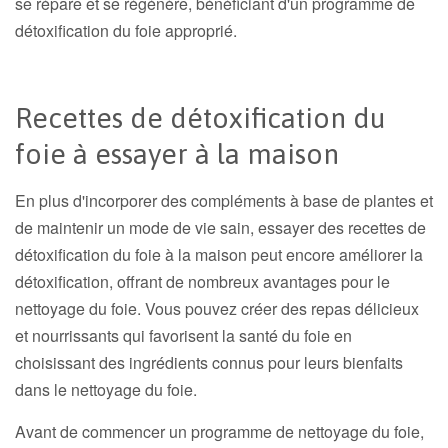
se répare et se régénère, bénéficiant d'un programme de
détoxification du foie approprié.
Recettes de détoxification du
foie à essayer à la maison
En plus d'incorporer des compléments à base de plantes et
de maintenir un mode de vie sain, essayer des recettes de
détoxification du foie à la maison peut encore améliorer la
détoxification, offrant de nombreux avantages pour le
nettoyage du foie. Vous pouvez créer des repas délicieux
et nourrissants qui favorisent la santé du foie en
choisissant des ingrédients connus pour leurs bienfaits
dans le nettoyage du foie.
Avant de commencer un programme de nettoyage du foie,