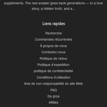
supplements. The real answer goes back generations — to a love
story, a hidden truth, and a...
Liens rapides
Recherche
Commandes récurrentes
À propos de nous
Contactez-nous
Politique de retour
Politique d'expédition
politique de confidentialité
Conditions d'utilisation
Avis de non-responsabilité du site Web
FAQ
De gros
Affiliés