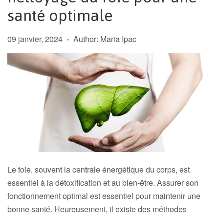
santé optimale
09 janvier, 2024
Author: Maria Ipac
•
Le foie, souvent la centrale énergétique du corps, est
essentiel à la détoxification et au bien-être. Assurer son
fonctionnement optimal est essentiel pour maintenir une
bonne santé. Heureusement, il existe des méthodes