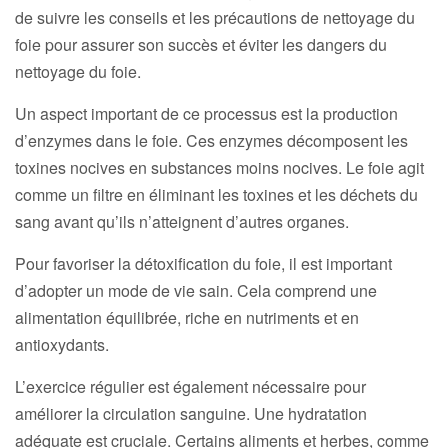
de suivre les conseils et les précautions de nettoyage du
foie pour assurer son succès et éviter les dangers du
nettoyage du foie.
Un aspect important de ce processus est la production
d’enzymes dans le foie. Ces enzymes décomposent les
toxines nocives en substances moins nocives. Le foie agit
comme un filtre en éliminant les toxines et les déchets du
sang avant qu’ils n’atteignent d’autres organes.
Pour favoriser la détoxification du foie, il est important
d’adopter un mode de vie sain. Cela comprend une
alimentation équilibrée, riche en nutriments et en
antioxydants.
L’exercice régulier est également nécessaire pour
améliorer la circulation sanguine. Une hydratation
adéquate est cruciale. Certains aliments et herbes, comme