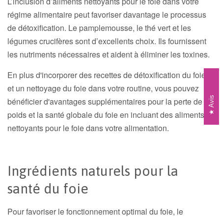
L’inclusion d’aliments nettoyants pour le foie dans votre
régime alimentaire peut favoriser davantage le processus
de détoxification. Le pamplemousse, le thé vert et les
légumes crucifères sont d’excellents choix. Ils fournissent
les nutriments nécessaires et aident à éliminer les toxines.
En plus d'incorporer des recettes de détoxification du foie
et un nettoyage du foie dans votre routine, vous pouvez
Avis
bénéficier d'avantages supplémentaires pour la perte de
poids et la santé globale du foie en incluant des aliments
nettoyants pour le foie dans votre alimentation.
Ingrédients naturels pour la
santé du foie
Pour favoriser le fonctionnement optimal du foie, le