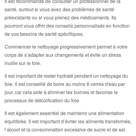
Il est recommandé de consulter un professionnel de la
santé, surtout si vous avez des problèmes de santé
préexistants ou si vous prenez des médicaments. Ils
pourront vous offrir des conseils personnalisés en fonction
de vos besoins de santé spécifiques.
Commencer le nettoyage progressivement permet à votre
corps de s’adapter aux changements et évite un stress
inutile sur le foie.
Il est important de rester hydraté pendant un nettoyage du
foie. Il est conseillé de boire au moins 8 verres d'eau par
jour, car cela aide à éliminer les toxines et favorise le
processus de détoxification du foie.
Il est également essentiel de maintenir une alimentation
équilibrée. Il est important d’éviter les aliments transformés,
l’alcool et la consommation excessive de sucre et de sel.