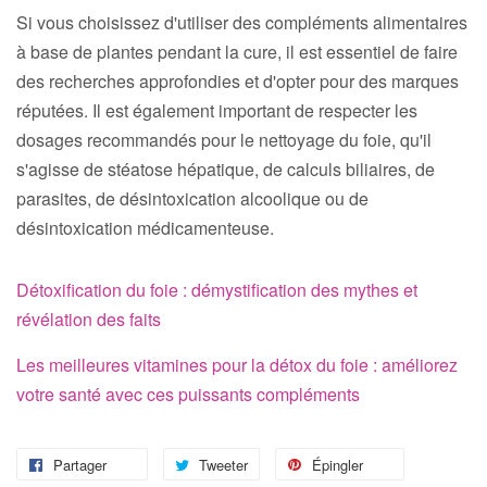
Si vous choisissez d'utiliser des compléments alimentaires
à base de plantes pendant la cure, il est essentiel de faire
des recherches approfondies et d'opter pour des marques
réputées. Il est également important de respecter les
dosages recommandés pour le nettoyage du foie, qu'il
s'agisse de stéatose hépatique, de calculs biliaires, de
parasites, de désintoxication alcoolique ou de
désintoxication médicamenteuse.
Détoxification du foie : démystification des mythes et
révélation des faits
Les meilleures vitamines pour la détox du foie : améliorez
votre santé avec ces puissants compléments
Partager
Tweeter
Épingler