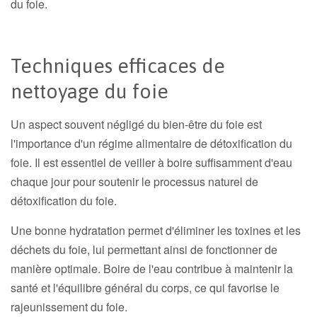
du foie.
Techniques efficaces de
nettoyage du foie
Un aspect souvent négligé du bien-être du foie est
l'importance d'un régime alimentaire de détoxification du
foie. Il est essentiel de veiller à boire suffisamment d'eau
chaque jour pour soutenir le processus naturel de
détoxification du foie.
Une bonne hydratation permet d'éliminer les toxines et les
déchets du foie, lui permettant ainsi de fonctionner de
manière optimale. Boire de l'eau contribue à maintenir la
santé et l'équilibre général du corps, ce qui favorise le
rajeunissement du foie.