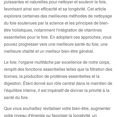
puissantes et naturelles pour nettoyer et soutenir le foie,
favorisant ainsi son efficacité et sa longévité. Cet article
explorera certaines des meilleures méthodes de nettoyage
du foie soutenues par la science et les principes de bien-
être holistiques, notamment l'intégration de vitamines
essentielles pour le foie. En adoptant ces approches, vous
pouvez progresser vers une meilleure santé du foie, une
meilleure vitalité et un meilleur bien-être général.
Le foie, l'organe multitâche par excellence de notre corps,
remplit des fonctions essentielles telles que la filtration des
toxines, la production de protéines essentielles et la
digestion. Étant donné son rôle central dans le maintien de
l'équilibre interne, il est impératif de donner la priorité à la
santé du foie.
Que vous souhaitiez revitaliser votre bien-être, augmenter
votre niveau d'énergie ou favoriser la longévité, un