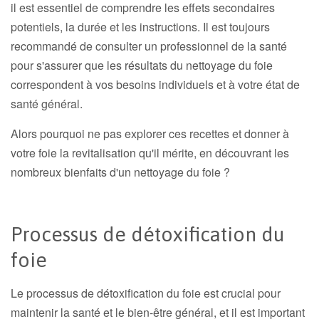
il est essentiel de comprendre les effets secondaires
potentiels, la durée et les instructions. Il est toujours
recommandé de consulter un professionnel de la santé
pour s'assurer que les résultats du nettoyage du foie
correspondent à vos besoins individuels et à votre état de
santé général.
Alors pourquoi ne pas explorer ces recettes et donner à
votre foie la revitalisation qu'il mérite, en découvrant les
nombreux bienfaits d'un nettoyage du foie ?
Processus de détoxification du
foie
Le processus de détoxification du foie est crucial pour
maintenir la santé et le bien-être général, et il est important