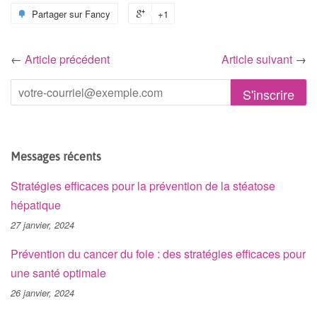
Partager sur Fancy
+1
←
Article précédent
Article suivant
→
Messages récents
Stratégies efficaces pour la prévention de la stéatose
hépatique
27 janvier, 2024
Prévention du cancer du foie : des stratégies efficaces pour
une santé optimale
26 janvier, 2024