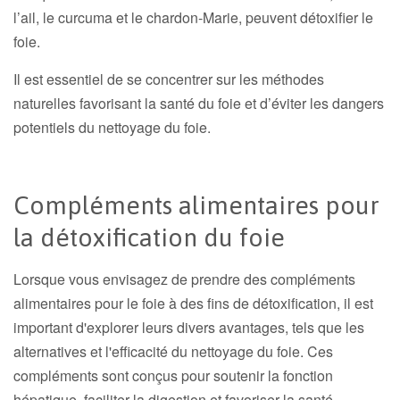
l’ail, le curcuma et le chardon-Marie, peuvent détoxifier le
foie.
Il est essentiel de se concentrer sur les méthodes
naturelles favorisant la santé du foie et d’éviter les dangers
potentiels du nettoyage du foie.
Compléments alimentaires pour
la détoxification du foie
Lorsque vous envisagez de prendre des compléments
alimentaires pour le foie à des fins de détoxification, il est
important d'explorer leurs divers avantages, tels que les
alternatives et l'efficacité du nettoyage du foie. Ces
compléments sont conçus pour soutenir la fonction
hépatique, faciliter la digestion et favoriser la santé