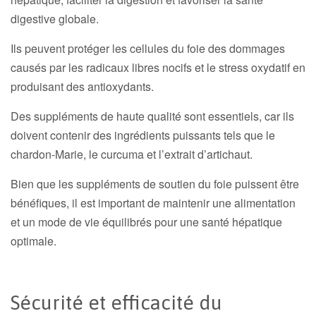
digestive globale.
Ils peuvent protéger les cellules du foie des dommages
causés par les radicaux libres nocifs et le stress oxydatif en
produisant des antioxydants.
Des suppléments de haute qualité sont essentiels, car ils
doivent contenir des ingrédients puissants tels que le
chardon-Marie, le curcuma et l’extrait d’artichaut.
Bien que les suppléments de soutien du foie puissent être
bénéfiques, il est important de maintenir une alimentation
et un mode de vie équilibrés pour une santé hépatique
optimale.
Sécurité et efficacité du