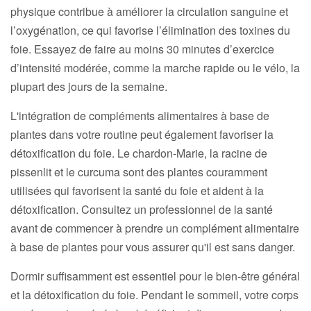
physique contribue à améliorer la circulation sanguine et
l’oxygénation, ce qui favorise l’élimination des toxines du
foie. Essayez de faire au moins 30 minutes d’exercice
d’intensité modérée, comme la marche rapide ou le vélo, la
plupart des jours de la semaine.
L'intégration de compléments alimentaires à base de
plantes dans votre routine peut également favoriser la
détoxification du foie. Le chardon-Marie, la racine de
pissenlit et le curcuma sont des plantes couramment
utilisées qui favorisent la santé du foie et aident à la
détoxification. Consultez un professionnel de la santé
avant de commencer à prendre un complément alimentaire
à base de plantes pour vous assurer qu'il est sans danger.
Dormir suffisamment est essentiel pour le bien-être général
et la détoxification du foie. Pendant le sommeil, votre corps