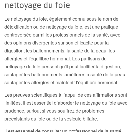
nettoyage du foie
Le nettoyage du foie, également connu sous le nom de
détoxification ou de nettoyage du foie, est une pratique
controversée parmi les professionnels de la santé, avec
des opinions divergentes sur son efficacité pour la
digestion, les ballonnements, la santé de la peau, les
allergies et l'équilibre hormonal. Les partisans du
nettoyage du foie pensent qu'il peut faciliter la digestion,
soulager les ballonnements, améliorer la santé de la peau,
soulager les allergies et maintenir l'équilibre hormonal.
Les preuves scientifiques à l’appui de ces affirmations sont
limitées. Il est essentiel d’aborder le nettoyage du foie avec
prudence, surtout si vous souffrez de problèmes
préexistants du foie ou de la vésicule biliaire.
Il est essentiel de consulter un professionnel de la santé