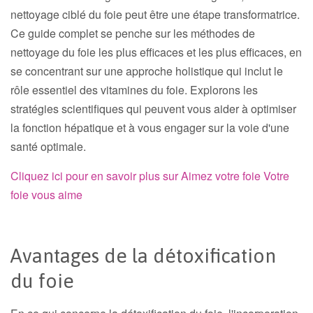
nettoyage ciblé du foie peut être une étape transformatrice.
Ce guide complet se penche sur les méthodes de
nettoyage du foie les plus efficaces et les plus efficaces, en
se concentrant sur une approche holistique qui inclut le
rôle essentiel des vitamines du foie. Explorons les
stratégies scientifiques qui peuvent vous aider à optimiser
la fonction hépatique et à vous engager sur la voie d'une
santé optimale.
Cliquez ici pour en savoir plus sur Aimez votre foie Votre
foie vous aime
Avantages de la détoxification
du foie