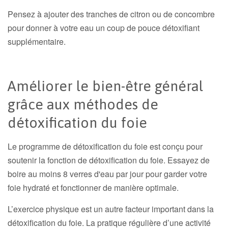
Pensez à ajouter des tranches de citron ou de concombre
pour donner à votre eau un coup de pouce détoxifiant
supplémentaire.
Améliorer le bien-être général
grâce aux méthodes de
détoxification du foie
Le programme de détoxification du foie est conçu pour
soutenir la fonction de détoxification du foie. Essayez de
boire au moins 8 verres d'eau par jour pour garder votre
foie hydraté et fonctionner de manière optimale.
L’exercice physique est un autre facteur important dans la
détoxification du foie. La pratique régulière d’une activité