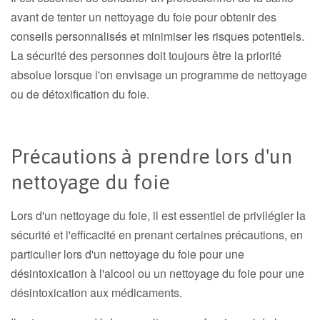
avant de tenter un nettoyage du foie pour obtenir des
conseils personnalisés et minimiser les risques potentiels.
La sécurité des personnes doit toujours être la priorité
absolue lorsque l'on envisage un programme de nettoyage
ou de détoxification du foie.
Précautions à prendre lors d'un
nettoyage du foie
Lors d'un nettoyage du foie, il est essentiel de privilégier la
sécurité et l'efficacité en prenant certaines précautions, en
particulier lors d'un nettoyage du foie pour une
désintoxication à l'alcool ou un nettoyage du foie pour une
désintoxication aux médicaments.