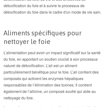
détoxification du foie et à suivre le processus de
détoxification du foie dans le cadre d'un mode de vie sain.
Aliments spécifiques pour
nettoyer le foie
L’alimentation peut avoir un impact significatif sur la santé
du foie, en apportant un soutien crucial à son processus
naturel de détoxification. L’ail est un aliment
particulièrement bénéfique pour le foie. L’ail contient des
composés qui activent les enzymes hépatiques
responsables de l’élimination des toxines. Il contient
également de l’allicine, un composé soufré qui aide au
nettoyage du foie.