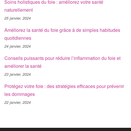
Soins holistiques du foie : améliorez votre santé
naturellement
25 janvier, 2024
Améliorez la santé du foie grâce à de simples habitudes
quotidiennes
24 janvier, 2024
Conseils puissants pour réduire l’inflammation du foie et
améliorer la santé
23 janvier, 2024
Protégez votre foie : des stratégies efficaces pour prévenir
les dommages
22 janvier, 2024