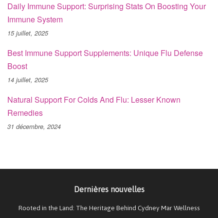
Daily Immune Support: Surprising Stats On Boosting Your
Immune System
15 juillet, 2025
Best Immune Support Supplements: Unique Flu Defense
Boost
14 juillet, 2025
Natural Support For Colds And Flu: Lesser Known
Remedies
31 décembre, 2024
Dernières nouvelles
Rooted in the Land: The Heritage Behind Cydney Mar Wellness