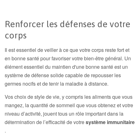
Renforcer les défenses de votre
corps
Il est essentiel de veiller à ce que votre corps reste fort et
en bonne santé pour favoriser votre bien-être général. Un
élément essentiel du maintien d'une bonne santé est un
système de défense solide capable de repousser les
germes nocifs et de tenir la maladie à distance.
Vos choix de style de vie, y compris les aliments que vous
mangez, la quantité de sommeil que vous obtenez et votre
niveau d’activité, jouent tous un rôle important dans la
détermination de l’efficacité de votre
système immunitaire
.