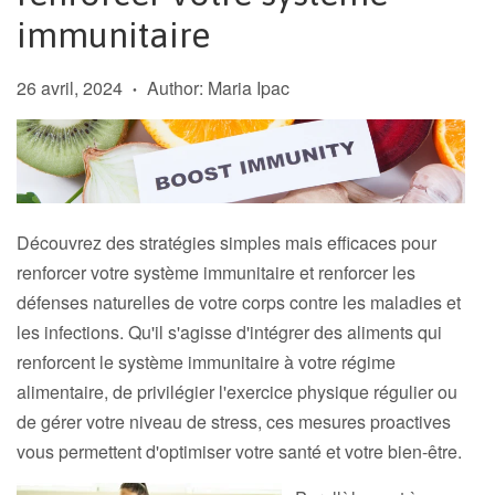
immunitaire
26 avril, 2024
Author: Maria Ipac
•
Découvrez des stratégies simples mais efficaces pour
renforcer votre système immunitaire et renforcer les
défenses naturelles de votre corps contre les maladies et
les infections. Qu'il s'agisse d'intégrer des aliments qui
renforcent le système immunitaire à votre régime
alimentaire, de privilégier l'exercice physique régulier ou
de gérer votre niveau de stress, ces mesures proactives
vous permettent d'optimiser votre santé et votre bien-être.