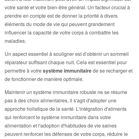
votre santé et votre bien-être général. Un facteur crucial à
prendre en compte est de donner la priorité à divers
éléments du mode de vie qui peuvent grandement
influencer la capacité de votre corps à combattre les
maladies.
Un aspect essentiel à souligner est d’obtenir un sommeil
réparateur suffisant chaque nuit. Cela est essentiel pour
permettre à votre
système immunitaire
de se recharger et
de fonctionner de manière optimale.
Maintenir un système immunitaire robuste ne se résume
pas à des choix alimentaires, il s'agit d'adopter une
approche holistique de la santé. L'intégration d'aliments
qui renforcent le système immunitaire dans votre
alimentation et l'adoption d'habitudes de vie saines
peuvent renforcer les défenses de votre corps, réduire le