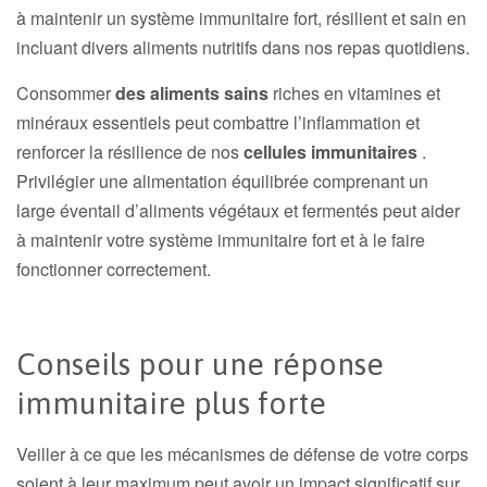
à maintenir un système immunitaire fort, résilient et sain en
incluant divers aliments nutritifs dans nos repas quotidiens.
Consommer
des aliments sains
riches en vitamines et
minéraux essentiels peut combattre l’inflammation et
renforcer la résilience de nos
cellules immunitaires
.
Privilégier une alimentation équilibrée comprenant un
large éventail d’aliments végétaux et fermentés peut aider
à maintenir votre système immunitaire fort et à le faire
fonctionner correctement.
Conseils pour une réponse
immunitaire plus forte
Veiller à ce que les mécanismes de défense de votre corps
soient à leur maximum peut avoir un impact significatif sur