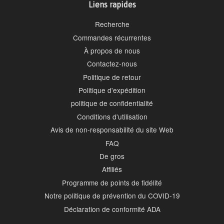
Liens rapides
Recherche
Commandes récurrentes
À propos de nous
Contactez-nous
Politique de retour
Politique d'expédition
politique de confidentialité
Conditions d'utilisation
Avis de non-responsabilité du site Web
FAQ
De gros
Affiliés
Programme de points de fidélité
Notre politique de prévention du COVID-19
Déclaration de conformité ADA