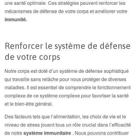
une santé optimale. Ces stratégies peuvent renforcer les
mécanismes de défense de votre corps et améliorer votre
immunité.
Renforcer le système de défense
de votre corps
Notre corps est doté d’un système de défense sophistiqué
qui travaille sans relâche pour nous protéger de diverses
maladies. Il est essentiel de comprendre le fonctionnement
complexe de ce système complexe pour favoriser la santé
et le bien-être général.
Des facteurs tels que l’alimentation, les choix de vie et le
niveau de stress jouent tous un rôle crucial dans l’efficacité
de notre
système immunitaire
. Nous pouvons contribuer