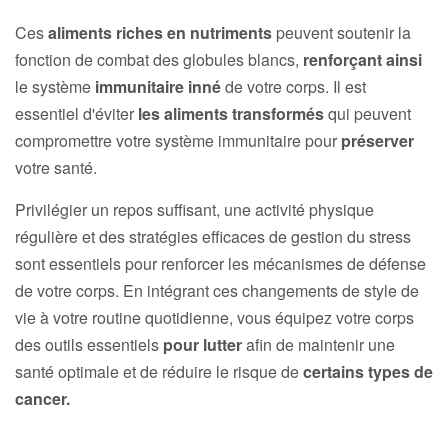
Ces
aliments riches en nutriments
peuvent soutenir la
fonction de combat des globules blancs,
renforçant ainsi
le système
immunitaire inné
de votre corps. Il est
essentiel d'éviter
les aliments transformés
qui peuvent
compromettre votre système immunitaire pour
préserver
votre santé.
Privilégier un repos suffisant, une activité physique
régulière et des stratégies efficaces de gestion du stress
sont essentiels pour renforcer les mécanismes de défense
de votre corps. En intégrant ces changements de style de
vie à votre routine quotidienne, vous équipez votre corps
des outils essentiels
pour lutter
afin de maintenir une
santé optimale et de réduire le risque de
certains types de
cancer.