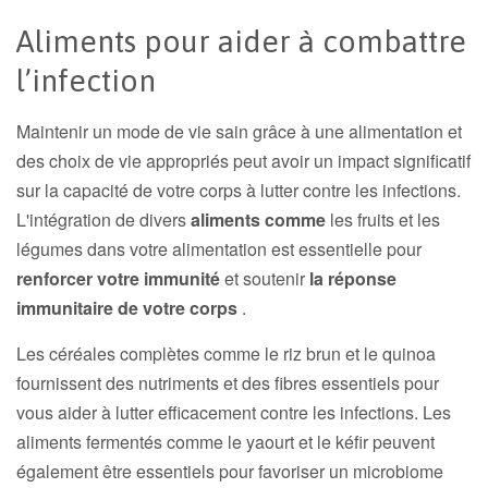
Aliments pour aider à combattre
l’infection
Maintenir un mode de vie sain grâce à une alimentation et
des choix de vie appropriés peut avoir un impact significatif
sur la capacité de votre corps à lutter contre les infections.
L'intégration de divers
aliments comme
les fruits et les
légumes dans votre alimentation est essentielle pour
renforcer votre immunité
et soutenir
la réponse
immunitaire de votre corps
.
Les céréales complètes comme le riz brun et le quinoa
fournissent des nutriments et des fibres essentiels pour
vous aider à lutter efficacement contre les infections. Les
aliments fermentés comme le yaourt et le kéfir peuvent
également être essentiels pour favoriser un microbiome