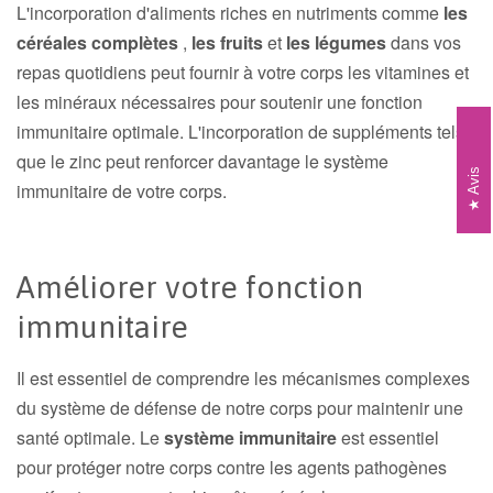
L'incorporation d'aliments riches en nutriments comme
les
céréales complètes
,
les fruits
et
les légumes
dans vos
repas quotidiens peut fournir à votre corps les vitamines et
les minéraux nécessaires pour soutenir une fonction
immunitaire optimale. L'incorporation de suppléments tels
que le zinc peut renforcer davantage le système
Avis
immunitaire de votre corps.
Améliorer votre fonction
immunitaire
Il est essentiel de comprendre les mécanismes complexes
du système de défense de notre corps pour maintenir une
santé optimale. Le
système immunitaire
est essentiel
pour protéger notre corps contre les agents pathogènes