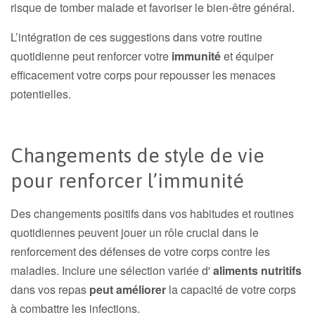
risque de tomber malade et favoriser le bien-être général.
L’intégration de ces suggestions dans votre routine
quotidienne peut renforcer votre
immunité
et équiper
efficacement votre corps pour repousser les menaces
potentielles.
Changements de style de vie
pour renforcer l’immunité
Des changements positifs dans vos habitudes et routines
quotidiennes peuvent jouer un rôle crucial dans le
renforcement des défenses de votre corps contre les
maladies. Inclure une sélection variée d'
aliments nutritifs
dans vos repas
peut améliorer
la capacité de votre corps
à combattre les infections.