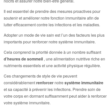
nocifs et assurer notre bien-être général.
Il est essentiel de prendre des mesures proactives pour
soutenir et améliorer notre fonction immunitaire afin de
lutter efficacement contre les infections et les maladies.
Adopter un mode de vie sain est l’un des facteurs les plus
importants pour renforcer notre système immunitaire.
Cela comprend la priorité donnée à un nombre suffisant
d’heures de sommeil
, une alimentation nutritive riche en
nutriments essentiels et une activité physique régulière.
Ces changements de style de vie peuvent
considérablement
renforcer
notre
système immunitaire
et sa capacité à prévenir les infections. Prendre soin de
votre corps en dormant suffisamment peut aider à renforcer
votre système immunitaire.