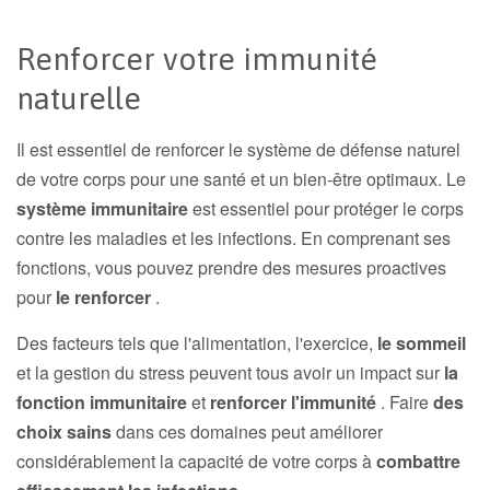
Renforcer votre immunité
naturelle
Il est essentiel de renforcer le système de défense naturel
de votre corps pour une santé et un bien-être optimaux. Le
système immunitaire
est essentiel pour protéger le corps
contre les maladies et les infections. En comprenant ses
fonctions, vous pouvez prendre des mesures proactives
pour
le renforcer
.
Des facteurs tels que l'alimentation, l'exercice,
le sommeil
et la gestion du stress peuvent tous avoir un impact sur
la
fonction immunitaire
et
renforcer l'immunité
. Faire
des
choix sains
dans ces domaines peut améliorer
considérablement la capacité de votre corps à
combattre