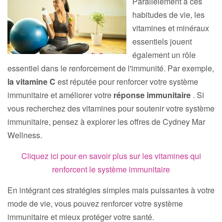
Parallèlement à ces
habitudes de vie, les
vitamines et minéraux
essentiels jouent
également un rôle
essentiel dans le renforcement de l'immunité. Par exemple,
la vitamine C
est réputée pour renforcer votre système
immunitaire et améliorer votre
réponse immunitaire
. Si
vous recherchez des vitamines pour soutenir votre système
immunitaire, pensez à explorer les offres de Cydney Mar
Wellness.
Cliquez ici pour en savoir plus sur les vitamines qui
renforcent le système immunitaire
En intégrant ces stratégies simples mais puissantes à votre
mode de vie, vous pouvez renforcer votre système
immunitaire et mieux protéger votre santé.