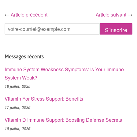
←
Article précédent
Article suivant
→
Messages récents
Immune System Weakness Symptoms: Is Your Immune
System Weak?
18 juillet, 2025
Vitamin For Stress Support: Benefits
17 juillet, 2025
Vitamin D Immune Support: Boosting Defense Secrets
16 juillet, 2025