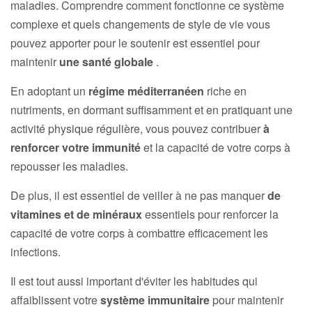
maladies. Comprendre comment fonctionne ce système
complexe et quels changements de style de vie vous
pouvez apporter pour le soutenir est essentiel pour
maintenir
une santé globale
.
En adoptant un
régime méditerranéen
riche en
nutriments, en dormant suffisamment et en pratiquant une
activité physique régulière, vous pouvez contribuer
à
renforcer votre immunité
et la capacité de votre corps à
repousser les maladies.
De plus, il est essentiel de veiller à ne pas manquer
de
vitamines et de minéraux
essentiels pour renforcer la
capacité de votre corps à combattre efficacement les
infections.
Il est tout aussi important d'éviter les habitudes qui
affaiblissent votre
système immunitaire
pour maintenir