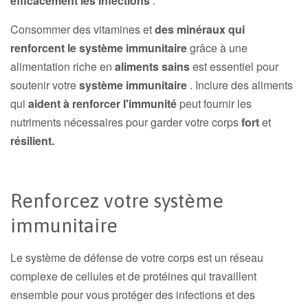
efficacement les infections
.
Consommer des vitamines et
des minéraux
qui
renforcent le système immunitaire
grâce à une
alimentation riche en
aliments sains
est essentiel pour
soutenir votre
système immunitaire
. Inclure des aliments
qui
aident à renforcer l'immunité
peut fournir les
nutriments nécessaires pour garder votre corps
fort
et
résilient.
Renforcez votre système
immunitaire
Le système de défense de votre corps est un réseau
complexe de cellules et de protéines qui travaillent
ensemble pour vous protéger des infections et des