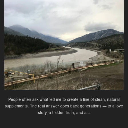
People often ask what led me to create a line of clean, natural
supplements. The real answer goes back generations — to a love
story, a hidden truth, and a...