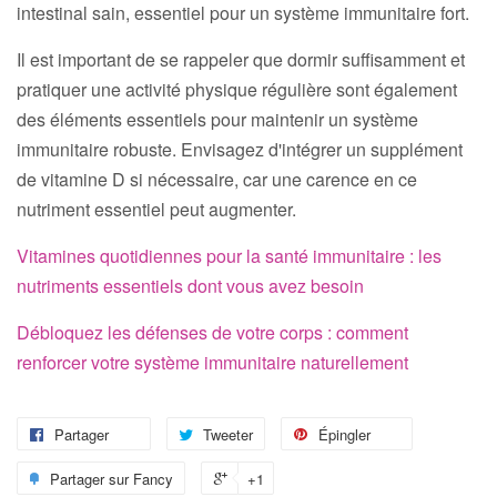
intestinal sain, essentiel pour un système immunitaire fort.
Il est important de se rappeler que dormir suffisamment et
pratiquer une activité physique régulière sont également
des éléments essentiels pour maintenir un système
immunitaire robuste. Envisagez d'intégrer un supplément
de vitamine D si nécessaire, car une carence en ce
nutriment essentiel peut augmenter.
Vitamines quotidiennes pour la santé immunitaire : les
nutriments essentiels dont vous avez besoin
Débloquez les défenses de votre corps : comment
renforcer votre système immunitaire naturellement
Partager
Tweeter
Épingler
Partager sur Fancy
+1