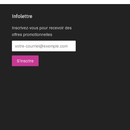
Infolettre
Inscrivez-vous pour recevoir des
offres promotionnelles