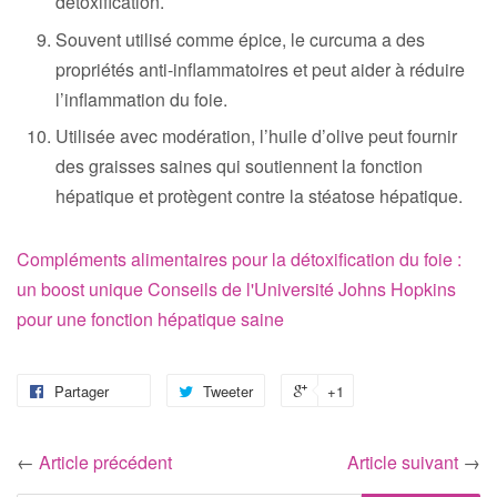
détoxification.
Souvent utilisé comme épice, le curcuma a des
propriétés anti-inflammatoires et peut aider à réduire
l’inflammation du foie.
Utilisée avec modération, l’huile d’olive peut fournir
des graisses saines qui soutiennent la fonction
hépatique et protègent contre la stéatose hépatique.
Compléments alimentaires pour la détoxification du foie :
un boost unique
Conseils de l'Université Johns Hopkins
pour une fonction hépatique saine
Partager
Tweeter
+1
←
Article précédent
Article suivant
→