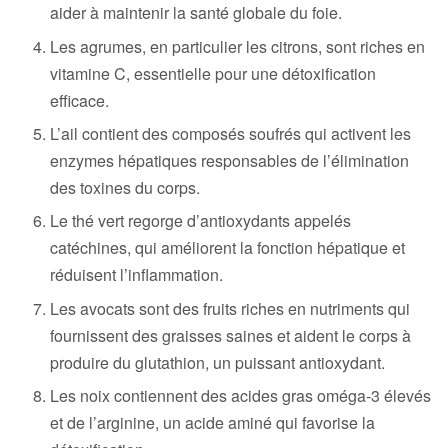
aider à maintenir la santé globale du foie.
Les agrumes, en particulier les citrons, sont riches en
vitamine C, essentielle pour une détoxification
efficace.
L’ail contient des composés soufrés qui activent les
enzymes hépatiques responsables de l’élimination
des toxines du corps.
Le thé vert regorge d’antioxydants appelés
catéchines, qui améliorent la fonction hépatique et
réduisent l’inflammation.
Les avocats sont des fruits riches en nutriments qui
fournissent des graisses saines et aident le corps à
produire du glutathion, un puissant antioxydant.
Les noix contiennent des acides gras oméga-3 élevés
et de l’arginine, un acide aminé qui favorise la