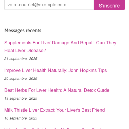
Messages récents
Supplements For Liver Damage And Repair: Can They
Heal Liver Disease?
21 septembre, 2025
Improve Liver Health Naturally: John Hopkins Tips
20 septembre, 2025
Best Herbs For Liver Health: A Natural Detox Guide
19 septembre, 2025
Milk Thistle Liver Extract: Your Liver's Best Friend
18 septembre, 2025