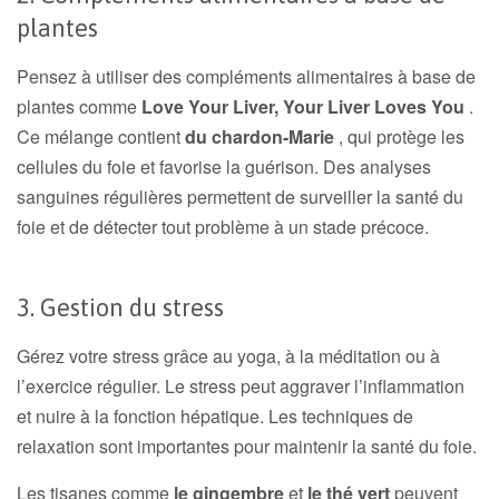
plantes
Pensez à utiliser des compléments alimentaires à base de
plantes comme
Love Your Liver, Your Liver Loves You
.
Ce mélange contient
du chardon-Marie
, qui protège les
cellules du foie et favorise la guérison. Des analyses
sanguines régulières permettent de surveiller la santé du
foie et de détecter tout problème à un stade précoce.
3. Gestion du stress
Gérez votre stress grâce au yoga, à la méditation ou à
l’exercice régulier. Le stress peut aggraver l’inflammation
et nuire à la fonction hépatique. Les techniques de
relaxation sont importantes pour maintenir la santé du foie.
Les tisanes comme
le gingembre
et
le thé vert
peuvent