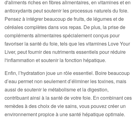
d'aliments riches en fibres alimentaires, en vitamines et en
antioxydants peut soutenir les processus naturels du foie.
Pensez à intégrer beaucoup de fruits, de légumes et de
céréales complètes dans vos repas. De plus, la prise de
compléments alimentaires spécialement conçus pour
favoriser la santé du foie, tels que les vitamines Love Your
Liver, peut fournir des nutriments essentiels pour réduire
l'inflammation et soutenir la fonction hépatique.
Enfin, l’hydratation joue un rôle essentiel. Boire beaucoup
d’eau permet non seulement d’éliminer les toxines, mais
aussi de soutenir le métabolisme et la digestion,
contribuant ainsi à la santé de votre foie. En combinant ces
remèdes à des choix de vie sains, vous pouvez créer un
environnement propice à une santé hépatique optimale.