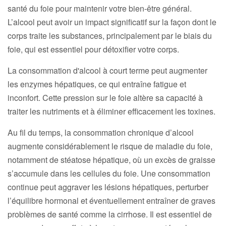
santé du foie pour maintenir votre bien-être général.
L’alcool peut avoir un impact significatif sur la façon dont le
corps traite les substances, principalement par le biais du
foie, qui est essentiel pour détoxifier votre corps.
La consommation d'alcool à court terme peut augmenter
les enzymes hépatiques, ce qui entraîne fatigue et
inconfort. Cette pression sur le foie altère sa capacité à
traiter les nutriments et à éliminer efficacement les toxines.
Au fil du temps, la consommation chronique d’alcool
augmente considérablement le risque de maladie du foie,
notamment de stéatose hépatique, où un excès de graisse
s’accumule dans les cellules du foie. Une consommation
continue peut aggraver les lésions hépatiques, perturber
l’équilibre hormonal et éventuellement entraîner de graves
problèmes de santé comme la cirrhose. Il est essentiel de