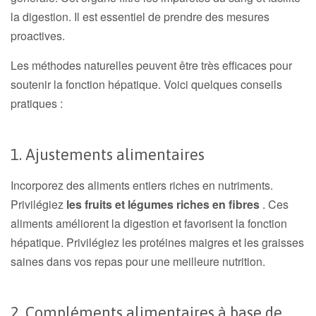
la digestion. Il est essentiel de prendre des mesures
proactives.
Les méthodes naturelles peuvent être très efficaces pour
soutenir la fonction hépatique. Voici quelques conseils
pratiques :
1. Ajustements alimentaires
Incorporez des aliments entiers riches en nutriments.
Privilégiez
les fruits et légumes riches en fibres
. Ces
aliments améliorent la digestion et favorisent la fonction
hépatique. Privilégiez les protéines maigres et les graisses
saines dans vos repas pour une meilleure nutrition.
2. Compléments alimentaires à base de