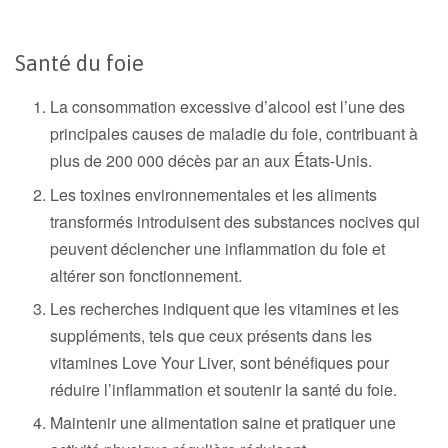
Santé du foie
La consommation excessive d’alcool est l’une des
principales causes de maladie du foie, contribuant à
plus de 200 000 décès par an aux États-Unis.
Les toxines environnementales et les aliments
transformés introduisent des substances nocives qui
peuvent déclencher une inflammation du foie et
altérer son fonctionnement.
Les recherches indiquent que les vitamines et les
suppléments, tels que ceux présents dans les
vitamines Love Your Liver, sont bénéfiques pour
réduire l’inflammation et soutenir la santé du foie.
Maintenir une alimentation saine et pratiquer une