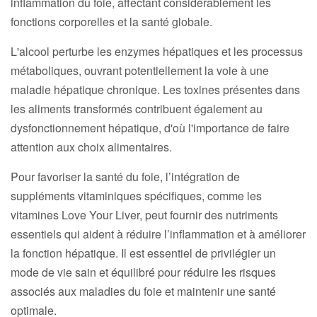
inflammation du foie, affectant considérablement les
fonctions corporelles et la santé globale.
L'alcool perturbe les enzymes hépatiques et les processus
métaboliques, ouvrant potentiellement la voie à une
maladie hépatique chronique. Les toxines présentes dans
les aliments transformés contribuent également au
dysfonctionnement hépatique, d'où l'importance de faire
attention aux choix alimentaires.
Pour favoriser la santé du foie, l’intégration de
suppléments vitaminiques spécifiques, comme les
vitamines Love Your Liver, peut fournir des nutriments
essentiels qui aident à réduire l’inflammation et à améliorer
la fonction hépatique. Il est essentiel de privilégier un
mode de vie sain et équilibré pour réduire les risques
associés aux maladies du foie et maintenir une santé
optimale.