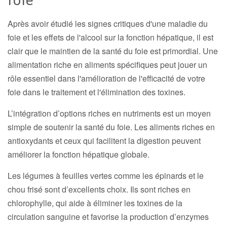
Après avoir étudié les signes critiques d'une maladie du
foie et les effets de l'alcool sur la fonction hépatique, il est
clair que le maintien de la santé du foie est primordial. Une
alimentation riche en aliments spécifiques peut jouer un
rôle essentiel dans l'amélioration de l'efficacité de votre
foie dans le traitement et l'élimination des toxines.
L’intégration d’options riches en nutriments est un moyen
simple de soutenir la santé du foie. Les aliments riches en
antioxydants et ceux qui facilitent la digestion peuvent
améliorer la fonction hépatique globale.
Les légumes à feuilles vertes comme les épinards et le
chou frisé sont d’excellents choix. Ils sont riches en
chlorophylle, qui aide à éliminer les toxines de la
circulation sanguine et favorise la production d’enzymes