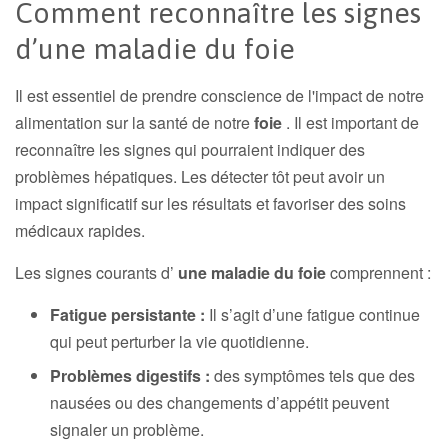
Comment reconnaître les signes
d’une maladie du foie
Il est essentiel de prendre conscience de l'impact de notre
alimentation sur la santé de notre
foie
. Il est important de
reconnaître les signes qui pourraient indiquer des
problèmes hépatiques. Les détecter tôt peut avoir un
impact significatif sur les résultats et favoriser des soins
médicaux rapides.
Les signes courants d’
une maladie du foie
comprennent :
Fatigue persistante :
Il s’agit d’une fatigue continue
qui peut perturber la vie quotidienne.
Problèmes digestifs :
des symptômes tels que des
nausées ou des changements d’appétit peuvent
signaler un problème.