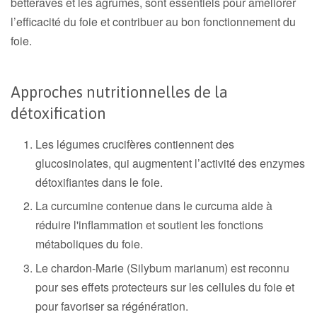
betteraves et les agrumes, sont essentiels pour améliorer
l’efficacité du foie et contribuer au bon fonctionnement du
foie.
Approches nutritionnelles de la
détoxification
Les légumes crucifères contiennent des
glucosinolates, qui augmentent l’activité des enzymes
détoxifiantes dans le foie.
La curcumine contenue dans le curcuma aide à
réduire l'inflammation et soutient les fonctions
métaboliques du foie.
Le chardon-Marie (Silybum marianum) est reconnu
pour ses effets protecteurs sur les cellules du foie et
pour favoriser sa régénération.