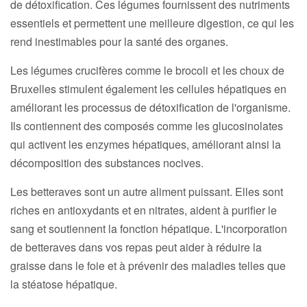
de détoxification. Ces légumes fournissent des nutriments
essentiels et permettent une meilleure digestion, ce qui les
rend inestimables pour la santé des organes.
Les légumes crucifères comme le brocoli et les choux de
Bruxelles stimulent également les cellules hépatiques en
améliorant les processus de détoxification de l'organisme.
Ils contiennent des composés comme les glucosinolates
qui activent les enzymes hépatiques, améliorant ainsi la
décomposition des substances nocives.
Les betteraves sont un autre aliment puissant. Elles sont
riches en antioxydants et en nitrates, aident à purifier le
sang et soutiennent la fonction hépatique. L'incorporation
de betteraves dans vos repas peut aider à réduire la
graisse dans le foie et à prévenir des maladies telles que
la stéatose hépatique.