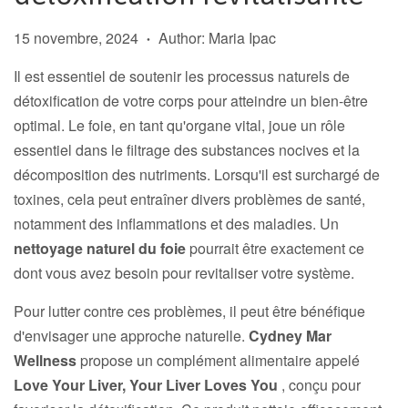
15 novembre, 2024
Author: Maria Ipac
•
Il est essentiel de soutenir les processus naturels de
détoxification de votre corps pour atteindre un bien-être
optimal. Le foie, en tant qu'organe vital, joue un rôle
essentiel dans le filtrage des substances nocives et la
décomposition des nutriments. Lorsqu'il est surchargé de
toxines, cela peut entraîner divers problèmes de santé,
notamment des inflammations et des maladies. Un
nettoyage naturel du foie
pourrait être exactement ce
dont vous avez besoin pour revitaliser votre système.
Pour lutter contre ces problèmes, il peut être bénéfique
d'envisager une approche naturelle.
Cydney Mar
Wellness
propose un complément alimentaire appelé
Love Your Liver, Your Liver Loves You
, conçu pour