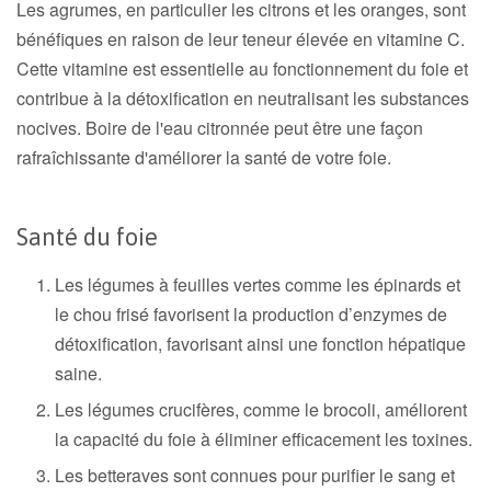
Les agrumes, en particulier les citrons et les oranges, sont
bénéfiques en raison de leur teneur élevée en vitamine C.
Cette vitamine est essentielle au fonctionnement du foie et
contribue à la détoxification en neutralisant les substances
nocives. Boire de l'eau citronnée peut être une façon
rafraîchissante d'améliorer la santé de votre foie.
Santé du foie
Les légumes à feuilles vertes comme les épinards et
le chou frisé favorisent la production d’enzymes de
détoxification, favorisant ainsi une fonction hépatique
saine.
Les légumes crucifères, comme le brocoli, améliorent
la capacité du foie à éliminer efficacement les toxines.
Les betteraves sont connues pour purifier le sang et