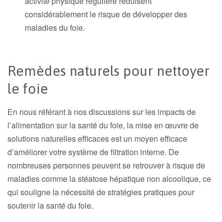
activité physique régulière réduisent
considérablement le risque de développer des
maladies du foie.
Remèdes naturels pour nettoyer
le foie
En nous référant à nos discussions sur les impacts de
l’alimentation sur la santé du foie, la mise en œuvre de
solutions naturelles efficaces est un moyen efficace
d’améliorer votre système de filtration interne. De
nombreuses personnes peuvent se retrouver à risque de
maladies comme la stéatose hépatique non alcoolique, ce
qui souligne la nécessité de stratégies pratiques pour
soutenir la santé du foie.