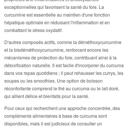
exceptionnelles qui favorisent la santé du foie. La
curcumine est essentielle au maintien d'une fonction
hépatique optimale en réduisant l'inflammation et en
combattant le stress oxydatif.
D'autres composés actifs, comme la déméthoxycurcumine
et la bisdéméthoxycurcumine, renforcent encore les
mécanismes de protection du foie, contribuant ainsi à la
détoxification naturelle. Il est facile d'incorporer du curcuma
dans vos repas quotidiens ; il peut rehausser les currys, les
soupes ou les smoothies. Une option de boisson
réconfortante comprend le thé au curcuma ou le lait doré,
qui allient délice et bienfaits pour la santé.
Pour ceux qui recherchent une approche concentrée, des
compléments alimentaires à base de curcuma sont
disponibles, mais il est judicieux de consulter un