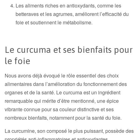
Les aliments riches en antioxydants, comme les
betteraves et les agrumes, améliorent l’efficacité du
foie et soutiennent le métabolisme.
Le curcuma et ses bienfaits pour
le foie
Nous avons déjà évoqué le rôle essentiel des choix
alimentaires dans l’amélioration du fonctionnement des
organes et de la santé. Le curcuma est un ingrédient
remarquable qui mérite d’être mentionné, une épice
vibrante connue pour sa couleur distinctive et ses
nombreux bienfaits, notamment pour la santé du foie.
La curcumine, son composé le plus puissant, possède des
propriétés anti-inflammatoires et antioxydantes