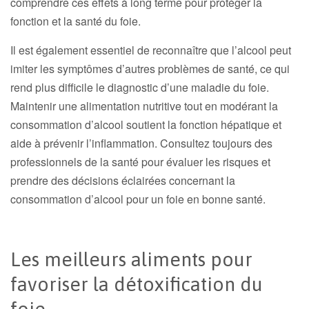
comprendre ces effets à long terme pour protéger la
fonction et la santé du foie.
Il est également essentiel de reconnaître que l’alcool peut
imiter les symptômes d’autres problèmes de santé, ce qui
rend plus difficile le diagnostic d’une maladie du foie.
Maintenir une alimentation nutritive tout en modérant la
consommation d’alcool soutient la fonction hépatique et
aide à prévenir l’inflammation. Consultez toujours des
professionnels de la santé pour évaluer les risques et
prendre des décisions éclairées concernant la
consommation d’alcool pour un foie en bonne santé.
Les meilleurs aliments pour
favoriser la détoxification du
foie