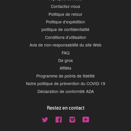
Contactez-nous
Politique de retour
Politique d'expédition
politique de confidentialité
Conditions d'utilisation
Avis de non-responsabilité du site Web
FAQ
De gros
Affiliés
Programme de points de fidélité
Notre politique de prévention du COVID-19
Déclaration de conformité ADA
Restez en contact
Twitter
Facebook
Instagram
YouTube