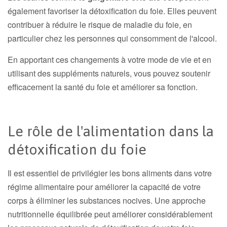
également favoriser la détoxification du foie. Elles peuvent
contribuer à réduire le risque de maladie du foie, en
particulier chez les personnes qui consomment de l'alcool.
En apportant ces changements à votre mode de vie et en
utilisant des suppléments naturels, vous pouvez soutenir
efficacement la santé du foie et améliorer sa fonction.
Le rôle de l'alimentation dans la
détoxification du foie
Il est essentiel de privilégier les bons aliments dans votre
régime alimentaire pour améliorer la capacité de votre
corps à éliminer les substances nocives. Une approche
nutritionnelle équilibrée peut améliorer considérablement