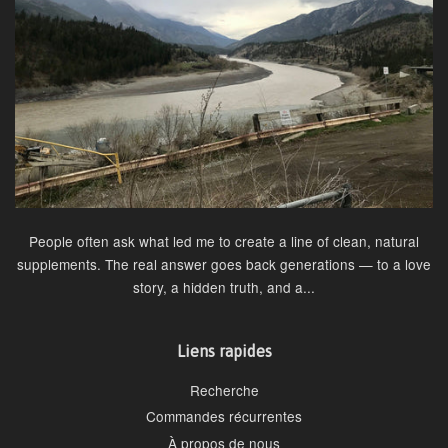
People often ask what led me to create a line of clean, natural
supplements. The real answer goes back generations — to a love
story, a hidden truth, and a...
Liens rapides
Recherche
Commandes récurrentes
À propos de nous