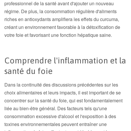
professionnel de la santé avant d'ajouter un nouveau
régime. De plus, la consommation régulière d'aliments
riches en antioxydants amplifiera les effets du curcuma,
créant un environnement favorable à la détoxification de
votre foie et favorisant une fonction hépatique saine.
Comprendre l'inflammation et la
santé du foie
Dans la continuité des discussions précédentes sur les
choix alimentaires et leurs impacts, il est important de se
concentrer sur la santé du foie, qui est fondamentalement
liée au bien-être général. Des facteurs tels qu'une
consommation excessive d'alcool et l'exposition à des
toxines environnementales peuvent entraîner une