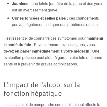
Jaunisse :
une teinte jaunâtre de la peau et des yeux
est un avertissement grave.
Urines foncées et selles pâles :
ces changements
peuvent également indiquer des problèmes de foie.
Il est essentiel de connaître ces symptômes pour
maintenir
la santé du foie
. Si vous remarquez ces signes, vous
devez
en parler immédiatement à votre médecin
. Une
évaluation précoce peut aider à garder votre foie en bonne
santé et à prévenir de graves complications.
L'impact de l'alcool sur la
fonction hépatique
Il est essentiel de comprendre comment l’alcool affecte la