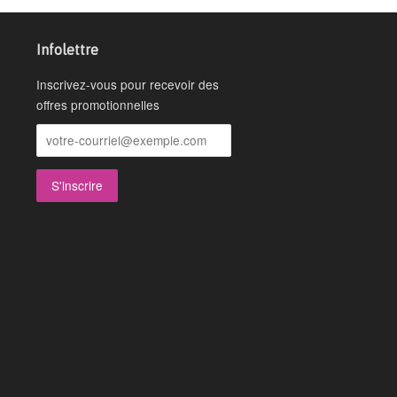
Infolettre
Inscrivez-vous pour recevoir des
offres promotionnelles