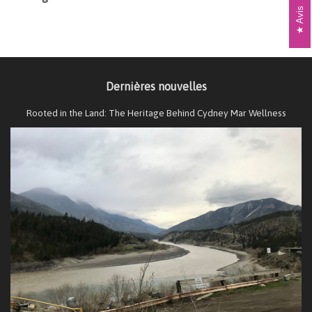
Avis
Dernières nouvelles
Rooted in the Land: The Heritage Behind Cydney Mar Wellness