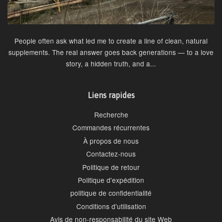
People often ask what led me to create a line of clean, natural
supplements. The real answer goes back generations — to a love
story, a hidden truth, and a...
Liens rapides
Recherche
Commandes récurrentes
À propos de nous
Contactez-nous
Politique de retour
Politique d'expédition
politique de confidentialité
Conditions d'utilisation
Avis de non-responsabilité du site Web