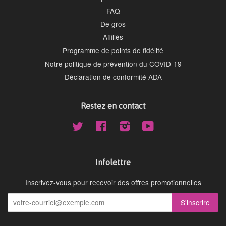
FAQ
De gros
Affiliés
Programme de points de fidélité
Notre politique de prévention du COVID-19
Déclaration de conformité ADA
Restez en contact
Twitter
Facebook
Instagram
YouTube
Infolettre
Inscrivez-vous pour recevoir des offres promotionnelles