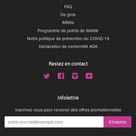
FAQ
De gros
Affiliés
Programme de points de fidélité
Notre politique de prévention du COVID-19
Déclaration de conformité ADA
Restez en contact
Twitter
Facebook
Instagram
YouTube
Infolettre
Inscrivez-vous pour recevoir des offres promotionnelles