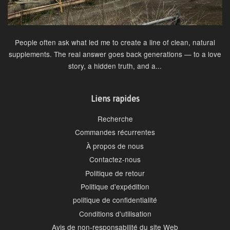
People often ask what led me to create a line of clean, natural
supplements. The real answer goes back generations — to a love
story, a hidden truth, and a...
Liens rapides
Recherche
Commandes récurrentes
À propos de nous
Contactez-nous
Politique de retour
Politique d'expédition
politique de confidentialité
Conditions d'utilisation
Avis de non-responsabilité du site Web