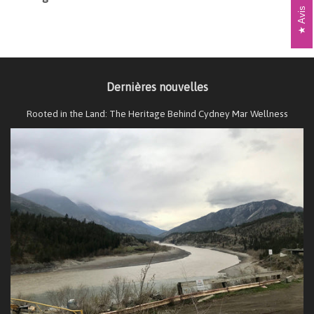
Avis
Dernières nouvelles
Rooted in the Land: The Heritage Behind Cydney Mar Wellness