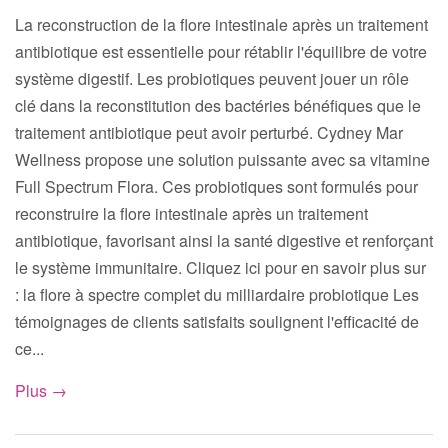
La reconstruction de la flore intestinale après un traitement
antibiotique est essentielle pour rétablir l'équilibre de votre
système digestif. Les probiotiques peuvent jouer un rôle
clé dans la reconstitution des bactéries bénéfiques que le
traitement antibiotique peut avoir perturbé. Cydney Mar
Wellness propose une solution puissante avec sa vitamine
Full Spectrum Flora. Ces probiotiques sont formulés pour
reconstruire la flore intestinale après un traitement
antibiotique, favorisant ainsi la santé digestive et renforçant
le système immunitaire. Cliquez ici pour en savoir plus sur
: la flore à spectre complet du milliardaire probiotique Les
témoignages de clients satisfaits soulignent l'efficacité de
ce...
Plus →