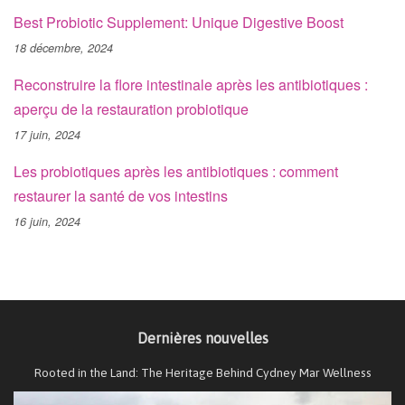
Best Probiotic Supplement: Unique Digestive Boost
18 décembre, 2024
Reconstruire la flore intestinale après les antibiotiques :
aperçu de la restauration probiotique
17 juin, 2024
Les probiotiques après les antibiotiques : comment
restaurer la santé de vos intestins
16 juin, 2024
Dernières nouvelles
Rooted in the Land: The Heritage Behind Cydney Mar Wellness