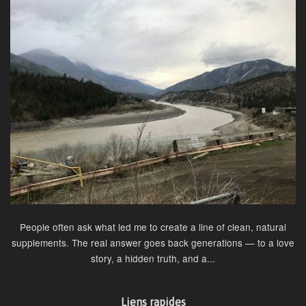
People often ask what led me to create a line of clean, natural
supplements. The real answer goes back generations — to a love
story, a hidden truth, and a...
Liens rapides