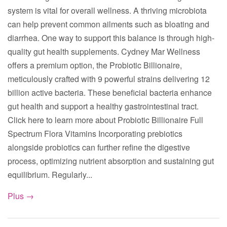
system is vital for overall wellness. A thriving microbiota
can help prevent common ailments such as bloating and
diarrhea. One way to support this balance is through high-
quality gut health supplements. Cydney Mar Wellness
offers a premium option, the Probiotic Billionaire,
meticulously crafted with 9 powerful strains delivering 12
billion active bacteria. These beneficial bacteria enhance
gut health and support a healthy gastrointestinal tract.
Click here to learn more about Probiotic Billionaire Full
Spectrum Flora Vitamins Incorporating prebiotics
alongside probiotics can further refine the digestive
process, optimizing nutrient absorption and sustaining gut
equilibrium. Regularly...
Plus →