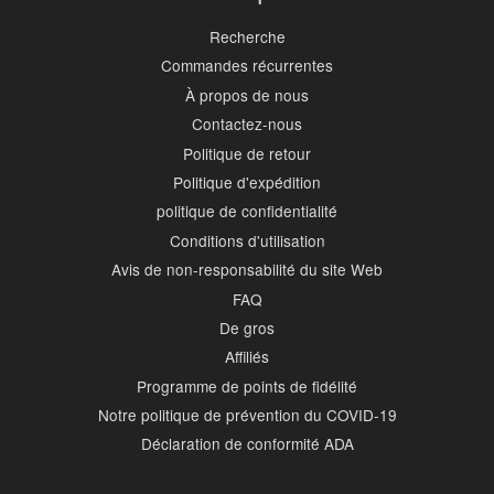
Recherche
Commandes récurrentes
À propos de nous
Contactez-nous
Politique de retour
Politique d'expédition
politique de confidentialité
Conditions d'utilisation
Avis de non-responsabilité du site Web
FAQ
De gros
Affiliés
Programme de points de fidélité
Notre politique de prévention du COVID-19
Déclaration de conformité ADA