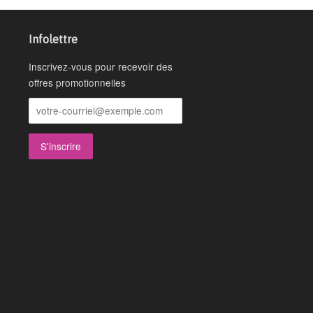
Infolettre
Inscrivez-vous pour recevoir des
offres promotionnelles