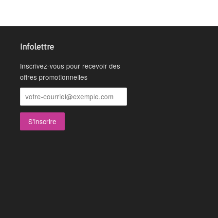
Infolettre
Inscrivez-vous pour recevoir des
offres promotionnelles