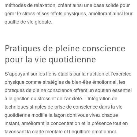
méthodes de relaxation, créant ainsi une base solide pour
gérer le stress et ses effets physiques, améliorant ainsi leur
qualité de vie globale.
Pratiques de pleine conscience
pour la vie quotidienne
S’appuyant sur les liens établis par la nutrition et l’exercice
physique comme stratégies de bien-être émotionnel, les
pratiques de pleine conscience offrent un soutien essentiel
à la gestion du stress et de l’anxiété. L’intégration de
techniques simples de prise de conscience dans la vie
quotidienne modifie la façon dont vous vivez chaque
instant, améliorant la concentration et la présence tout en
favorisant la clarté mentale et l’équilibre émotionnel.