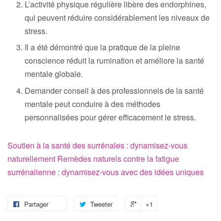
L’activité physique régulière libère des endorphines,
qui peuvent réduire considérablement les niveaux de
stress.
Il a été démontré que la pratique de la pleine
conscience réduit la rumination et améliore la santé
mentale globale.
Demander conseil à des professionnels de la santé
mentale peut conduire à des méthodes
personnalisées pour gérer efficacement le stress.
Soutien à la santé des surrénales : dynamisez-vous
naturellement
Remèdes naturels contre la fatigue
surrénalienne : dynamisez-vous avec des idées uniques
Partager
Tweeter
+1