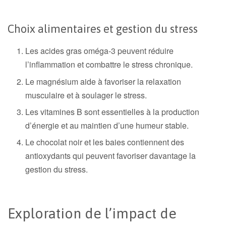
Choix alimentaires et gestion du stress
Les acides gras oméga-3 peuvent réduire
l’inflammation et combattre le stress chronique.
Le magnésium aide à favoriser la relaxation
musculaire et à soulager le stress.
Les vitamines B sont essentielles à la production
d’énergie et au maintien d’une humeur stable.
Le chocolat noir et les baies contiennent des
antioxydants qui peuvent favoriser davantage la
gestion du stress.
Exploration de l’impact de