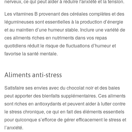
nerveux, ce qui peut aider à réduire l'anxiété et la tension.
Les vitamines B provenant des céréales complètes et des
légumineuses sont essentielles à la production d’énergie
et au maintien d’une humeur stable. Inclure une variété de
ces aliments riches en nutriments dans vos repas
quotidiens réduit le risque de fluctuations d’humeur et
favorise la santé mentale.
Aliments anti-stress
Satisfaire ses envies avec du chocolat noir et des baies
peut apporter des bienfaits supplémentaires. Ces aliments
sont riches en antioxydants et peuvent aider à lutter contre
le stress chronique, ce qui en fait des éléments essentiels
pour quiconque s’efforce de gérer efficacement le stress et
l’anxiété.