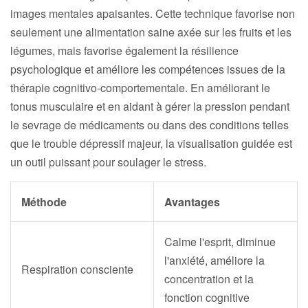
images mentales apaisantes. Cette technique favorise non
seulement une alimentation saine axée sur les fruits et les
légumes, mais favorise également la résilience
psychologique et améliore les compétences issues de la
thérapie cognitivo-comportementale. En améliorant le
tonus musculaire et en aidant à gérer la pression pendant
le sevrage de médicaments ou dans des conditions telles
que le trouble dépressif majeur, la visualisation guidée est
un outil puissant pour soulager le stress.
Méthode
Avantages
Calme l'esprit, diminue
l'anxiété, améliore la
Respiration consciente
concentration et la
fonction cognitive