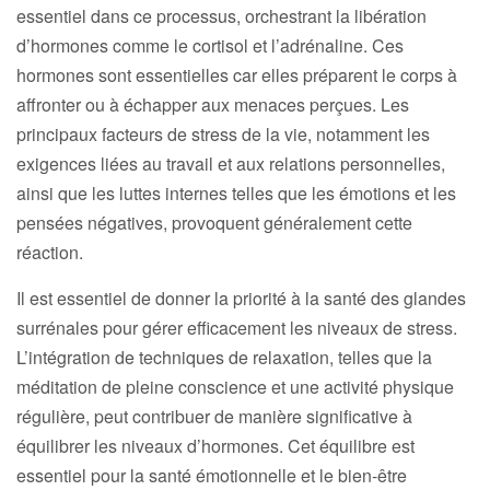
essentiel dans ce processus, orchestrant la libération
d’hormones comme le cortisol et l’adrénaline. Ces
hormones sont essentielles car elles préparent le corps à
affronter ou à échapper aux menaces perçues. Les
principaux facteurs de stress de la vie, notamment les
exigences liées au travail et aux relations personnelles,
ainsi que les luttes internes telles que les émotions et les
pensées négatives, provoquent généralement cette
réaction.
Il est essentiel de donner la priorité à la santé des glandes
surrénales pour gérer efficacement les niveaux de stress.
L’intégration de techniques de relaxation, telles que la
méditation de pleine conscience et une activité physique
régulière, peut contribuer de manière significative à
équilibrer les niveaux d’hormones. Cet équilibre est
essentiel pour la santé émotionnelle et le bien-être