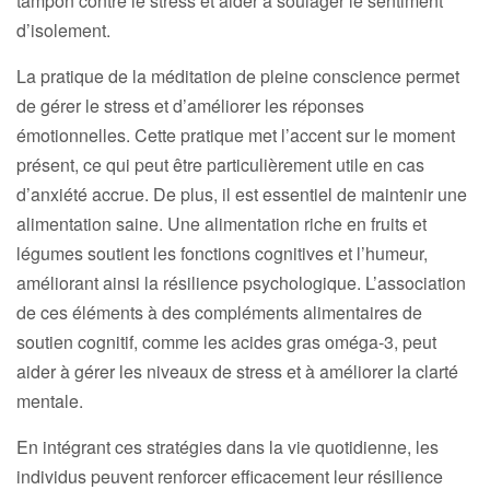
tampon contre le stress et aider à soulager le sentiment
d’isolement.
La pratique de la méditation de pleine conscience permet
de gérer le stress et d’améliorer les réponses
émotionnelles. Cette pratique met l’accent sur le moment
présent, ce qui peut être particulièrement utile en cas
d’anxiété accrue. De plus, il est essentiel de maintenir une
alimentation saine. Une alimentation riche en fruits et
légumes soutient les fonctions cognitives et l’humeur,
améliorant ainsi la résilience psychologique. L’association
de ces éléments à des compléments alimentaires de
soutien cognitif, comme les acides gras oméga-3, peut
aider à gérer les niveaux de stress et à améliorer la clarté
mentale.
En intégrant ces stratégies dans la vie quotidienne, les
individus peuvent renforcer efficacement leur résilience