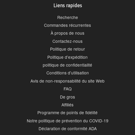
Liens rapides
Recherche
Commandes récurrentes
À propos de nous
Contactez-nous
Politique de retour
Politique d'expédition
politique de confidentialité
Conditions d'utilisation
Avis de non-responsabilité du site Web
FAQ
De gros
Affiliés
Programme de points de fidélité
Notre politique de prévention du COVID-19
Déclaration de conformité ADA