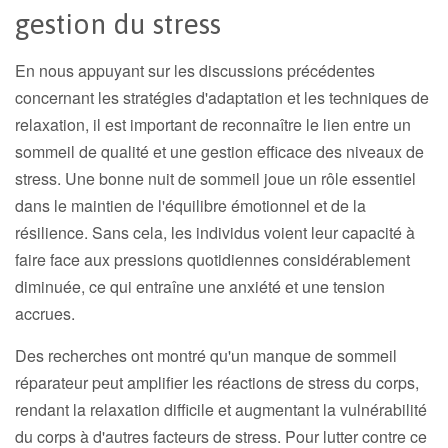
gestion du stress
En nous appuyant sur les discussions précédentes
concernant les stratégies d'adaptation et les techniques de
relaxation, il est important de reconnaître le lien entre un
sommeil de qualité et une gestion efficace des niveaux de
stress. Une bonne nuit de sommeil joue un rôle essentiel
dans le maintien de l'équilibre émotionnel et de la
résilience. Sans cela, les individus voient leur capacité à
faire face aux pressions quotidiennes considérablement
diminuée, ce qui entraîne une anxiété et une tension
accrues.
Des recherches ont montré qu'un manque de sommeil
réparateur peut amplifier les réactions de stress du corps,
rendant la relaxation difficile et augmentant la vulnérabilité
du corps à d'autres facteurs de stress. Pour lutter contre ce