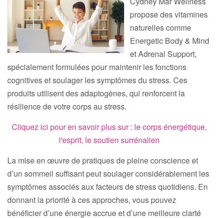
Cydney Mar Wellness
propose des vitamines
naturelles comme
Energetic Body & Mind
et Adrenal Support,
spécialement formulées pour maintenir les fonctions
cognitives et soulager les symptômes du stress. Ces
produits utilisent des adaptogènes, qui renforcent la
résilience de votre corps au stress.
Cliquez ici pour en savoir plus sur : le corps énergétique,
l'esprit, le soutien surrénalien
La mise en œuvre de pratiques de pleine conscience et
d’un sommeil suffisant peut soulager considérablement les
symptômes associés aux facteurs de stress quotidiens. En
donnant la priorité à ces approches, vous pouvez
bénéficier d’une énergie accrue et d’une meilleure clarté