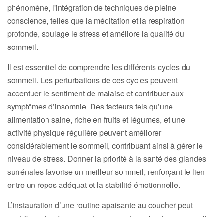
phénomène, l'intégration de techniques de pleine
conscience, telles que la méditation et la respiration
profonde, soulage le stress et améliore la qualité du
sommeil.
Il est essentiel de comprendre les différents cycles du
sommeil. Les perturbations de ces cycles peuvent
accentuer le sentiment de malaise et contribuer aux
symptômes d’insomnie. Des facteurs tels qu’une
alimentation saine, riche en fruits et légumes, et une
activité physique régulière peuvent améliorer
considérablement le sommeil, contribuant ainsi à gérer le
niveau de stress. Donner la priorité à la santé des glandes
surrénales favorise un meilleur sommeil, renforçant le lien
entre un repos adéquat et la stabilité émotionnelle.
L’instauration d’une routine apaisante au coucher peut