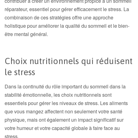
contribuer à créer un environnement propice à un sommeil
réparateur, essentiel pour gérer efficacement le stress. La
combinaison de ces stratégies offre une approche
holistique pour améliorer la qualité du sommeil et le bien-
être mental général.
Choix nutritionnels qui réduisent
le stress
Dans la continuité du rôle important du sommeil dans la
stabilité émotionnelle, les choix nutritionnels sont
essentiels pour gérer les niveaux de stress. Les aliments
que vous mangez affectent non seulement votre santé
physique, mais ont également un impact significatif sur
votre humeur et votre capacité globale à faire face au
stress.