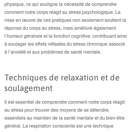
physique, ce qui souligne la nécessité de comprendre
comment notre corps réagit au stress psychologique. La
mise en œuvre de ces pratiques non seulement soutient la
réponse du corps au stress, mais améliore également
l’humeur générale et la fonction cognitive, contribuant ainsi
à soulager les effets néfastes du stress chronique associé
à l’anxiété et aux problèmes de santé mentale.
Techniques de relaxation et de
soulagement
Il est essentiel de comprendre comment notre corps réagit
au stress pour trouver des moyens de se détendre,
essentiels au maintien de la santé mentale et du bien-être
général. La respiration consciente est une technique