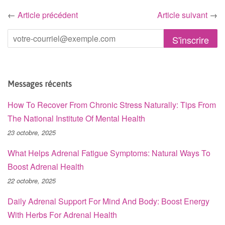
←
Article précédent
Article suivant
→
Messages récents
How To Recover From Chronic Stress Naturally: Tips From
The National Institute Of Mental Health
23 octobre, 2025
What Helps Adrenal Fatigue Symptoms: Natural Ways To
Boost Adrenal Health
22 octobre, 2025
Daily Adrenal Support For Mind And Body: Boost Energy
With Herbs For Adrenal Health