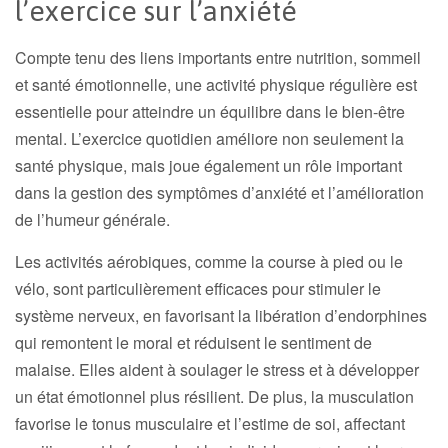
l’exercice sur l’anxiété
Compte tenu des liens importants entre nutrition, sommeil
et santé émotionnelle, une activité physique régulière est
essentielle pour atteindre un équilibre dans le bien-être
mental. L’exercice quotidien améliore non seulement la
santé physique, mais joue également un rôle important
dans la gestion des symptômes d’anxiété et l’amélioration
de l’humeur générale.
Les activités aérobiques, comme la course à pied ou le
vélo, sont particulièrement efficaces pour stimuler le
système nerveux, en favorisant la libération d’endorphines
qui remontent le moral et réduisent le sentiment de
malaise. Elles aident à soulager le stress et à développer
un état émotionnel plus résilient. De plus, la musculation
favorise le tonus musculaire et l’estime de soi, affectant