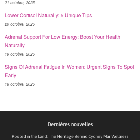
21 octobre, 2025
Lower Cortisol Naturally: 5 Unique Tips
20 octobre, 2025
Adrenal Support For Low Energy: Boost Your Health
Naturally
19 octobre, 2025
Signs Of Adrenal Fatigue In Women: Urgent Signs To Spot
Early
18 octobre, 2025
Dernières nouvelles
Rooted in the Land: The Heritage Behind Cydney Mar Wellness