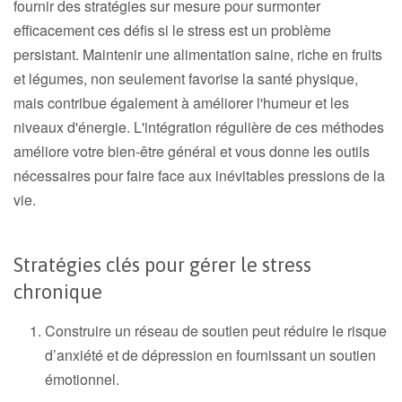
fournir des stratégies sur mesure pour surmonter
efficacement ces défis si le stress est un problème
persistant. Maintenir une alimentation saine, riche en fruits
et légumes, non seulement favorise la santé physique,
mais contribue également à améliorer l'humeur et les
niveaux d'énergie. L'intégration régulière de ces méthodes
améliore votre bien-être général et vous donne les outils
nécessaires pour faire face aux inévitables pressions de la
vie.
Stratégies clés pour gérer le stress
chronique
Construire un réseau de soutien peut réduire le risque
d’anxiété et de dépression en fournissant un soutien
émotionnel.