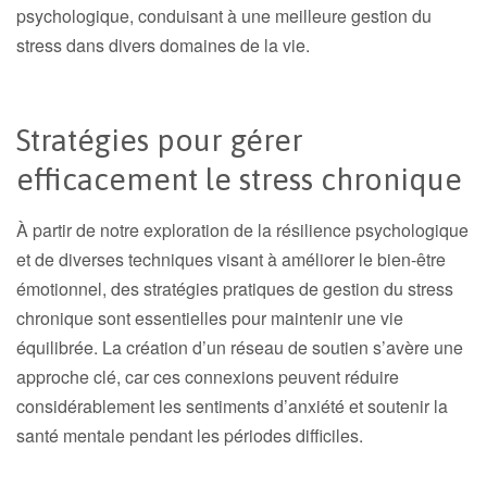
psychologique, conduisant à une meilleure gestion du
stress dans divers domaines de la vie.
Stratégies pour gérer
efficacement le stress chronique
À partir de notre exploration de la résilience psychologique
et de diverses techniques visant à améliorer le bien-être
émotionnel, des stratégies pratiques de gestion du stress
chronique sont essentielles pour maintenir une vie
équilibrée. La création d’un réseau de soutien s’avère une
approche clé, car ces connexions peuvent réduire
considérablement les sentiments d’anxiété et soutenir la
santé mentale pendant les périodes difficiles.