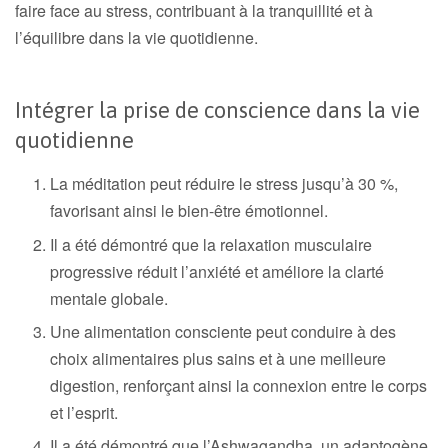
faire face au stress, contribuant à la tranquillité et à
l’équilibre dans la vie quotidienne.
Intégrer la prise de conscience dans la vie
quotidienne
La méditation peut réduire le stress jusqu’à 30 %,
favorisant ainsi le bien-être émotionnel.
Il a été démontré que la relaxation musculaire
progressive réduit l’anxiété et améliore la clarté
mentale globale.
Une alimentation consciente peut conduire à des
choix alimentaires plus sains et à une meilleure
digestion, renforçant ainsi la connexion entre le corps
et l’esprit.
Il a été démontré que l’Ashwagandha, un adaptogène,