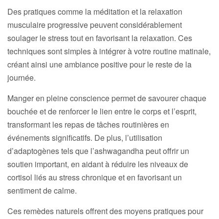
Des pratiques comme la méditation et la relaxation
musculaire progressive peuvent considérablement
soulager le stress tout en favorisant la relaxation. Ces
techniques sont simples à intégrer à votre routine matinale,
créant ainsi une ambiance positive pour le reste de la
journée.
Manger en pleine conscience permet de savourer chaque
bouchée et de renforcer le lien entre le corps et l’esprit,
transformant les repas de tâches routinières en
événements significatifs. De plus, l’utilisation
d’adaptogènes tels que l’ashwagandha peut offrir un
soutien important, en aidant à réduire les niveaux de
cortisol liés au stress chronique et en favorisant un
sentiment de calme.
Ces remèdes naturels offrent des moyens pratiques pour