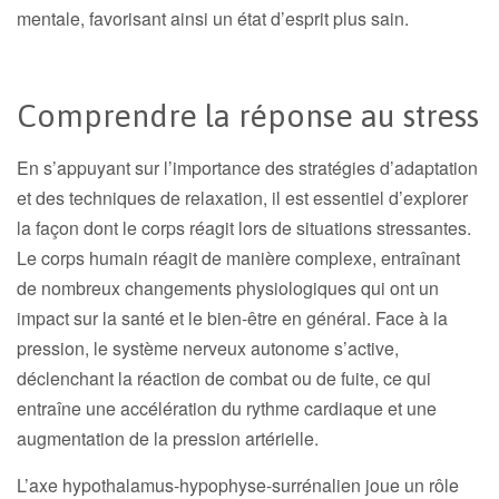
mentale, favorisant ainsi un état d’esprit plus sain.
Comprendre la réponse au stress
En s’appuyant sur l’importance des stratégies d’adaptation
et des techniques de relaxation, il est essentiel d’explorer
la façon dont le corps réagit lors de situations stressantes.
Le corps humain réagit de manière complexe, entraînant
de nombreux changements physiologiques qui ont un
impact sur la santé et le bien-être en général. Face à la
pression, le système nerveux autonome s’active,
déclenchant la réaction de combat ou de fuite, ce qui
entraîne une accélération du rythme cardiaque et une
augmentation de la pression artérielle.
L’axe hypothalamus-hypophyse-surrénalien joue un rôle