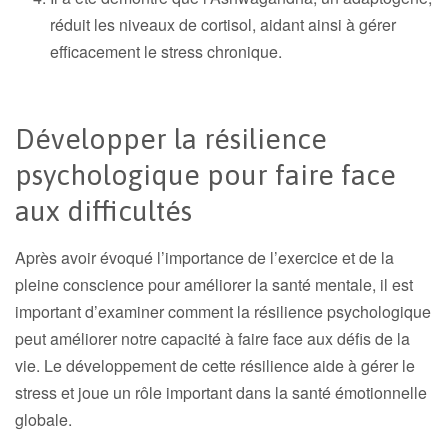
réduit les niveaux de cortisol, aidant ainsi à gérer
efficacement le stress chronique.
Développer la résilience
psychologique pour faire face
aux difficultés
Après avoir évoqué l’importance de l’exercice et de la
pleine conscience pour améliorer la santé mentale, il est
important d’examiner comment la résilience psychologique
peut améliorer notre capacité à faire face aux défis de la
vie. Le développement de cette résilience aide à gérer le
stress et joue un rôle important dans la santé émotionnelle
globale.