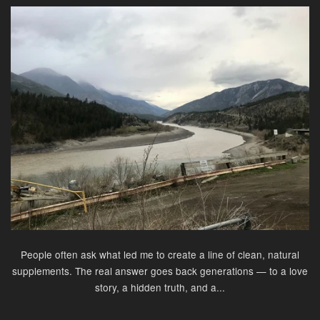
People often ask what led me to create a line of clean, natural
supplements. The real answer goes back generations — to a love
story, a hidden truth, and a...