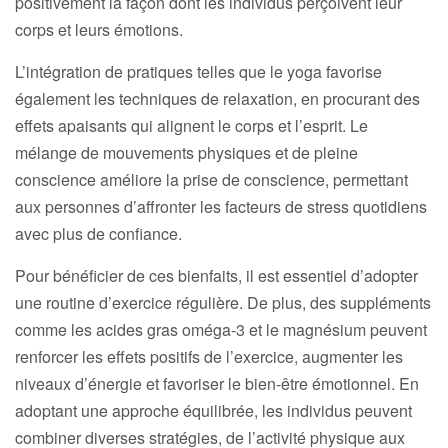
positivement la façon dont les individus perçoivent leur
corps et leurs émotions.
L’intégration de pratiques telles que le yoga favorise
également les techniques de relaxation, en procurant des
effets apaisants qui alignent le corps et l’esprit. Le
mélange de mouvements physiques et de pleine
conscience améliore la prise de conscience, permettant
aux personnes d’affronter les facteurs de stress quotidiens
avec plus de confiance.
Pour bénéficier de ces bienfaits, il est essentiel d’adopter
une routine d’exercice régulière. De plus, des suppléments
comme les acides gras oméga-3 et le magnésium peuvent
renforcer les effets positifs de l’exercice, augmenter les
niveaux d’énergie et favoriser le bien-être émotionnel. En
adoptant une approche équilibrée, les individus peuvent
combiner diverses stratégies, de l’activité physique aux