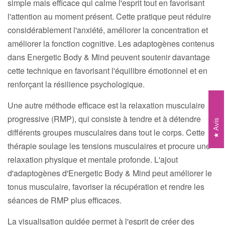
simple mais efficace qui calme l'esprit tout en favorisant
l'attention au moment présent. Cette pratique peut réduire
considérablement l'anxiété, améliorer la concentration et
améliorer la fonction cognitive. Les adaptogènes contenus
dans Energetic Body & Mind peuvent soutenir davantage
cette technique en favorisant l'équilibre émotionnel et en
renforçant la résilience psychologique.
Une autre méthode efficace est la relaxation musculaire
progressive (RMP), qui consiste à tendre et à détendre
Avis
différents groupes musculaires dans tout le corps. Cette
thérapie soulage les tensions musculaires et procure une
relaxation physique et mentale profonde. L'ajout
d'adaptogènes d'Energetic Body & Mind peut améliorer le
tonus musculaire, favoriser la récupération et rendre les
séances de RMP plus efficaces.
La visualisation guidée permet à l'esprit de créer des