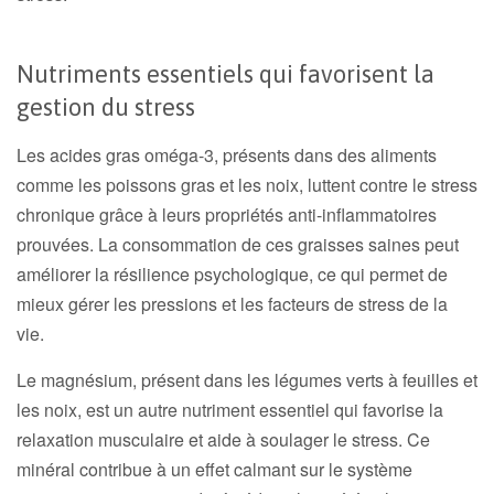
Nutriments essentiels qui favorisent la
gestion du stress
Les acides gras oméga-3, présents dans des aliments
comme les poissons gras et les noix, luttent contre le stress
chronique grâce à leurs propriétés anti-inflammatoires
prouvées. La consommation de ces graisses saines peut
améliorer la résilience psychologique, ce qui permet de
mieux gérer les pressions et les facteurs de stress de la
vie.
Le magnésium, présent dans les légumes verts à feuilles et
les noix, est un autre nutriment essentiel qui favorise la
relaxation musculaire et aide à soulager le stress. Ce
minéral contribue à un effet calmant sur le système