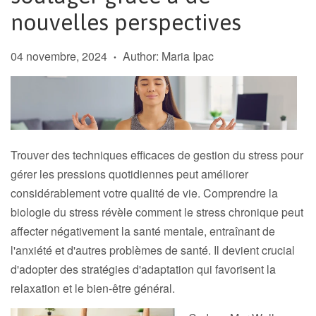
nouvelles perspectives
04 novembre, 2024
Author: Maria Ipac
•
Trouver des techniques efficaces de gestion du stress pour
gérer les pressions quotidiennes peut améliorer
considérablement votre qualité de vie. Comprendre la
biologie du stress révèle comment le stress chronique peut
affecter négativement la santé mentale, entraînant de
l'anxiété et d'autres problèmes de santé. Il devient crucial
d'adopter des stratégies d'adaptation qui favorisent la
relaxation et le bien-être général.