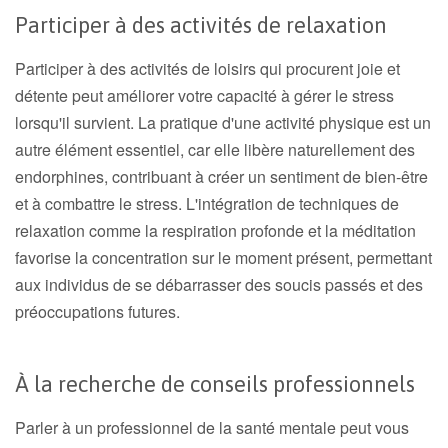
Participer à des activités de relaxation
Participer à des activités de loisirs qui procurent joie et
détente peut améliorer votre capacité à gérer le stress
lorsqu'il survient. La pratique d'une activité physique est un
autre élément essentiel, car elle libère naturellement des
endorphines, contribuant à créer un sentiment de bien-être
et à combattre le stress. L'intégration de techniques de
relaxation comme la respiration profonde et la méditation
favorise la concentration sur le moment présent, permettant
aux individus de se débarrasser des soucis passés et des
préoccupations futures.
À la recherche de conseils professionnels
Parler à un professionnel de la santé mentale peut vous