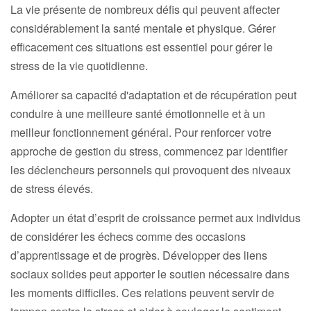
La vie présente de nombreux défis qui peuvent affecter
considérablement la santé mentale et physique. Gérer
efficacement ces situations est essentiel pour gérer le
stress de la vie quotidienne.
Améliorer sa capacité d'adaptation et de récupération peut
conduire à une meilleure santé émotionnelle et à un
meilleur fonctionnement général. Pour renforcer votre
approche de gestion du stress, commencez par identifier
les déclencheurs personnels qui provoquent des niveaux
de stress élevés.
Adopter un état d’esprit de croissance permet aux individus
de considérer les échecs comme des occasions
d’apprentissage et de progrès. Développer des liens
sociaux solides peut apporter le soutien nécessaire dans
les moments difficiles. Ces relations peuvent servir de