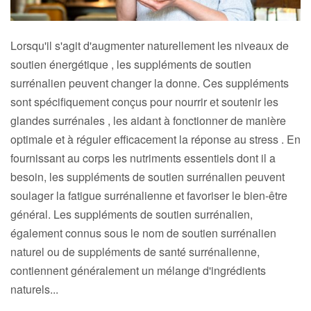
Lorsqu'il s'agit d'augmenter naturellement les niveaux de
soutien énergétique , les suppléments de soutien
surrénalien peuvent changer la donne. Ces suppléments
sont spécifiquement conçus pour nourrir et soutenir les
glandes surrénales , les aidant à fonctionner de manière
optimale et à réguler efficacement la réponse au stress . En
fournissant au corps les nutriments essentiels dont il a
besoin, les suppléments de soutien surrénalien peuvent
soulager la fatigue surrénalienne et favoriser le bien-être
général. Les suppléments de soutien surrénalien,
également connus sous le nom de soutien surrénalien
naturel ou de suppléments de santé surrénalienne,
contiennent généralement un mélange d'ingrédients
naturels...