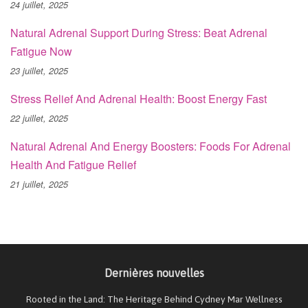
24 juillet, 2025
Natural Adrenal Support During Stress: Beat Adrenal
Fatigue Now
23 juillet, 2025
Stress Relief And Adrenal Health: Boost Energy Fast
22 juillet, 2025
Natural Adrenal And Energy Boosters: Foods For Adrenal
Health And Fatigue Relief
21 juillet, 2025
Dernières nouvelles
Rooted in the Land: The Heritage Behind Cydney Mar Wellness