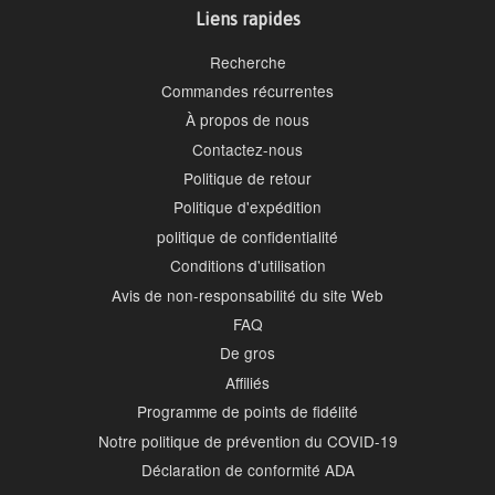
Liens rapides
Recherche
Commandes récurrentes
À propos de nous
Contactez-nous
Politique de retour
Politique d'expédition
politique de confidentialité
Conditions d'utilisation
Avis de non-responsabilité du site Web
FAQ
De gros
Affiliés
Programme de points de fidélité
Notre politique de prévention du COVID-19
Déclaration de conformité ADA