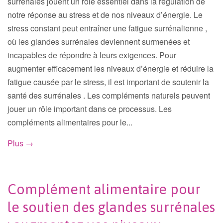
surrénales jouent un rôle essentiel dans la régulation de
notre réponse au stress et de nos niveaux d’énergie. Le
stress constant peut entraîner une fatigue surrénalienne ,
où les glandes surrénales deviennent surmenées et
incapables de répondre à leurs exigences. Pour
augmenter efficacement les niveaux d’énergie et réduire la
fatigue causée par le stress, il est important de soutenir la
santé des surrénales . Les compléments naturels peuvent
jouer un rôle important dans ce processus. Les
compléments alimentaires pour le...
Plus →
Complément alimentaire pour
le soutien des glandes surrénales