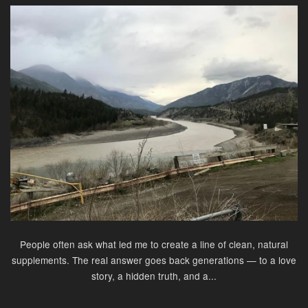
People often ask what led me to create a line of clean, natural
supplements. The real answer goes back generations — to a love
story, a hidden truth, and a...