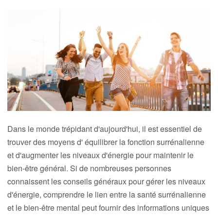
Dans le monde trépidant d'aujourd'hui, il est essentiel de
trouver des moyens d' équilibrer la fonction surrénalienne
et d'augmenter les niveaux d'énergie pour maintenir le
bien-être général. Si de nombreuses personnes
connaissent les conseils généraux pour gérer les niveaux
d'énergie, comprendre le lien entre la santé surrénalienne
et le bien-être mental peut fournir des informations uniques