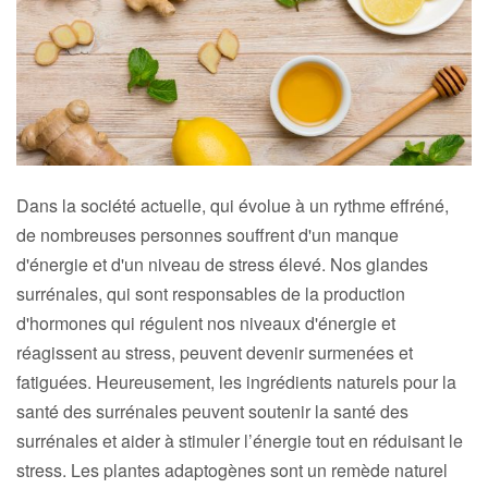
Dans la société actuelle, qui évolue à un rythme effréné,
de nombreuses personnes souffrent d'un manque
d'énergie et d'un niveau de stress élevé. Nos glandes
surrénales, qui sont responsables de la production
d'hormones qui régulent nos niveaux d'énergie et
réagissent au stress, peuvent devenir surmenées et
fatiguées. Heureusement, les ingrédients naturels pour la
santé des surrénales peuvent soutenir la santé des
surrénales et aider à stimuler l’énergie tout en réduisant le
stress. Les plantes adaptogènes sont un remède naturel