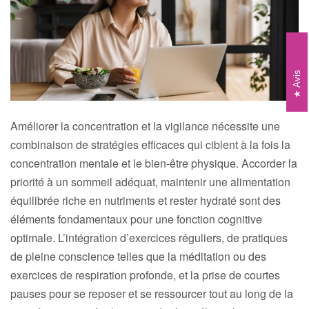
Avis
Améliorer la concentration et la vigilance nécessite une
combinaison de stratégies efficaces qui ciblent à la fois la
concentration mentale et le bien-être physique. Accorder la
priorité à un sommeil adéquat, maintenir une alimentation
équilibrée riche en nutriments et rester hydraté sont des
éléments fondamentaux pour une fonction cognitive
optimale. L’intégration d’exercices réguliers, de pratiques
de pleine conscience telles que la méditation ou des
exercices de respiration profonde, et la prise de courtes
pauses pour se reposer et se ressourcer tout au long de la