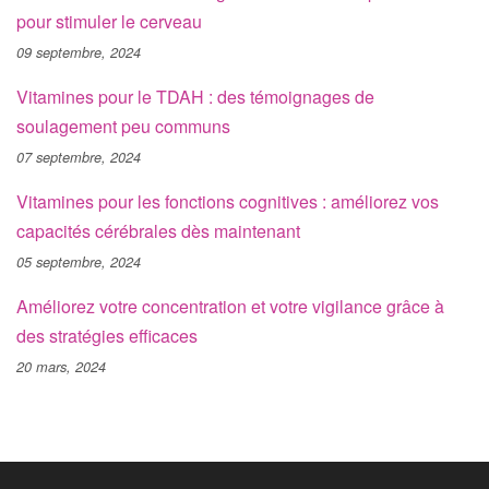
pour stimuler le cerveau
09 septembre, 2024
Vitamines pour le TDAH : des témoignages de
soulagement peu communs
07 septembre, 2024
Vitamines pour les fonctions cognitives : améliorez vos
capacités cérébrales dès maintenant
05 septembre, 2024
Améliorez votre concentration et votre vigilance grâce à
des stratégies efficaces
20 mars, 2024