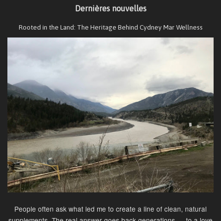
Dernières nouvelles
Rooted in the Land: The Heritage Behind Cydney Mar Wellness
People often ask what led me to create a line of clean, natural
supplements. The real answer goes back generations — to a love