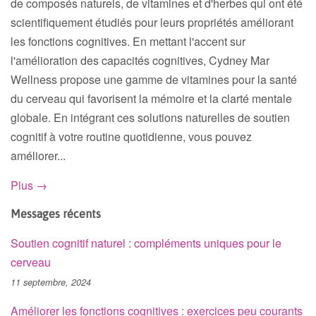
de composés naturels, de vitamines et d'herbes qui ont été
scientifiquement étudiés pour leurs propriétés améliorant
les fonctions cognitives. En mettant l'accent sur
l'amélioration des capacités cognitives, Cydney Mar
Wellness propose une gamme de vitamines pour la santé
du cerveau qui favorisent la mémoire et la clarté mentale
globale. En intégrant ces solutions naturelles de soutien
cognitif à votre routine quotidienne, vous pouvez
améliorer...
Plus →
Messages récents
Soutien cognitif naturel : compléments uniques pour le
cerveau
11 septembre, 2024
Améliorer les fonctions cognitives : exercices peu courants