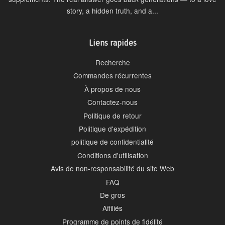
story, a hidden truth, and a...
Liens rapides
Recherche
Commandes récurrentes
À propos de nous
Contactez-nous
Politique de retour
Politique d'expédition
politique de confidentialité
Conditions d'utilisation
Avis de non-responsabilité du site Web
FAQ
De gros
Affiliés
Programme de points de fidélité