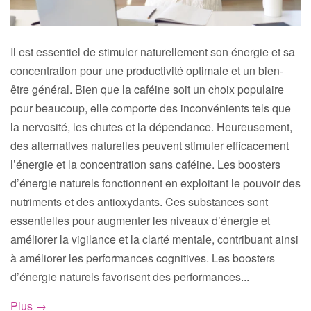
Il est essentiel de stimuler naturellement son énergie et sa
concentration pour une productivité optimale et un bien-
être général. Bien que la caféine soit un choix populaire
pour beaucoup, elle comporte des inconvénients tels que
la nervosité, les chutes et la dépendance. Heureusement,
des alternatives naturelles peuvent stimuler efficacement
l’énergie et la concentration sans caféine. Les boosters
d’énergie naturels fonctionnent en exploitant le pouvoir des
nutriments et des antioxydants. Ces substances sont
essentielles pour augmenter les niveaux d’énergie et
améliorer la vigilance et la clarté mentale, contribuant ainsi
à améliorer les performances cognitives. Les boosters
d’énergie naturels favorisent des performances...
Plus →