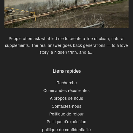
People often ask what led me to create a line of clean, natural
supplements. The real answer goes back generations — to a love
story, a hidden truth, and a...
Liens rapides
Recherche
Commandes récurrentes
À propos de nous
Contactez-nous
Politique de retour
Politique d'expédition
politique de confidentialité