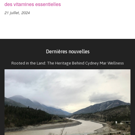
des vitamines essentielles
21 juillet, 2024
Dernières nouvelles
Rooted in the Land: The Heritage Behind Cydney Mar Wellness