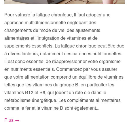
Pour vaincre la fatigue chronique, il faut adopter une
approche multidimensionnelle englobant des
changements de mode de vie, des ajustements
alimentaires et l’intégration de vitamines et de
suppléments essentiels. La fatigue chronique peut être due
à divers facteurs, notamment des carences nutritionnelles.
Il est donc essentiel de réapprovisionner votre organisme
en nutriments essentiels. Commencez par vous assurer
que votre alimentation comprend un équilibre de vitamines
telles que les vitamines du groupe B, en particulier les
vitamines B12 et B6, qui jouent un rôle clé dans le
métabolisme énergétique. Les compléments alimentaires
comme le fer et la vitamine D sont également...
Plus →