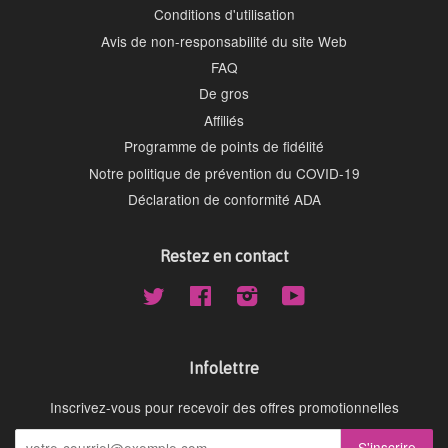
Conditions d'utilisation
Avis de non-responsabilité du site Web
FAQ
De gros
Affiliés
Programme de points de fidélité
Notre politique de prévention du COVID-19
Déclaration de conformité ADA
Restez en contact
Twitter
Facebook
Instagram
YouTube
Infolettre
Inscrivez-vous pour recevoir des offres promotionnelles