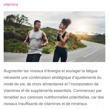
vitamins
Augmenter les niveaux d’énergie et soulager la fatigue
nécessite une combinaison stratégique d’ajustements du
mode de vie, de choix alimentaires et l’incorporation de
vitamines et de suppléments essentiels. Commencez par
remédier aux carences nutritionnelles potentielles, car des
niveaux insuffisants de vitamines et de minéraux