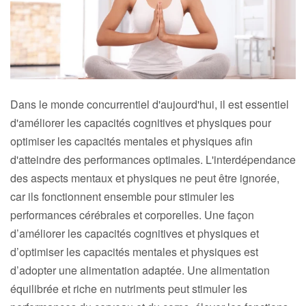
Dans le monde concurrentiel d'aujourd'hui, il est essentiel
d'améliorer les capacités cognitives et physiques pour
optimiser les capacités mentales et physiques afin
d'atteindre des performances optimales. L'interdépendance
des aspects mentaux et physiques ne peut être ignorée,
car ils fonctionnent ensemble pour stimuler les
performances cérébrales et corporelles. Une façon
d’améliorer les capacités cognitives et physiques et
d’optimiser les capacités mentales et physiques est
d’adopter une alimentation adaptée. Une alimentation
équilibrée et riche en nutriments peut stimuler les