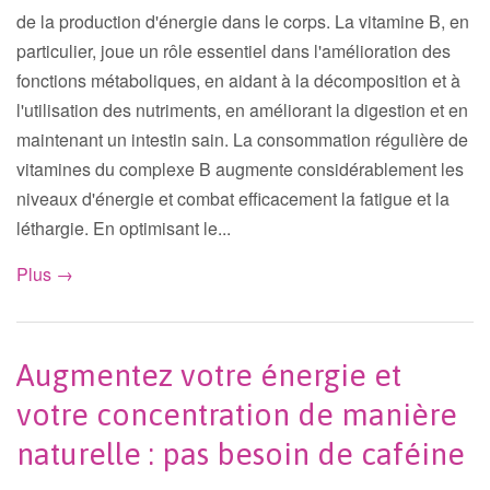
de la production d'énergie dans le corps. La vitamine B, en
particulier, joue un rôle essentiel dans l'amélioration des
fonctions métaboliques, en aidant à la décomposition et à
l'utilisation des nutriments, en améliorant la digestion et en
maintenant un intestin sain. La consommation régulière de
vitamines du complexe B augmente considérablement les
niveaux d'énergie et combat efficacement la fatigue et la
léthargie. En optimisant le...
Plus →
Augmentez votre énergie et
votre concentration de manière
naturelle : pas besoin de caféine