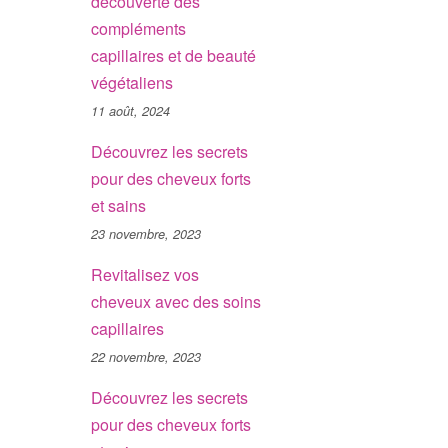
découverte des
compléments
capillaires et de beauté
végétaliens
11 août, 2024
Découvrez les secrets
pour des cheveux forts
et sains
23 novembre, 2023
Revitalisez vos
cheveux avec des soins
capillaires
22 novembre, 2023
Découvrez les secrets
pour des cheveux forts