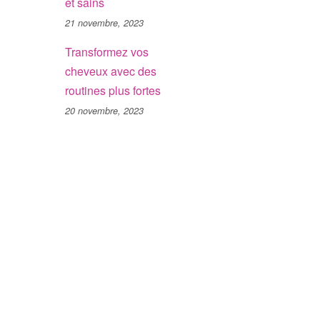
et sains
21 novembre, 2023
Transformez vos
cheveux avec des
routines plus fortes
20 novembre, 2023