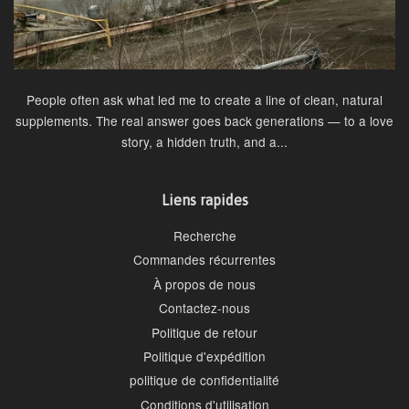
People often ask what led me to create a line of clean, natural
supplements. The real answer goes back generations — to a love
story, a hidden truth, and a...
Liens rapides
Recherche
Commandes récurrentes
À propos de nous
Contactez-nous
Politique de retour
Politique d'expédition
politique de confidentialité
Conditions d'utilisation