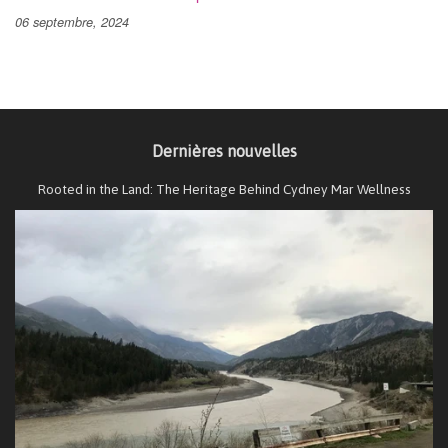
06 septembre, 2024
Dernières nouvelles
Rooted in the Land: The Heritage Behind Cydney Mar Wellness