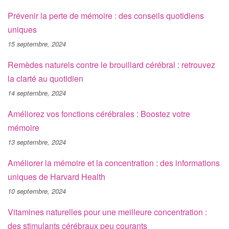
Prévenir la perte de mémoire : des conseils quotidiens
uniques
15 septembre, 2024
Remèdes naturels contre le brouillard cérébral : retrouvez
la clarté au quotidien
14 septembre, 2024
Améliorez vos fonctions cérébrales : Boostez votre
mémoire
13 septembre, 2024
Améliorer la mémoire et la concentration : des informations
uniques de Harvard Health
10 septembre, 2024
Vitamines naturelles pour une meilleure concentration :
des stimulants cérébraux peu courants