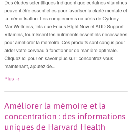
Des études scientifiques indiquent que certaines vitamines
peuvent être essentielles pour favoriser la clarté mentale et
la mémorisation. Les compléments naturels de Cydney
Mar Wellness, tels que Focus Right Now et ADD Support
Vitamins, fournissent les nutriments essentiels nécessaires
pour améliorer la mémoire. Ces produits sont conçus pour
aider votre cerveau à fonctionner de manière optimale.
Cliquez ici pour en savoir plus sur : concentrez-vous
maintenant, ajoutez de...
Plus →
Améliorer la mémoire et la
concentration : des informations
uniques de Harvard Health