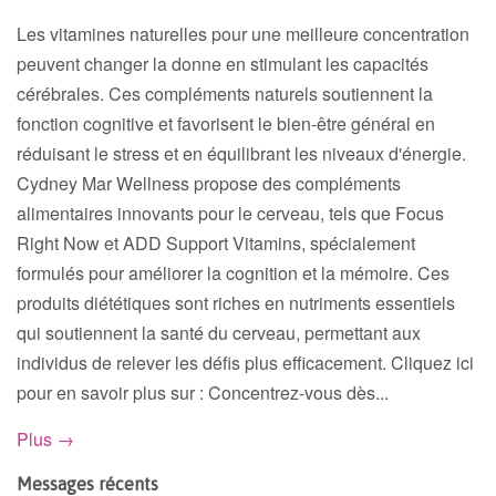
Les vitamines naturelles pour une meilleure concentration
peuvent changer la donne en stimulant les capacités
cérébrales. Ces compléments naturels soutiennent la
fonction cognitive et favorisent le bien-être général en
réduisant le stress et en équilibrant les niveaux d'énergie.
Cydney Mar Wellness propose des compléments
alimentaires innovants pour le cerveau, tels que Focus
Right Now et ADD Support Vitamins, spécialement
formulés pour améliorer la cognition et la mémoire. Ces
produits diététiques sont riches en nutriments essentiels
qui soutiennent la santé du cerveau, permettant aux
individus de relever les défis plus efficacement. Cliquez ici
pour en savoir plus sur : Concentrez-vous dès...
Plus →
Messages récents