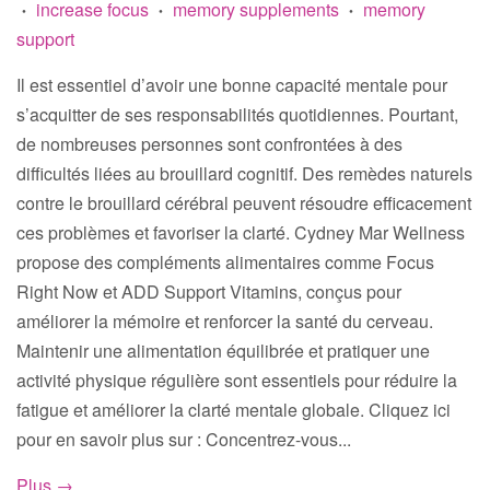
increase focus
memory supplements
memory
•
•
•
support
Il est essentiel d’avoir une bonne capacité mentale pour
s’acquitter de ses responsabilités quotidiennes. Pourtant,
de nombreuses personnes sont confrontées à des
difficultés liées au brouillard cognitif. Des remèdes naturels
contre le brouillard cérébral peuvent résoudre efficacement
ces problèmes et favoriser la clarté. Cydney Mar Wellness
propose des compléments alimentaires comme Focus
Right Now et ADD Support Vitamins, conçus pour
améliorer la mémoire et renforcer la santé du cerveau.
Maintenir une alimentation équilibrée et pratiquer une
activité physique régulière sont essentiels pour réduire la
fatigue et améliorer la clarté mentale globale. Cliquez ici
pour en savoir plus sur : Concentrez-vous...
Plus →