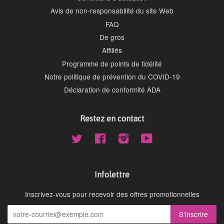
Avis de non-responsabilité du site Web
FAQ
De gros
Affiliés
Programme de points de fidélité
Notre politique de prévention du COVID-19
Déclaration de conformité ADA
Restez en contact
Twitter
Facebook
Instagram
YouTube
Infolettre
Inscrivez-vous pour recevoir des offres promotionnelles