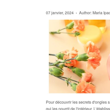
07 janvier, 2024
Author: Maria Ipa
•
Pour découvrir les secrets d'ongles sa
qui les nourrit de l'intérieur. L'étab