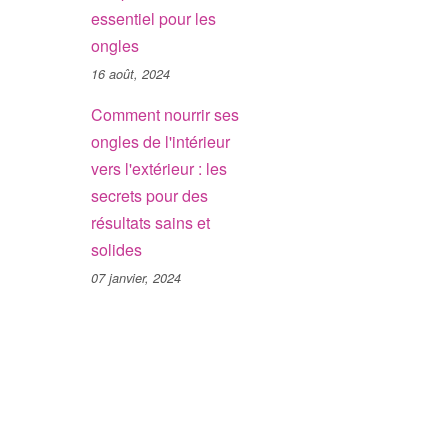
essentiel pour les
ongles
16 août, 2024
Comment nourrir ses
ongles de l'intérieur
vers l'extérieur : les
secrets pour des
résultats sains et
solides
07 janvier, 2024