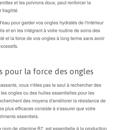
rottes et les poivrons doux, peut renforcer la
fragilité.
eau pour garder vos ongles hydratés de l'intérieur
ils et en les intégrant à votre routine de soins des
té et la force de vos ongles à long terme sans avoir
xcessifs.
s pour la force des ongles
 cassants, vous n'êtes pas le seul à rechercher des
les ongles ou des huiles essentielles pour les
cherchent des moyens d'améliorer la résistance de
es plus efficaces consiste à s'assurer que votre
riments essentiels.
 nom de vitamine B7, est essentielle à la production