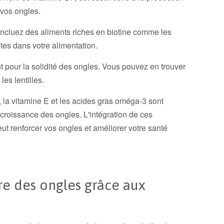
 vos ongles.
 incluez des aliments riches en biotine comme les
tes dans votre alimentation.
nt pour la solidité des ongles. Vous pouvez en trouver
les lentilles.
nc, la vitamine E et les acides gras oméga-3 sont
a croissance des ongles. L'intégration de ces
ut renforcer vos ongles et améliorer votre santé
re des ongles grâce aux