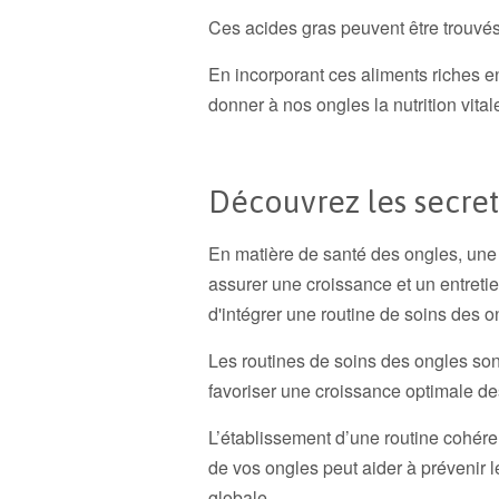
Ces acides gras peuvent être trouvés 
En incorporant ces aliments riches e
donner à nos ongles la nutrition vital
Découvrez les secret
En matière de santé des ongles, une 
assurer une croissance et un entreti
d'intégrer une routine de soins des o
Les routines de soins des ongles son
favoriser une croissance optimale de
L’établissement d’une routine cohére
de vos ongles peut aider à prévenir 
globale.