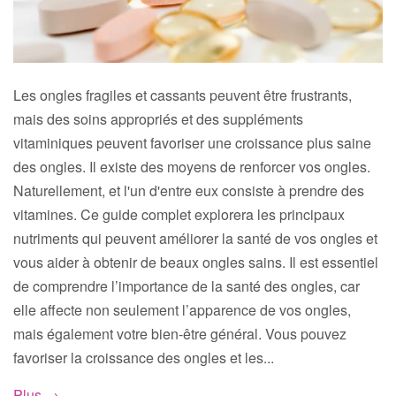
Les ongles fragiles et cassants peuvent être frustrants,
mais des soins appropriés et des suppléments
vitaminiques peuvent favoriser une croissance plus saine
des ongles. Il existe des moyens de renforcer vos ongles.
Naturellement, et l'un d'entre eux consiste à prendre des
vitamines. Ce guide complet explorera les principaux
nutriments qui peuvent améliorer la santé de vos ongles et
vous aider à obtenir de beaux ongles sains. Il est essentiel
de comprendre l’importance de la santé des ongles, car
elle affecte non seulement l’apparence de vos ongles,
mais également votre bien-être général. Vous pouvez
favoriser la croissance des ongles et les...
Plus →