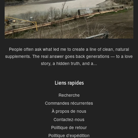
People often ask what led me to create a line of clean, natural
supplements. The real answer goes back generations — to a love
story, a hidden truth, and a...
Liens rapides
Recherche
Commandes récurrentes
À propos de nous
Contactez-nous
Politique de retour
Politique d'expédition