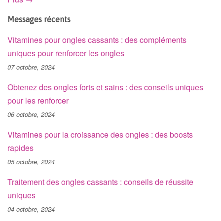
Messages récents
Vitamines pour ongles cassants : des compléments
uniques pour renforcer les ongles
07 octobre, 2024
Obtenez des ongles forts et sains : des conseils uniques
pour les renforcer
06 octobre, 2024
Vitamines pour la croissance des ongles : des boosts
rapides
05 octobre, 2024
Traitement des ongles cassants : conseils de réussite
uniques
04 octobre, 2024