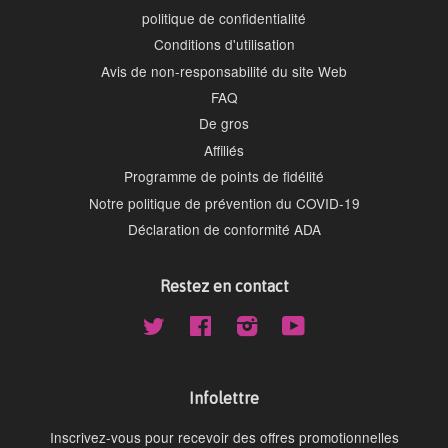
politique de confidentialité
Conditions d'utilisation
Avis de non-responsabilité du site Web
FAQ
De gros
Affiliés
Programme de points de fidélité
Notre politique de prévention du COVID-19
Déclaration de conformité ADA
Restez en contact
Twitter
Facebook
Instagram
YouTube
Infolettre
Inscrivez-vous pour recevoir des offres promotionnelles