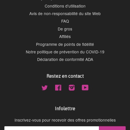
Conditions d'utilisation
Avis de non-responsabilité du site Web
FAQ
De gros
Affiliés
Programme de points de fidélité
Notre politique de prévention du COVID-19
Déclaration de conformité ADA
Restez en contact
Twitter
Facebook
Instagram
YouTube
Infolettre
Inscrivez-vous pour recevoir des offres promotionnelles