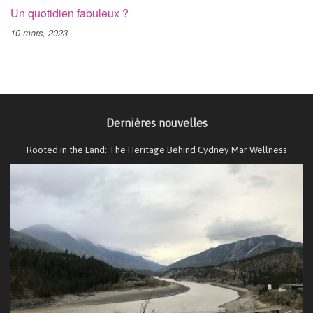
Un quotidien fabuleux ?
10 mars, 2023
Dernières nouvelles
Rooted in the Land: The Heritage Behind Cydney Mar Wellness