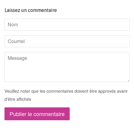
Laissez un commentaire
Nom
Courriel
Message
Veuillez noter que les commentaires doivent être approvés avant
d'être affichés