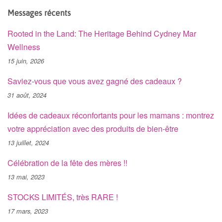
Messages récents
Rooted in the Land: The Heritage Behind Cydney Mar
Wellness
15 juin, 2026
Saviez-vous que vous avez gagné des cadeaux ?
31 août, 2024
Idées de cadeaux réconfortants pour les mamans : montrez
votre appréciation avec des produits de bien-être
13 juillet, 2024
Célébration de la fête des mères !!
13 mai, 2023
STOCKS LIMITÉS, très RARE !
17 mars, 2023