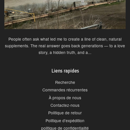
People often ask what led me to create a line of clean, natural
supplements. The real answer goes back generations — to a love
story, a hidden truth, and a...
Liens rapides
Recherche
Commandes récurrentes
À propos de nous
Contactez-nous
Politique de retour
Politique d'expédition
politique de confidentialité