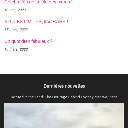
Célébration de la fête des mères !!
13 mai, 2023
STOCKS LIMITÉS, très RARE !
17 mars, 2023
Un quotidien fabuleux ?
10 mars, 2023
Dernières nouvelles
Rooted in the Land: The Heritage Behind Cydney Mar Wellness