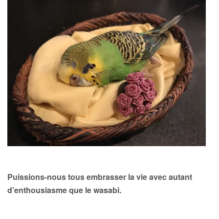
Puissions-nous tous embrasser la vie avec autant
d’enthousiasme que le wasabi.