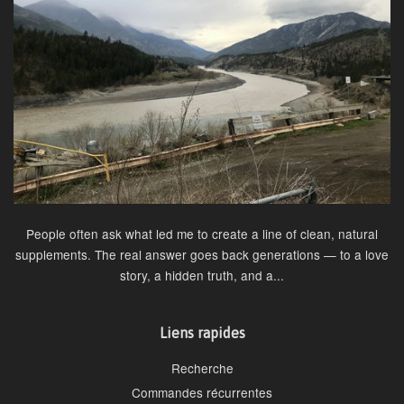
People often ask what led me to create a line of clean, natural
supplements. The real answer goes back generations — to a love
story, a hidden truth, and a...
Liens rapides
Recherche
Commandes récurrentes