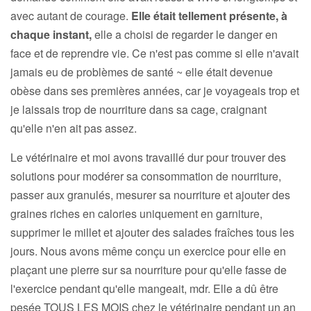
avec autant de courage.
Elle était tellement présente, à
chaque instant,
elle a choisi de regarder le danger en
face et de reprendre vie. Ce n'est pas comme si elle n'avait
jamais eu de problèmes de santé ~ elle était devenue
obèse dans ses premières années, car je voyageais trop et
je laissais trop de nourriture dans sa cage, craignant
qu'elle n'en ait pas assez.
Le vétérinaire et moi avons travaillé dur pour trouver des
solutions pour modérer sa consommation de nourriture,
passer aux granulés, mesurer sa nourriture et ajouter des
graines riches en calories uniquement en garniture,
supprimer le millet et ajouter des salades fraîches tous les
jours. Nous avons même conçu un exercice pour elle en
plaçant une pierre sur sa nourriture pour qu'elle fasse de
l'exercice pendant qu'elle mangeait, mdr. Elle a dû être
pesée TOUS LES MOIS chez le vétérinaire pendant un an