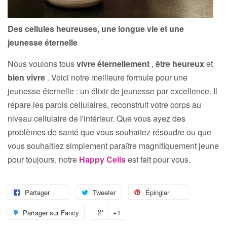
Des cellules heureuses, une longue vie et une
jeunesse éternelle
Nous voulons tous
vivre éternellement
,
être heureux
et
bien vivre
. Voici notre meilleure formule pour une
jeunesse éternelle : un élixir de jeunesse par excellence. Il
répare les parois cellulaires, reconstruit votre corps au
niveau cellulaire de l'intérieur. Que vous ayez des
problèmes de santé que vous souhaitez résoudre ou que
vous souhaitiez simplement paraître magnifiquement jeune
pour toujours, notre
Happy Cells
est fait pour vous.
Partager
Tweeter
Épingler
Partager sur Fancy
+1