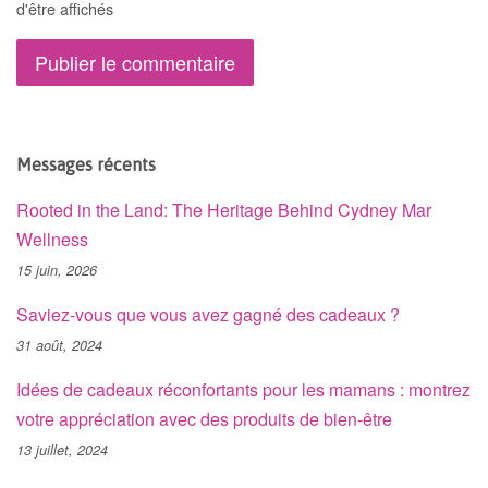
d'être affichés
Messages récents
Rooted in the Land: The Heritage Behind Cydney Mar
Wellness
15 juin, 2026
Saviez-vous que vous avez gagné des cadeaux ?
31 août, 2024
Idées de cadeaux réconfortants pour les mamans : montrez
votre appréciation avec des produits de bien-être
13 juillet, 2024