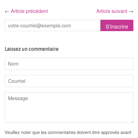
←
Article précédent
Article suivant
→
Laissez un commentaire
Nom
Courriel
Message
Veuillez noter que les commentaires doivent être approvés avant