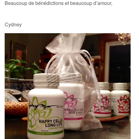
Beaucoup de bénédictions et beaucoup d’amour,
Cydney