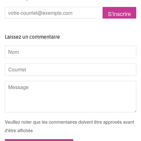
Laissez un commentaire
Nom
Courriel
Message
Veuillez noter que les commentaires doivent être approvés avant
d'être affichés