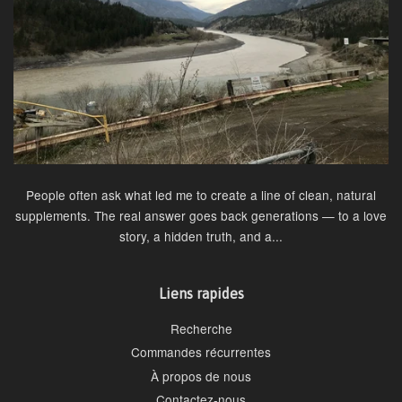
People often ask what led me to create a line of clean, natural
supplements. The real answer goes back generations — to a love
story, a hidden truth, and a...
Liens rapides
Recherche
Commandes récurrentes
À propos de nous
Contactez-nous