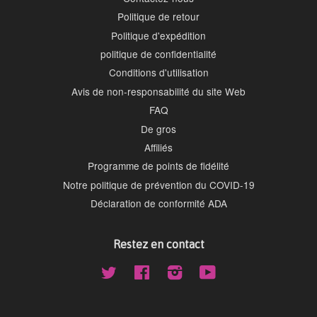
Politique de retour
Politique d'expédition
politique de confidentialité
Conditions d'utilisation
Avis de non-responsabilité du site Web
FAQ
De gros
Affiliés
Programme de points de fidélité
Notre politique de prévention du COVID-19
Déclaration de conformité ADA
Restez en contact
Twitter
Facebook
Instagram
YouTube