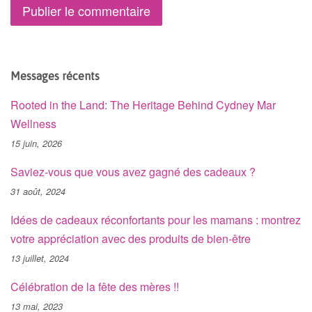
Messages récents
Rooted in the Land: The Heritage Behind Cydney Mar
Wellness
15 juin, 2026
Saviez-vous que vous avez gagné des cadeaux ?
31 août, 2024
Idées de cadeaux réconfortants pour les mamans : montrez
votre appréciation avec des produits de bien-être
13 juillet, 2024
Célébration de la fête des mères !!
13 mai, 2023