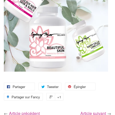
Partager
Tweeter
Épingler
Partager sur Fancy
+1
←
Article précédent
Article suivant
→