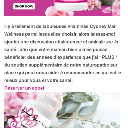
Il y a tellement de fabuleuses vitamines Cydney Mar
Wellness parmi lesquelles choisir, alors laissez-moi
ajouter une discussion chaleureuse et amicale
sur la
santé
, afin que votre maman bien-aimée puisse
bénéficier des années d'expérience que j'ai * PLUS *
du soutien supplémentaire de notre naturopathe sur
place qui peut nous aider à recommander ce qui est le
mieux pour vous et votre santé.
Réserver un appel