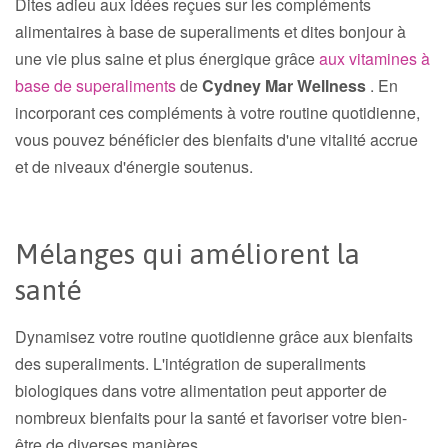
Dites adieu aux idées reçues sur les compléments
alimentaires à base de superaliments et dites bonjour à
une vie plus saine et plus énergique grâce
aux vitamines à
base de superaliments
de
Cydney Mar Wellness
. En
incorporant ces compléments à votre routine quotidienne,
vous pouvez bénéficier des bienfaits d'une vitalité accrue
et de niveaux d'énergie soutenus.
Mélanges qui améliorent la
santé
Dynamisez votre routine quotidienne grâce aux bienfaits
des superaliments. L'intégration de superaliments
biologiques dans votre alimentation peut apporter de
nombreux bienfaits pour la santé et favoriser votre bien-
être de diverses manières.