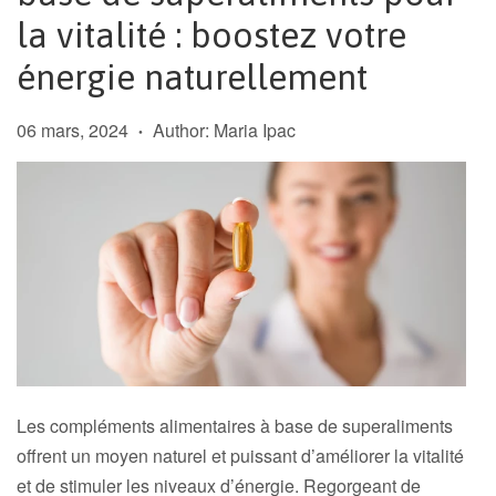
la vitalité : boostez votre
énergie naturellement
06 mars, 2024
Author: Maria Ipac
•
Les compléments alimentaires à base de superaliments
offrent un moyen naturel et puissant d’améliorer la vitalité
et de stimuler les niveaux d’énergie. Regorgeant de