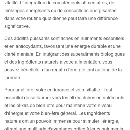
vitalité. L'intégration de compléments alimentaires, de
mélanges énergisants ou de concoctions énergisantes
dans votre routine quotidienne peut faire une différence
significative.
Ces additifs puissants sont riches en nutriments essentiels
et en antioxydants, favorisant une énergie durable et une
clarté mentale. En intégrant des superaliments biologiques
et des ingrédients naturels à votre alimentation, vous
pouvez bénéficier d'un regain d'énergie tout au long de la
journée.
Pour améliorer votre endurance et votre vitalité, il est
essentiel de se tourner vers les élixirs riches en nutriments
et les élixirs de bien-être pour maintenir votre niveau
d'énergie et votre bien-être général. Les ingrédients
naturels ont un pouvoir immense pour stimuler l'énergie,
offrant une multitude d'avantages grâce à leurs nutriments