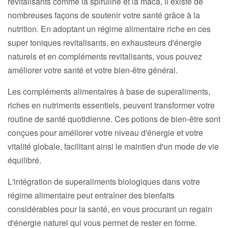
revitalisants comme la spiruline et la maca, il existe de
nombreuses façons de soutenir votre santé grâce à la
nutrition. En adoptant un régime alimentaire riche en ces
super toniques revitalisants, en exhausteurs d'énergie
naturels et en compléments revitalisants, vous pouvez
améliorer votre santé et votre bien-être général.
Les compléments alimentaires à base de superaliments,
riches en nutriments essentiels, peuvent transformer votre
routine de santé quotidienne. Ces potions de bien-être sont
conçues pour améliorer votre niveau d'énergie et votre
vitalité globale, facilitant ainsi le maintien d'un mode de vie
équilibré.
L'intégration de superaliments biologiques dans votre
régime alimentaire peut entraîner des bienfaits
considérables pour la santé, en vous procurant un regain
d'énergie naturel qui vous permet de rester en forme.