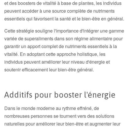
et des boosters de vitalité à base de plantes, les individus
peuvent accéder à une source complète de nutriments
essentiels qui favorisent la santé et le bien-être en général.
Cette stratégie souligne l'importance d'intégrer une gamme
variée de superaliments dans son régime alimentaire pour
garantir un apport complet de nutriments essentiels à la
vitalité. En adoptant cette approche holistique, les
individus peuvent améliorer leur niveau d'énergie et
soutenir efficacement leur bien-être général.
Additifs pour booster l'énergie
Dans le monde moderne au rythme effréné, de
nombreuses personnes se tournent vers des solutions
naturelles pour améliorer leur bien-être et augmenter leur