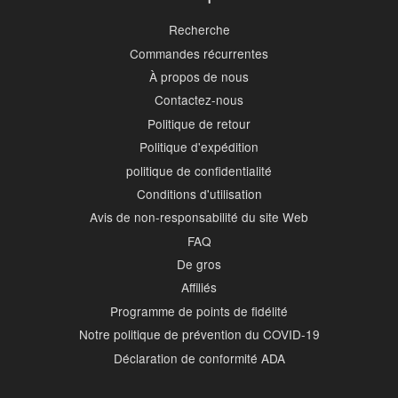
Recherche
Commandes récurrentes
À propos de nous
Contactez-nous
Politique de retour
Politique d'expédition
politique de confidentialité
Conditions d'utilisation
Avis de non-responsabilité du site Web
FAQ
De gros
Affiliés
Programme de points de fidélité
Notre politique de prévention du COVID-19
Déclaration de conformité ADA