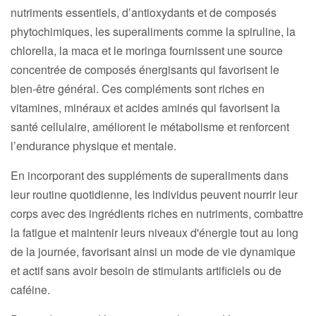
nutriments essentiels, d’antioxydants et de composés
phytochimiques, les superaliments comme la spiruline, la
chlorella, la maca et le moringa fournissent une source
concentrée de composés énergisants qui favorisent le
bien-être général.
Ces compléments sont riches en
vitamines, minéraux et acides aminés qui favorisent la
santé cellulaire, améliorent le métabolisme et renforcent
l’endurance physique et mentale.
En incorporant des suppléments de superaliments dans
leur routine quotidienne, les individus peuvent nourrir leur
corps avec des ingrédients riches en nutriments, combattre
la fatigue et maintenir leurs niveaux d'énergie tout au long
de la journée, favorisant ainsi un mode de vie dynamique
et actif sans avoir besoin de stimulants artificiels ou de
caféine.