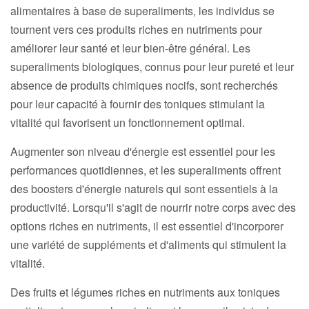
alimentaires à base de superaliments, les individus se
tournent vers ces produits riches en nutriments pour
améliorer leur santé et leur bien-être général. Les
superaliments biologiques, connus pour leur pureté et leur
absence de produits chimiques nocifs, sont recherchés
pour leur capacité à fournir des toniques stimulant la
vitalité qui favorisent un fonctionnement optimal.
Augmenter son niveau d'énergie est essentiel pour les
performances quotidiennes, et les superaliments offrent
des boosters d'énergie naturels qui sont essentiels à la
productivité. Lorsqu'il s'agit de nourrir notre corps avec des
options riches en nutriments, il est essentiel d'incorporer
une variété de suppléments et d'aliments qui stimulent la
vitalité.
Des fruits et légumes riches en nutriments aux toniques