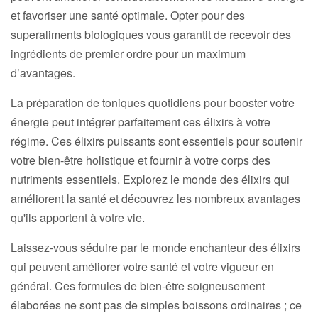
et favoriser une santé optimale. Opter pour des
superaliments biologiques vous garantit de recevoir des
ingrédients de premier ordre pour un maximum
d’avantages.
La préparation de toniques quotidiens pour booster votre
énergie peut intégrer parfaitement ces élixirs à votre
régime. Ces élixirs puissants sont essentiels pour soutenir
votre bien-être holistique et fournir à votre corps des
nutriments essentiels. Explorez le monde des élixirs qui
améliorent la santé et découvrez les nombreux avantages
qu'ils apportent à votre vie.
Laissez-vous séduire par le monde enchanteur des élixirs
qui peuvent améliorer votre santé et votre vigueur en
général. Ces formules de bien-être soigneusement
élaborées ne sont pas de simples boissons ordinaires ; ce