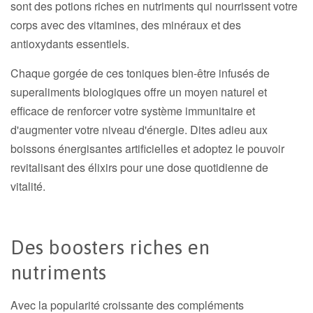
sont des potions riches en nutriments qui nourrissent votre
corps avec des vitamines, des minéraux et des
antioxydants essentiels.
Chaque gorgée de ces toniques bien-être infusés de
superaliments biologiques offre un moyen naturel et
efficace de renforcer votre système immunitaire et
d'augmenter votre niveau d'énergie. Dites adieu aux
boissons énergisantes artificielles et adoptez le pouvoir
revitalisant des élixirs pour une dose quotidienne de
vitalité.
Des boosters riches en
nutriments
Avec la popularité croissante des compléments