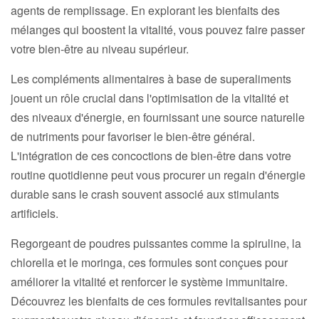
agents de remplissage. En explorant les bienfaits des
mélanges qui boostent la vitalité, vous pouvez faire passer
votre bien-être au niveau supérieur.
Les compléments alimentaires à base de superaliments
jouent un rôle crucial dans l'optimisation de la vitalité et
des niveaux d'énergie, en fournissant une source naturelle
de nutriments pour favoriser le bien-être général.
L'intégration de ces concoctions de bien-être dans votre
routine quotidienne peut vous procurer un regain d'énergie
durable sans le crash souvent associé aux stimulants
artificiels.
Regorgeant de poudres puissantes comme la spiruline, la
chlorella et le moringa, ces formules sont conçues pour
améliorer la vitalité et renforcer le système immunitaire.
Découvrez les bienfaits de ces formules revitalisantes pour