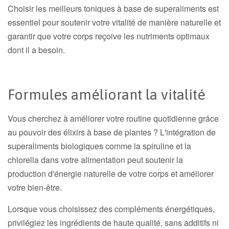
Choisir les meilleurs toniques à base de superaliments est
essentiel pour soutenir votre vitalité de manière naturelle et
garantir que votre corps reçoive les nutriments optimaux
dont il a besoin.
Formules améliorant la vitalité
Vous cherchez à améliorer votre routine quotidienne grâce
au pouvoir des élixirs à base de plantes ? L'intégration de
superaliments biologiques comme la spiruline et la
chlorella dans votre alimentation peut soutenir la
production d'énergie naturelle de votre corps et améliorer
votre bien-être.
Lorsque vous choisissez des compléments énergétiques,
privilégiez les ingrédients de haute qualité, sans additifs ni