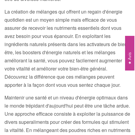
La création de mélanges qui offrent un regain d'énergie
quotidien est un moyen simple mais efficace de vous
assurer de recevoir les nutriments essentiels dont vous
avez besoin pour vous épanouir. En exploitant les
ingrédients naturels présents dans les activateurs de bien-
être, les boosters d'énergie naturels et les mélanges
Avis
améliorant la santé, vous pouvez facilement augmenter
votre vitalité et améliorer votre bien-être général.
Découvrez la différence que ces mélanges peuvent
apporter à la façon dont vous vous sentez chaque jour.
Maintenir une santé et un niveau d'énergie optimaux dans
le monde trépidant d'aujourd'hui peut être une tâche ardue.
Une approche efficace consiste à exploiter la puissance de
divers superaliments pour créer des formules qui stimulent
la vitalité. En mélangeant des poudres riches en nutriments