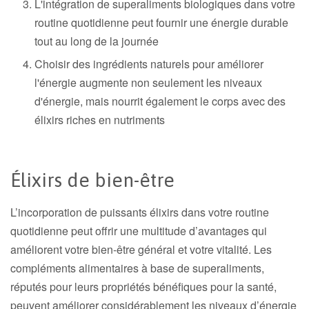
L'intégration de superaliments biologiques dans votre
routine quotidienne peut fournir une énergie durable
tout au long de la journée
Choisir des ingrédients naturels pour améliorer
l'énergie augmente non seulement les niveaux
d'énergie, mais nourrit également le corps avec des
élixirs riches en nutriments
Élixirs de bien-être
L’incorporation de puissants élixirs dans votre routine
quotidienne peut offrir une multitude d’avantages qui
améliorent votre bien-être général et votre vitalité. Les
compléments alimentaires à base de superaliments,
réputés pour leurs propriétés bénéfiques pour la santé,
peuvent améliorer considérablement les niveaux d’énergie