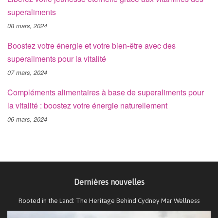
superaliments
08 mars, 2024
Boostez votre énergie et votre bien-être avec des
superaliments pour la vitalité
07 mars, 2024
Compléments alimentaires à base de superaliments pour
la vitalité : boostez votre énergie naturellement
06 mars, 2024
Dernières nouvelles
Rooted in the Land: The Heritage Behind Cydney Mar Wellness