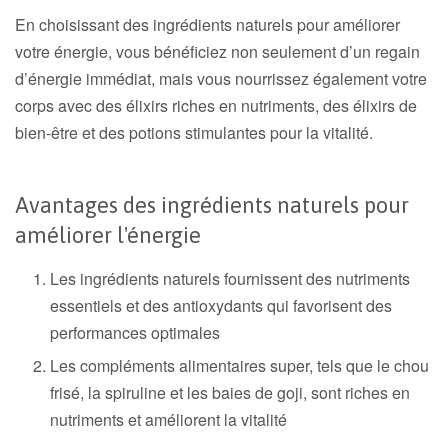
En choisissant des ingrédients naturels pour améliorer
votre énergie, vous bénéficiez non seulement d’un regain
d’énergie immédiat, mais vous nourrissez également votre
corps avec des élixirs riches en nutriments, des élixirs de
bien-être et des potions stimulantes pour la vitalité.
Avantages des ingrédients naturels pour
améliorer l'énergie
Les ingrédients naturels fournissent des nutriments
essentiels et des antioxydants qui favorisent des
performances optimales
Les compléments alimentaires super, tels que le chou
frisé, la spiruline et les baies de goji, sont riches en
nutriments et améliorent la vitalité