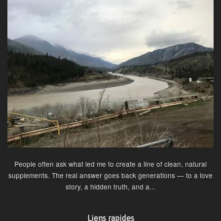
People often ask what led me to create a line of clean, natural
supplements. The real answer goes back generations — to a love
story, a hidden truth, and a...
Liens rapides