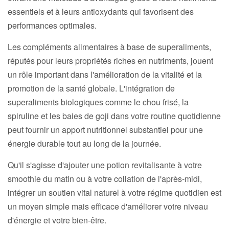
essentiels et à leurs antioxydants qui favorisent des
performances optimales.
Les compléments alimentaires à base de superaliments,
réputés pour leurs propriétés riches en nutriments, jouent
un rôle important dans l'amélioration de la vitalité et la
promotion de la santé globale. L'intégration de
superaliments biologiques comme le chou frisé, la
spiruline et les baies de goji dans votre routine quotidienne
peut fournir un apport nutritionnel substantiel pour une
énergie durable tout au long de la journée.
Qu'il s'agisse d'ajouter une potion revitalisante à votre
smoothie du matin ou à votre collation de l'après-midi,
intégrer un soutien vital naturel à votre régime quotidien est
un moyen simple mais efficace d'améliorer votre niveau
d'énergie et votre bien-être.