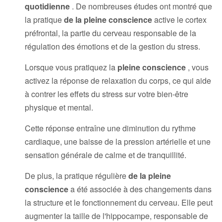
quotidienne
. De nombreuses études ont montré que
la pratique
de la pleine conscience
active le cortex
préfrontal, la partie du cerveau responsable de la
régulation des émotions et de la gestion du stress.
Lorsque vous pratiquez la
pleine conscience
, vous
activez la réponse de relaxation du corps, ce qui aide
à contrer les effets du stress sur votre bien-être
physique et mental.
Cette réponse entraîne une diminution du rythme
cardiaque, une baisse de la pression artérielle et une
sensation générale de calme et de tranquillité.
De plus, la pratique régulière
de la pleine
conscience
a été associée à des changements dans
la structure et le fonctionnement du cerveau. Elle peut
augmenter la taille de l'hippocampe, responsable de