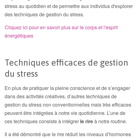
stress au quotidien et de permettre aux individus d'explorer
des techniques de gestion du stress.
Cliquez ici pour en savoir plus sur le corps et l'esprit
énergétiques
Techniques efficaces de gestion
du stress
En plus de pratiquer la pleine conscience et de s’engager
dans des activités créatives, d’autres techniques de
gestion du stress non conventionnelles mais très efficaces
peuvent être intégrées à notre vie quotidienne. L’une de
ces techniques consiste à intégrer
le rire
à notre routine.
Il a été démontré que le rire réduit les niveaux d’hormones