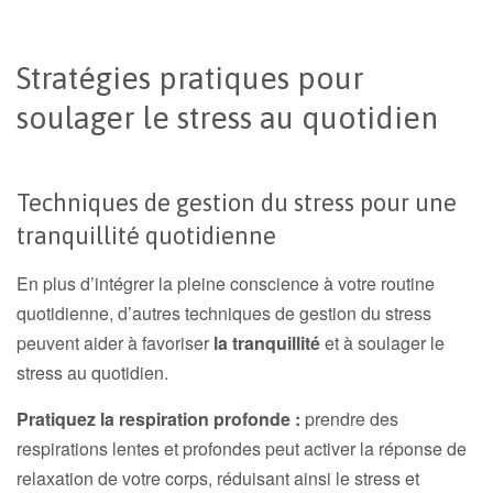
Stratégies pratiques pour
soulager le stress au quotidien
Techniques de gestion du stress pour une
tranquillité quotidienne
En plus d’intégrer la pleine conscience à votre routine
quotidienne, d’autres techniques de gestion du stress
peuvent aider à favoriser
la tranquillité
et à soulager le
stress au quotidien.
Pratiquez la respiration profonde :
prendre des
respirations lentes et profondes peut activer la réponse de
relaxation de votre corps, réduisant ainsi le stress et