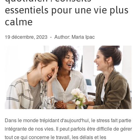
essentiels pour une vie plus
calme
19 décembre, 2023
Author: Maria Ipac
•
Dans le monde trépidant d'aujourd'hui, le stress fait partie
intégrante de nos vies. Il peut parfois être difficile de gérer
tout ce qui concerne le travail, les délais et les