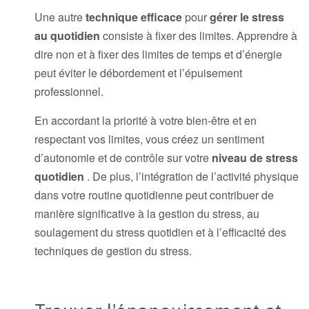
Une autre
technique efficace
pour
gérer le stress
au quotidien
consiste à fixer des limites. Apprendre à
dire non et à fixer des limites de temps et d’énergie
peut éviter le débordement et l’épuisement
professionnel.
En accordant la priorité à votre bien-être et en
respectant vos limites, vous créez un sentiment
d’autonomie et de contrôle sur votre
niveau de stress
quotidien
. De plus, l’intégration de l’activité physique
dans votre routine quotidienne peut contribuer de
manière significative à la gestion du stress, au
soulagement du stress quotidien et à l’efficacité des
techniques de gestion du stress.