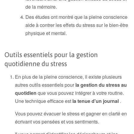
de la mémoire.
Des études ont montré que la pleine conscience
aide à contrer les effets du stress sur le bien-être
physique et mental.
Outils essentiels pour la gestion
quotidienne du stress
En plus de la pleine conscience, il existe plusieurs
autres outils essentiels pour
la gestion du stress au
quotidien
que vous pouvez intégrer à votre routine.
Une technique efficace est
la tenue d'un journal
.
Vous pouvez évacuer le stress et gagner en clarté en
écrivant vos pensées et vos sentiments.