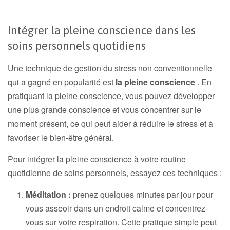
Intégrer la pleine conscience dans les
soins personnels quotidiens
Une technique de gestion du stress non conventionnelle
qui a gagné en popularité est
la pleine conscience
. En
pratiquant la pleine conscience, vous pouvez développer
une plus grande conscience et vous concentrer sur le
moment présent, ce qui peut aider à réduire le stress et à
favoriser le bien-être général.
Pour intégrer la pleine conscience à votre routine
quotidienne de soins personnels, essayez ces techniques :
Méditation :
prenez quelques minutes par jour pour
vous asseoir dans un endroit calme et concentrez-
vous sur votre respiration. Cette pratique simple peut