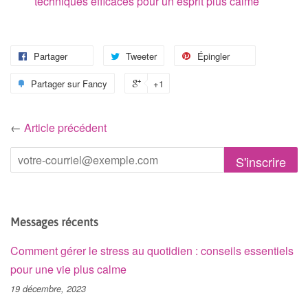
techniques efficaces pour un esprit plus calme
Partager
Tweeter
Épingler
Partager sur Fancy
+1
←
Article précédent
Messages récents
Comment gérer le stress au quotidien : conseils essentiels
pour une vie plus calme
19 décembre, 2023