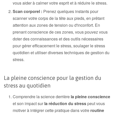
vous aider à calmer votre esprit et à réduire le stress.
Scan corporel :
Prenez quelques instants pour
scanner votre corps de la tête aux pieds, en prêtant
attention aux zones de tension ou d'inconfort. En
prenant conscience de ces zones, vous pouvez vous
doter des connaissances et des outils nécessaires
pour gérer efficacement le stress, soulager le stress
quotidien et utiliser diverses techniques de gestion du
stress.
La pleine conscience pour la gestion du
stress au quotidien
Comprendre la science derrière
la pleine conscience
et son impact sur
la réduction du stress
peut vous
motiver à intégrer cette pratique dans votre
routine