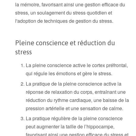
la mémoire, favorisant ainsi une gestion efficace du
stress, un soulagement du stress quotidien et
l'adoption de techniques de gestion du stress.
Pleine conscience et réduction du
stress
La pleine conscience active le cortex préfrontal,
qui régule les émotions et gère le stress.
La pratique de la pleine conscience active la
réponse de relaxation du corps, entraînant une
réduction du rythme cardiaque, une baisse de la
pression artérielle et une sensation de calme.
La pratique régulière de la pleine conscience
peut augmenter la taille de l’hippocampe,
favorisant ainsi une gestion efficace du stress et