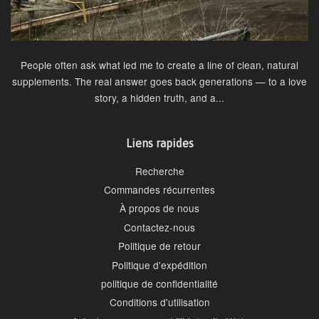
People often ask what led me to create a line of clean, natural
supplements. The real answer goes back generations — to a love
story, a hidden truth, and a...
Liens rapides
Recherche
Commandes récurrentes
À propos de nous
Contactez-nous
Politique de retour
Politique d'expédition
politique de confidentialité
Conditions d'utilisation