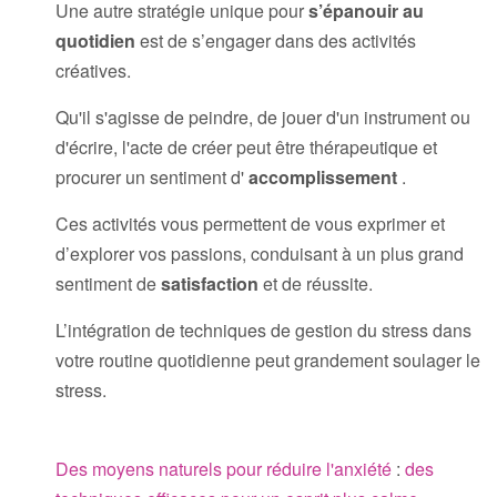
Une autre stratégie unique pour
s’épanouir au
quotidien
est de s’engager dans des activités
créatives.
Qu'il s'agisse de peindre, de jouer d'un instrument ou
d'écrire, l'acte de créer peut être thérapeutique et
procurer un sentiment d'
accomplissement
.
Ces activités vous permettent de vous exprimer et
d’explorer vos passions, conduisant à un plus grand
sentiment de
satisfaction
et de réussite.
L’intégration de techniques de gestion du stress dans
votre routine quotidienne peut grandement soulager le
stress.
Des moyens naturels pour réduire l'anxiété
:
des