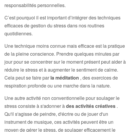
responsabilités personnelles.
C’est pourquoi il est important d’intégrer des techniques
efficaces de gestion du stress dans nos routines
quotidiennes.
Une technique moins connue mais efficace est la pratique
de la pleine conscience. Prendre quelques minutes par
jour pour se concentrer sur le moment présent peut aider à
réduire le stress et à augmenter le sentiment de calme.
Cela peut se faire par
la méditation
, des exercices de
respiration profonde ou une marche dans la nature.
Une autre activité non conventionnelle pour soulager le
stress consiste à s'adonner à
des activités créatives
.
Qu'il s'agisse de peindre, d'écrire ou de jouer d'un
instrument de musique, ces activités peuvent être un
moyen de gérer le stress, de soulager efficacement le