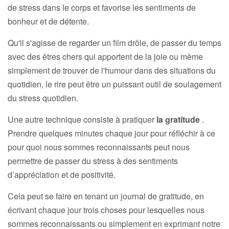
de stress dans le corps et favorise les sentiments de
bonheur et de détente.
Qu'il s'agisse de regarder un film drôle, de passer du temps
avec des êtres chers qui apportent de la joie ou même
simplement de trouver de l'humour dans des situations du
quotidien, le rire peut être un puissant outil de soulagement
du stress quotidien.
Une autre technique consiste à pratiquer
la gratitude
.
Prendre quelques minutes chaque jour pour réfléchir à ce
pour quoi nous sommes reconnaissants peut nous
permettre de passer du stress à des sentiments
d’appréciation et de positivité.
Cela peut se faire en tenant un journal de gratitude, en
écrivant chaque jour trois choses pour lesquelles nous
sommes reconnaissants ou simplement en exprimant notre