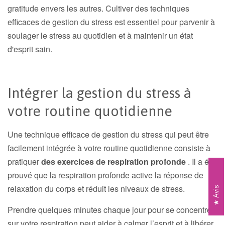
gratitude envers les autres. Cultiver des techniques
efficaces de gestion du stress est essentiel pour parvenir à
soulager le stress au quotidien et à maintenir un état
d'esprit sain.
Intégrer la gestion du stress à
votre routine quotidienne
Une technique efficace de gestion du stress qui peut être
facilement intégrée à votre routine quotidienne consiste à
pratiquer
des exercices de respiration profonde
. Il a été
prouvé que la respiration profonde active la réponse de
relaxation du corps et réduit les niveaux de stress.
Avis
Prendre quelques minutes chaque jour pour se concentrer
sur votre respiration peut aider à calmer l’esprit et à libérer