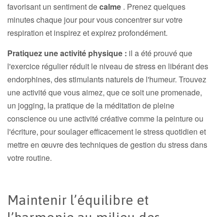
favorisant un sentiment de
calme
. Prenez quelques
minutes chaque jour pour vous concentrer sur votre
respiration et inspirez et expirez profondément.
Pratiquez une activité physique :
il a été prouvé que
l'exercice régulier réduit le niveau de stress en libérant des
endorphines, des stimulants naturels de l'humeur. Trouvez
une activité que vous aimez, que ce soit une promenade,
un jogging, la pratique de la méditation de pleine
conscience ou une activité créative comme la peinture ou
l'écriture, pour soulager efficacement le stress quotidien et
mettre en œuvre des techniques de gestion du stress dans
votre routine.
Maintenir l’équilibre et