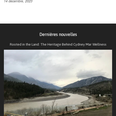
14 décembre, 2023
Dernières nouvelles
Rooted in the Land: The Heritage Behind Cydney Mar Wellness