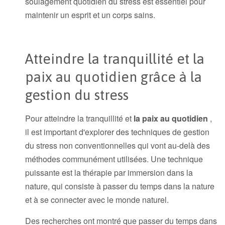
soulagement quotidien du stress est essentiel pour
maintenir un esprit et un corps sains.
Atteindre la tranquillité et la
paix au quotidien grâce à la
gestion du stress
Pour atteindre la tranquillité et
la paix
au quotidien
,
il est important d'explorer des techniques de gestion
du stress non conventionnelles qui vont au-delà des
méthodes communément utilisées. Une technique
puissante est la thérapie par immersion dans la
nature, qui consiste à passer du temps dans la nature
et à se connecter avec le monde naturel.
Des recherches ont montré que passer du temps dans