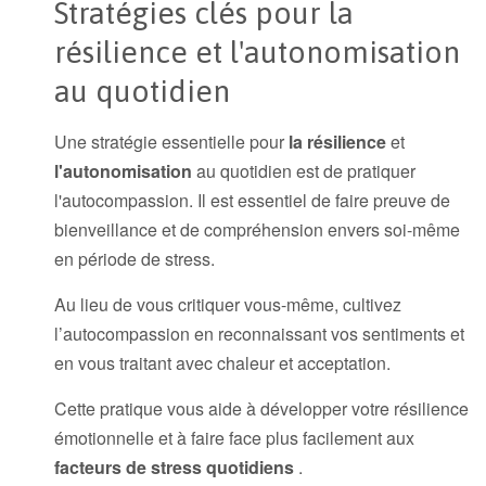
Stratégies clés pour la
résilience et l'autonomisation
au quotidien
Une stratégie essentielle pour
la résilience
et
l'autonomisation
au quotidien est de pratiquer
l'autocompassion. Il est essentiel de faire preuve de
bienveillance et de compréhension envers soi-même
en période de stress.
Au lieu de vous critiquer vous-même, cultivez
l’autocompassion en reconnaissant vos sentiments et
en vous traitant avec chaleur et acceptation.
Cette pratique vous aide à développer votre résilience
émotionnelle et à faire face plus facilement aux
facteurs de stress quotidiens
.