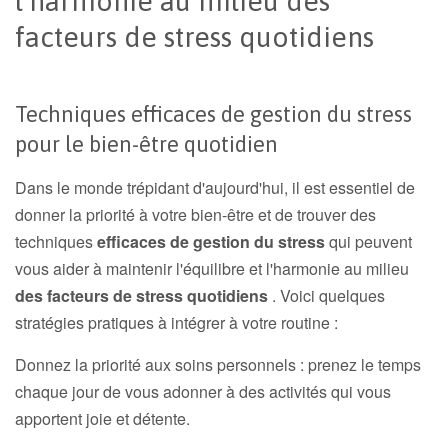
l’harmonie au milieu des
facteurs de stress quotidiens
Techniques efficaces de gestion du stress
pour le bien-être quotidien
Dans le monde trépidant d'aujourd'hui, il est essentiel de
donner la priorité à votre bien-être et de trouver des
techniques
efficaces de gestion du stress
qui peuvent
vous aider à maintenir l'équilibre et l'harmonie au milieu
des facteurs de stress quotidiens
. Voici quelques
stratégies pratiques à intégrer à votre routine :
Donnez la priorité aux soins personnels : prenez le temps
chaque jour de vous adonner à des activités qui vous
apportent joie et détente.