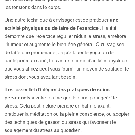
les tensions dans le corps.
Une autre technique à envisager est de pratiquer
une
activité physique ou de faire de l'exercice
. Il a été
démontré que l'exercice régulier réduit le stress, améliore
l'humeur et augmente le bien-être général. Qu'il s'agisse
de faire une promenade, de pratiquer le yoga ou de
participer à un sport, trouver une forme d'activité physique
que vous aimez peut vous fournir un moyen de soulager le
stress dont vous avez tant besoin.
Il est essentiel d’intégrer
des pratiques de soins
personnels
à votre routine quotidienne pour gérer le
stress. Cela peut inclure prendre un bain relaxant,
pratiquer la méditation ou la pleine conscience, ou adopter
des techniques de gestion du stress qui favorisent le
soulagement du stress au quotidien.