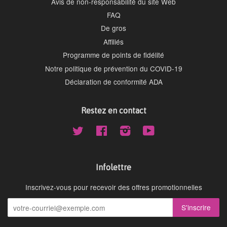
Avis de non-responsabilité du site Web
FAQ
De gros
Affiliés
Programme de points de fidélité
Notre politique de prévention du COVID-19
Déclaration de conformité ADA
Restez en contact
Twitter
Facebook
Instagram
YouTube
Infolettre
Inscrivez-vous pour recevoir des offres promotionnelles