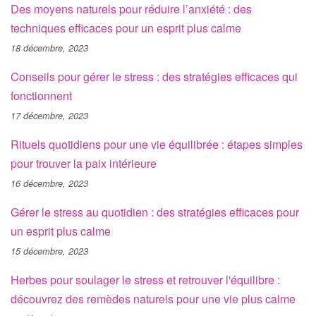
Des moyens naturels pour réduire l’anxiété : des
techniques efficaces pour un esprit plus calme
18 décembre, 2023
Conseils pour gérer le stress : des stratégies efficaces qui
fonctionnent
17 décembre, 2023
Rituels quotidiens pour une vie équilibrée : étapes simples
pour trouver la paix intérieure
16 décembre, 2023
Gérer le stress au quotidien : des stratégies efficaces pour
un esprit plus calme
15 décembre, 2023
Herbes pour soulager le stress et retrouver l'équilibre :
découvrez des remèdes naturels pour une vie plus calme