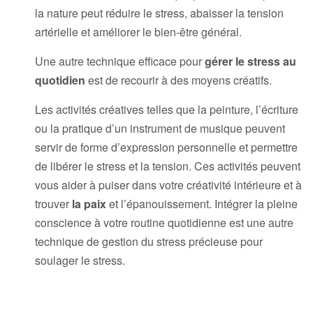
la nature peut réduire le stress, abaisser la tension
artérielle et améliorer le bien-être général.
Une autre technique efficace pour
gérer le stress au
quotidien
est de recourir à des moyens créatifs.
Les activités créatives telles que la peinture, l’écriture
ou la pratique d’un instrument de musique peuvent
servir de forme d’expression personnelle et permettre
de libérer le stress et la tension. Ces activités peuvent
vous aider à puiser dans votre créativité intérieure et à
trouver
la paix
et l’épanouissement. Intégrer la pleine
conscience à votre routine quotidienne est une autre
technique de gestion du stress précieuse pour
soulager le stress.