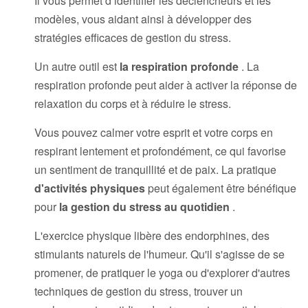
Il vous permet d’identifier les déclencheurs et les
modèles, vous aidant ainsi à développer des
stratégies efficaces de gestion du stress.
Un autre outil est
la respiration profonde
. La
respiration profonde peut aider à activer la réponse de
relaxation du corps et à réduire le stress.
Vous pouvez calmer votre esprit et votre corps en
respirant lentement et profondément, ce qui favorise
un sentiment de tranquillité et de paix. La pratique
d'activités physiques
peut également être bénéfique
pour
la gestion du stress au quotidien
.
L'exercice physique libère des endorphines, des
stimulants naturels de l'humeur. Qu'il s'agisse de se
promener, de pratiquer le yoga ou d'explorer d'autres
techniques de gestion du stress, trouver un