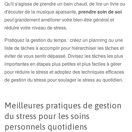
Qu'il s'agisse de prendre un bain chaud, de lire un livre ou
d'écouter de la musique apaisante,
prendre soin de soi
peut grandement améliorer votre bien-être général et
réduire votre niveau de stress.
Pratiquez la gestion du temps : créez un planning ou une
liste de tâches à accomplir pour hiérarchiser les tâches et
éviter de vous sentir dépassé. Divisez les tâches les plus
importantes en étapes plus petites et plus faciles à gérer
pour réduire le stress et adoptez des techniques efficaces
de gestion du stress pour soulager le stress au quotidien.
Meilleures pratiques de gestion
du stress pour les soins
personnels quotidiens