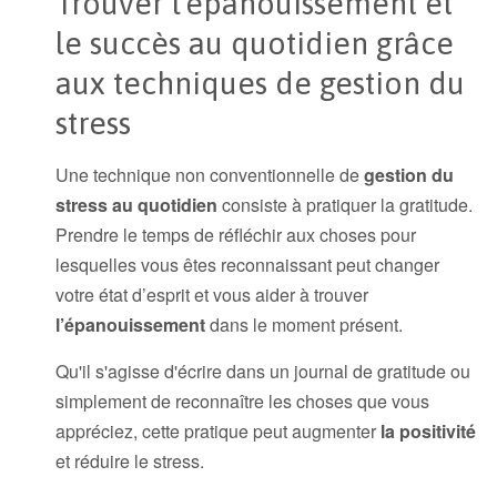
Trouver l'épanouissement et
le succès au quotidien grâce
aux techniques de gestion du
stress
Une technique non conventionnelle de
gestion du
stress au quotidien
consiste à pratiquer la gratitude.
Prendre le temps de réfléchir aux choses pour
lesquelles vous êtes reconnaissant peut changer
votre état d’esprit et vous aider à trouver
l’épanouissement
dans le moment présent.
Qu'il s'agisse d'écrire dans un journal de gratitude ou
simplement de reconnaître les choses que vous
appréciez, cette pratique peut augmenter
la positivité
et réduire le stress.