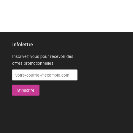
Infolettre
Inscrivez-vous pour recevoir des
offres promotionnelles