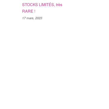
STOCKS LIMITÉS, très
RARE !
17 mars, 2023