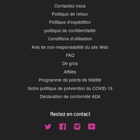
Contactez-nous
Politique de retour
Politique d'expédition
politique de confidentialité
Conditions d'utilisation
Avis de non-responsabilité du site Web
FAQ
De gros
Affiliés
Programme de points de fidélité
Notre politique de prévention du COVID-19
Déclaration de conformité ADA
Restez en contact
Twitter
Facebook
Instagram
YouTube