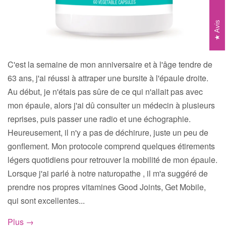
Avis
C'est la semaine de mon anniversaire et à l'âge tendre de
63 ans, j'ai réussi à attraper une bursite à l'épaule droite.
Au début, je n'étais pas sûre de ce qui n'allait pas avec
mon épaule, alors j'ai dû consulter un médecin à plusieurs
reprises, puis passer une radio et une échographie.
Heureusement, il n'y a pas de déchirure, juste un peu de
gonflement. Mon protocole comprend quelques étirements
légers quotidiens pour retrouver la mobilité de mon épaule.
Lorsque j'ai parlé à notre naturopathe , il m'a suggéré de
prendre nos propres vitamines Good Joints, Get Mobile,
qui sont excellentes...
Plus →