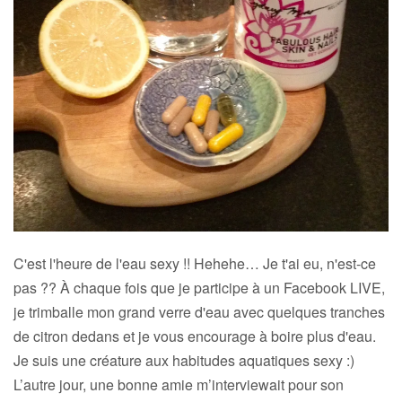
C'est l'heure de l'eau sexy !! Hehehe… Je t'ai eu, n'est-ce
pas ?? À chaque fois que je participe à un Facebook LIVE,
je trimballe mon grand verre d'eau avec quelques tranches
de citron dedans et je vous encourage à boire plus d'eau.
Je suis une créature aux habitudes aquatiques sexy :)
L’autre jour, une bonne amie m’interviewait pour son