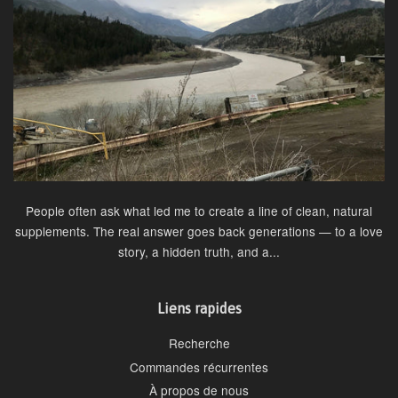
People often ask what led me to create a line of clean, natural
supplements. The real answer goes back generations — to a love
story, a hidden truth, and a...
Liens rapides
Recherche
Commandes récurrentes
À propos de nous