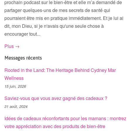
prochain podcast sur le bien-être et elle m’a demandé de
partager quelques-uns de mes secrets de santé qui
pourraient être mis en pratique immédiatement. Et je lui ai
dit, mon Dieu, si je n'avais qu'une seule chose à
encourager tout...
Plus →
Messages récents
Rooted in the Land: The Heritage Behind Cydney Mar
Wellness
15 juin, 2026
Saviez-vous que vous avez gagné des cadeaux ?
31 août, 2024
Idées de cadeaux réconfortants pour les mamans : montrez
votre appréciation avec des produits de bien-être